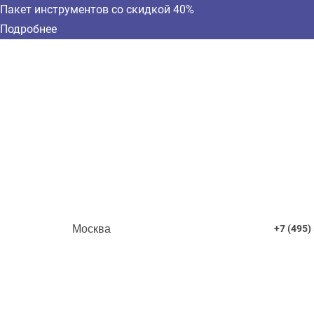
Пакет инструментов со скидкой 40%
Подробнее
Москва
+7 (495)