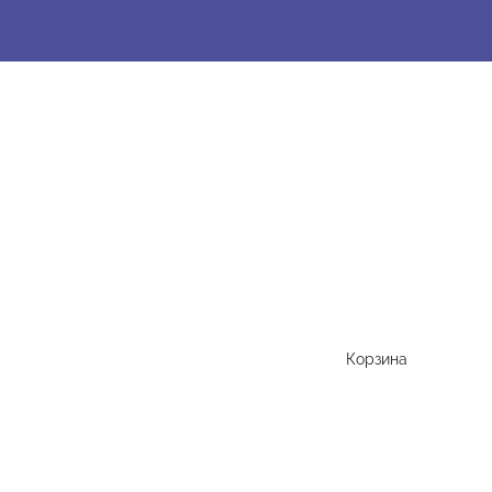
Корзина