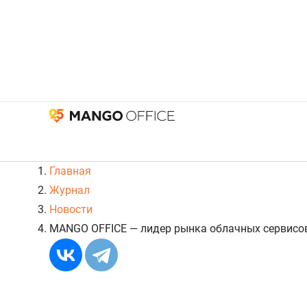
Главная
Журнал
Новости
MANGO OFFICE — лидер рынка облачных сервисов