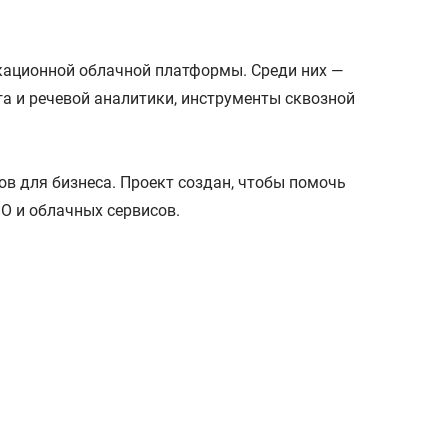
кационной облачной платформы. Среди них —
а и речевой аналитики, инструменты сквозной
в для бизнеса. Проект создан, чтобы помочь
О и облачных сервисов.