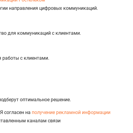
тегии направления цифровых коммуникаций.
тво для коммуникаций с клиентами.
%
я работы с клиентами.
 подберут оптимальное решение.
Я согласен на
получение рекламной информации
доставленным каналам связи