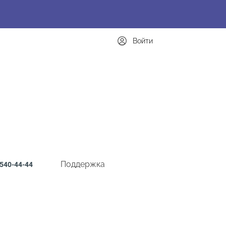
Войти
Поддержка
540-44-44