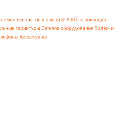
 номер
Бесплатный вызов 8−800
Организация
льные гарнитуры
Сетевое оборудование
Видео- и
елефоны
Аксессуары