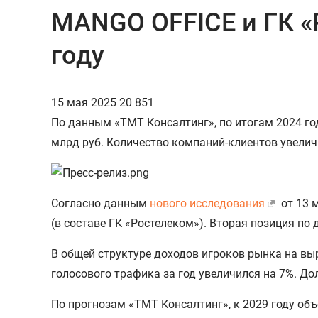
MANGO OFFICE и ГК «
году
15 мая 2025
20 851
По данным «ТМТ Консалтинг», по итогам 2024 го
млрд руб. Количество компаний-клиентов увеличи
Согласно данным
нового исследования
от 13 
(в составе ГК «Ростелеком»). Вторая позиция по
В общей структуре доходов игроков рынка на вы
голосового трафика за год увеличился на 7%. Д
По прогнозам «ТМТ Консалтинг», к 2029 году объ