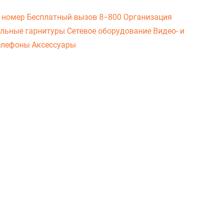
 номер
Бесплатный вызов 8−800
Организация
льные гарнитуры
Сетевое оборудование
Видео- и
елефоны
Аксессуары