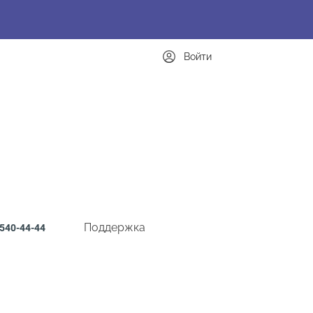
Войти
Поддержка
540-44-44