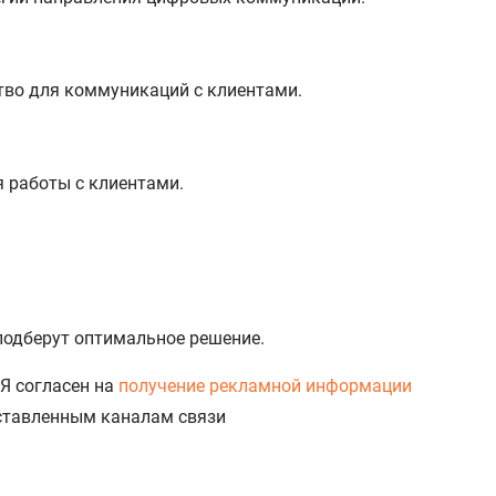
тво для коммуникаций с клиентами.
%
я работы с клиентами.
 подберут оптимальное решение.
Я согласен на
получение рекламной информации
доставленным каналам связи