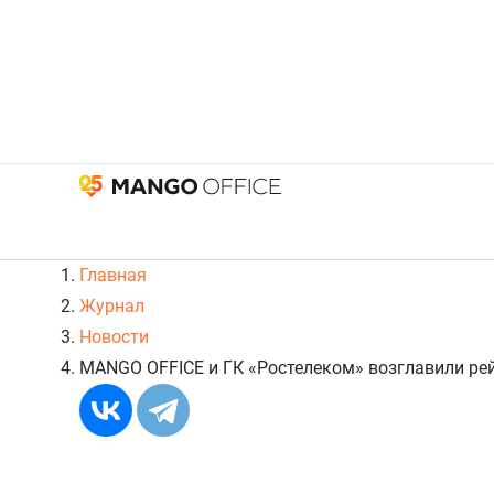
Главная
Журнал
Новости
MANGO OFFICE и ГК «Ростелеком» возглавили рей