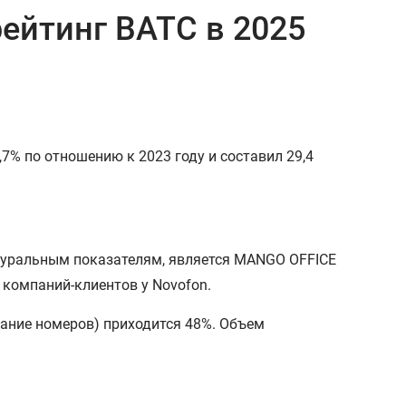
ейтинг ВАТС в 2025
7% по отношению к 2023 году и составил 29,4
натуральным показателям, является MANGO OFFICE
 компаний-клиентов у Novofon.
вание номеров) приходится 48%. Объем