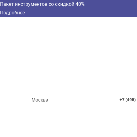
Пакет инструментов со скидкой 40%
Подробнее
Москва
+7 (495)