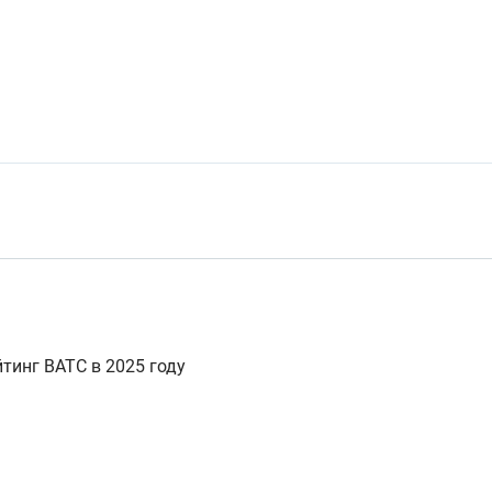
тинг ВАТС в 2025 году