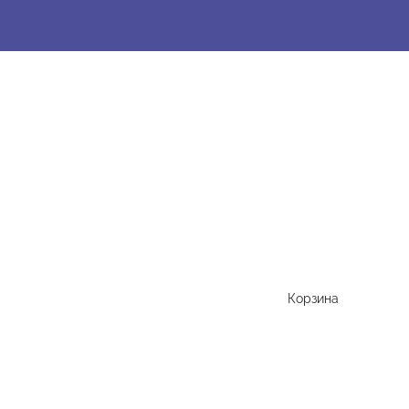
Корзина