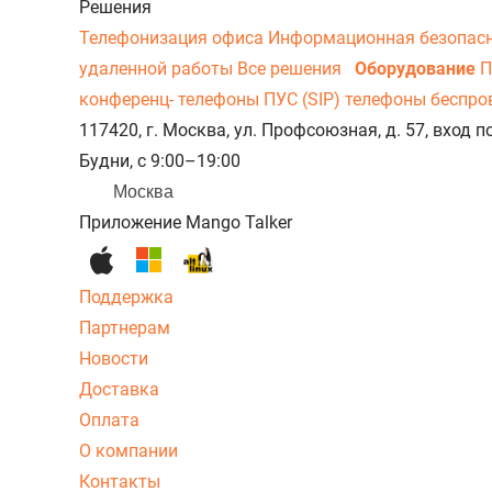
Решения
Телефонизация офиса
Информационная безопас
удаленной работы
Все решения
Оборудование
П
конференц- телефоны
ПУС (SIP) телефоны беспр
117420, г. Москва, ул. Профсоюзная, д. 57, вход
Будни, с 9:00–19:00
Москва
Приложение Mango Talker
Поддержка
Партнерам
Новости
Доставка
Оплата
О компании
Контакты