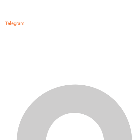
Telegram