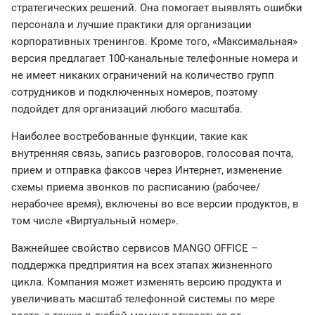
стратегических решений. Она помогает выявлять ошибки
персонала и лучшие практики для организации
корпоративных тренингов. Кроме того, «Максимальная»
версия предлагает 100-канальные телефонные номера и
не имеет никаких ограничений на количество групп
сотрудников и подключенных номеров, поэтому
подойдет для организаций любого масштаба.
Наиболее востребованные функции, такие как
внутренняя связь, запись разговоров, голосовая почта,
прием и отправка факсов через Интернет, изменение
схемы приема звонков по расписанию (рабочее/
нерабочее время), включены во все версии продуктов, в
том числе «Виртуальный номер».
Важнейшее свойство сервисов MANGO OFFICE –
поддержка предприятия на всех этапах жизненного
цикла. Компания может изменять версию продукта и
увеличивать масштаб телефонной системы по мере