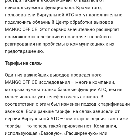
роста, а также в любой момент отказаться от
неиспользуемого функционала. Кроме того,
пользователи Виртуальной АТС могут дополнительно
подключить облачный Центр обработки вызовов
MANGO OFFICE. Этот сервис значительно расширяет
возможности телефонии и позволяет перейти от
реагирования на проблемы в коммуникациях к их
предотвращению.
Тарифы на связь
Один из важнейших выводов проведенного
MANGO OFFICE исследования – многие компании,
которым нужны только базовые функции АТС, тем не
менее используют телефон очень активно. В
соответствии с этим был изменен подход к тарификации
звонков. Если раньше тарифы на связь зависели от
версии Виртуальной АТС – чем старше версия, там ниже
тарифы – то теперь такой привязки нет. Компания,
использующая «Базовую», «Расширенную» или