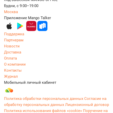
Будни, с 9:00–19:00
Москва
Приложение Mango Talker
Поддержка
Партнерам
Новости
Доставка
Оплата
О компании
Контакты
Журнал
Мобильный личный кабинет
Политика обработки персональных данных
Согласие на
обработку персональных данных
Лицензионный договор
Политика использования файлов «cookie»
Поручение на