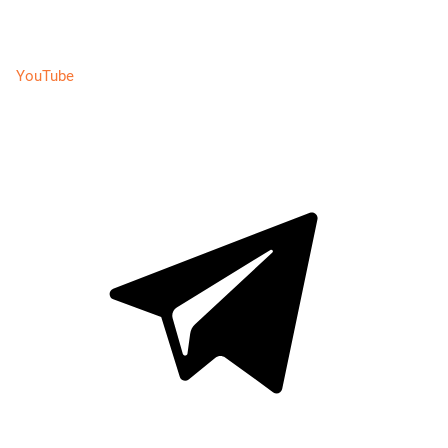
YouTube