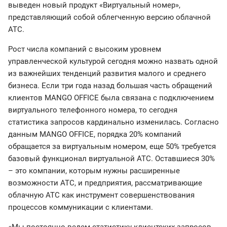
выведен новый продукт «Виртуальный номер»,
представляющий собой облегченную версию облачной
АТС.
Рост числа компаний с высоким уровнем
управленческой культурой сегодня можно назвать одной
из важнейших тенденций развития малого и среднего
бизнеса. Если три года назад большая часть обращений
клиентов MANGO OFFICE была связана с подключением
виртуального телефонного номера, то сегодня
статистика запросов кардинально изменилась. Согласно
данным MANGO OFFICE, порядка 20% компаний
обращается за виртуальным номером, еще 50% требуется
базовый функционал виртуальной АТС. Оставшиеся 30%
– это компании, которым нужны расширенные
возможности АТС, и предприятия, рассматривающие
облачную АТС как инструмент совершенствования
процессов коммуникации с клиентами.