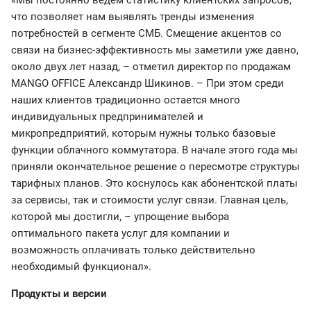
«Мы постоянно ведем статистику клиентских запросов,
что позволяет нам выявлять тренды изменения
потребностей в сегменте СМБ. Смещение акцентов со
связи на бизнес-эффективность мы заметили уже давно,
около двух лет назад, – отметил директор по продажам
MANGO OFFICE Александр Шикинов. – При этом среди
наших клиентов традиционно остается много
индивидуальных предпринимателей и
микропредприятий, которым нужны только базовые
функции облачного коммутатора. В начале этого года мы
приняли окончательное решение о пересмотре структуры
тарифных планов. Это коснулось как абонентской платы
за сервисы, так и стоимости услуг связи. Главная цель,
которой мы достигли, – упрощение выбора
оптимального пакета услуг для компании и
возможность оплачивать только действительно
необходимый функционал».
Продукты и версии