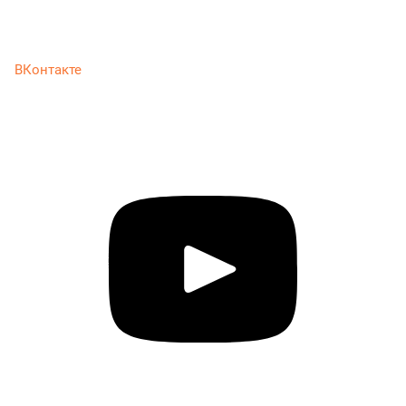
ВКонтакте