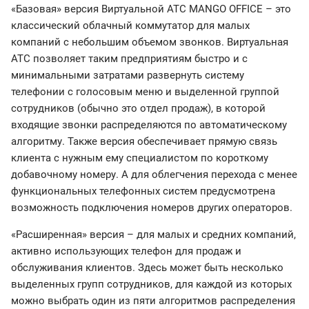
«Базовая» версия Виртуальной АТС MANGO OFFICE – это
классический облачный коммутатор для малых
компаний с небольшим объемом звонков. Виртуальная
АТС позволяет таким предприятиям быстро и с
минимальными затратами развернуть систему
телефонии с голосовым меню и выделенной группой
сотрудников (обычно это отдел продаж), в которой
входящие звонки распределяются по автоматическому
алгоритму. Также версия обеспечивает прямую связь
клиента с нужным ему специалистом по короткому
добавочному номеру. А для облегчения перехода с менее
функциональных телефонных систем предусмотрена
возможность подключения номеров других операторов.
«Расширенная» версия – для малых и средних компаний,
активно использующих телефон для продаж и
обслуживания клиентов. Здесь может быть несколько
выделенных групп сотрудников, для каждой из которых
можно выбрать один из пяти алгоритмов распределения