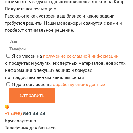
стоимость международных исходящих звонков на Кипр.
Получите консультацию
Расскажите как устроен ваш бизнес и какие задачи
требуется решить. Наши менеджеры свяжутся с вами и
подберут оптимальное решение.
Я согласен на
получение рекламной информации
о продуктах и услугах, экспертных материалов, новостях,
информации о текущих акциях и бонусах
по предоставленным каналам связи
Я даю согласие на
обработку своих данных
Отправить
+7 (495)
540-44-44
Круглосуточно
Телефония для бизнеса