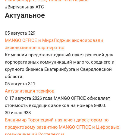
#Виртуальная АТС
Актуальное
05 августа
329
MANGO OFFICE и МираЛоджик анонсировали
эксклюзивное партнерство
Компании представят единый пакет решений для
корпоративных коммуникаций малого, среднего и
крупного бизнеса Екатеринбурга и Свердловской
области.
05 августа
311
Актуализация тарифов
С 17 августа 2026 года MANGO OFFICE обновляет
стоимость входящих звонков на номера 8-800.
30 июля
938
Владимир Торопецкий назначен директором по
продуктовому развитию MANGO OFFICE и Цифровых
коммуникаций Ростелеком