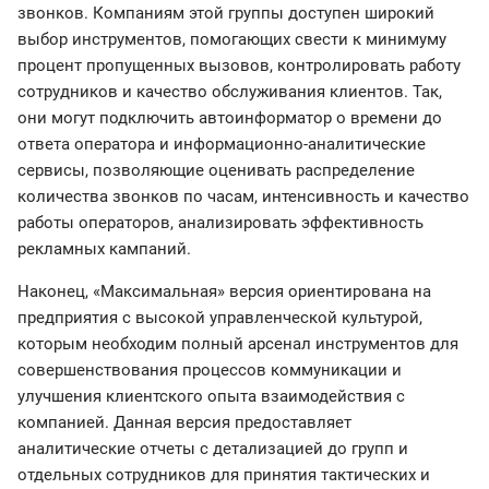
звонков. Компаниям этой группы доступен широкий
выбор инструментов, помогающих свести к минимуму
процент пропущенных вызовов, контролировать работу
сотрудников и качество обслуживания клиентов. Так,
они могут подключить автоинформатор о времени до
ответа оператора и информационно-аналитические
сервисы, позволяющие оценивать распределение
количества звонков по часам, интенсивность и качество
работы операторов, анализировать эффективность
рекламных кампаний.
Наконец, «Максимальная» версия ориентирована на
предприятия с высокой управленческой культурой,
которым необходим полный арсенал инструментов для
совершенствования процессов коммуникации и
улучшения клиентского опыта взаимодействия с
компанией. Данная версия предоставляет
аналитические отчеты с детализацией до групп и
отдельных сотрудников для принятия тактических и