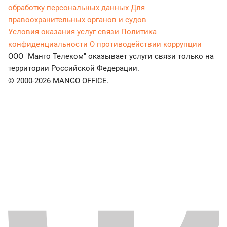
обработку персональных данных
Для
правоохранительных органов и судов
Условия оказания услуг связи
Политика
конфиденциальности
О противодействии коррупции
ООО "Манго Телеком" оказывает услуги связи только на
территории Российской Федерации.
© 2000-2026 MANGO OFFICE.