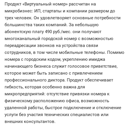
Продукт «Виртуальный номер» рассчитан на
микробизнес: ИП, стартапы и компании размером до
трех человек. Он удовлетворяет основные потребности
большинства таких компаний. За небольшую
абонентскую плату 490 руб./мес. они получают
многоканальный городской номер с возможностью
переадресации звонков на устройства связи
сотрудников, в том числе мобильные телефоны. Помимо
номера с городским кодом, укреплению имиджа
начинающего бизнеса служит голосовое приветствие,
которое может быть записано с привлечением
профессионального диктора. Продукт обеспечивает
гибкость, которая особенно важна для
микропредприятий: отсутствие привязки номера к
физическому расположению офиса, возможность
удаленной работы, быстрое подключение и отключение
услуги без участия технических специалистов или
внешних консультантов.