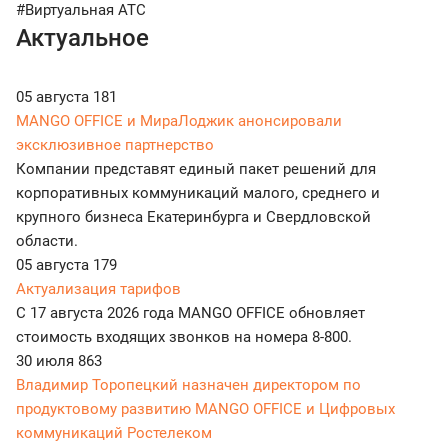
#Виртуальная АТС
Актуальное
05 августа
181
MANGO OFFICE и МираЛоджик анонсировали
эксклюзивное партнерство
Компании представят единый пакет решений для
корпоративных коммуникаций малого, среднего и
крупного бизнеса Екатеринбурга и Свердловской
области.
05 августа
179
Актуализация тарифов
С 17 августа 2026 года MANGO OFFICE обновляет
стоимость входящих звонков на номера 8-800.
30 июля
863
Владимир Торопецкий назначен директором по
продуктовому развитию MANGO OFFICE и Цифровых
коммуникаций Ростелеком