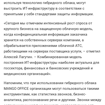
используя технологию гибридного облака, могут
выстроить ИТ-инфраструктуру в соответствии с
принятыми у себя стандартами защиты информации.
«Сегодня мы отмечаем интенсивный рост спроса от
крупного бизнеса на защищенную облачную модель,
когда конфиденциальная информация заказчика
хранится на собственных серверах компании, а
обрабатывается приложениями облачной АТС,
работающими на серверах поставщика услуги, – отметил
Алексей Лагутин. – Комбинированная модель
построения ИТ-инфраструктуры наиболее актуальна для
госсектора, финансовых и банковских учреждений и
медицинских организаций».
Напомним, что при использовании гибридного облака
MANGO OFFICE организации могут пользоваться такими
инструментами, как статистика звонков, бизнес-
аналитика, распознавание речи и другими. Звонки между