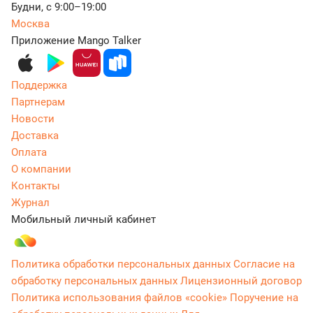
Будни, с 9:00–19:00
Москва
Приложение Mango Talker
Поддержка
Партнерам
Новости
Доставка
Оплата
О компании
Контакты
Журнал
Мобильный личный кабинет
Политика обработки персональных данных
Согласие на
обработку персональных данных
Лицензионный договор
Политика использования файлов «cookie»
Поручение на