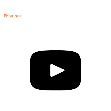
ВКонтакте