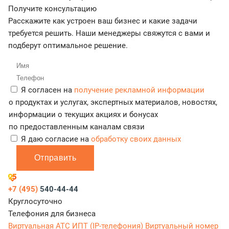
Получите консультацию
Расскажите как устроен ваш бизнес и какие задачи
требуется решить. Наши менеджеры свяжутся с вами и
подберут оптимальное решение.
Я согласен на
получение рекламной информации
о продуктах и услугах, экспертных материалов, новостях,
информации о текущих акциях и бонусах
по предоставленным каналам связи
Я даю согласие на
обработку своих данных
Отправить
+7 (495)
540-44-44
Круглосуточно
Телефония для бизнеса
Виртуальная АТС
ИПТ (IP-телефония)
Виртуальный номер