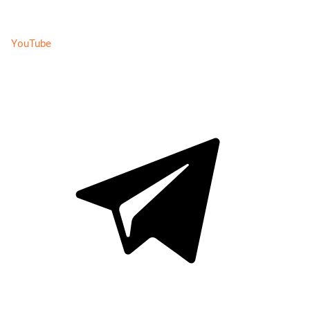
YouTube