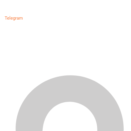
Telegram