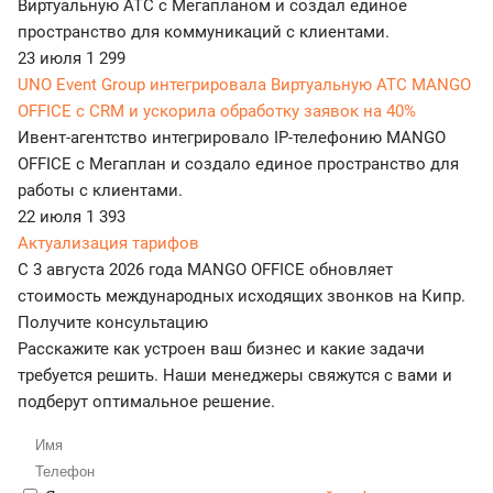
Виртуальную АТС с Мегапланом и создал единое
пространство для коммуникаций с клиентами.
23 июля
1 299
UNO Event Group интегрировала Виртуальную АТС MANGO
OFFICE с CRM и ускорила обработку заявок на 40%
Ивент-агентство интегрировало IP-телефонию MANGO
OFFICE с Мегаплан и создало единое пространство для
работы с клиентами.
22 июля
1 393
Актуализация тарифов
С 3 августа 2026 года MANGO OFFICE обновляет
стоимость международных исходящих звонков на Кипр.
Получите консультацию
Расскажите как устроен ваш бизнес и какие задачи
требуется решить. Наши менеджеры свяжутся с вами и
подберут оптимальное решение.