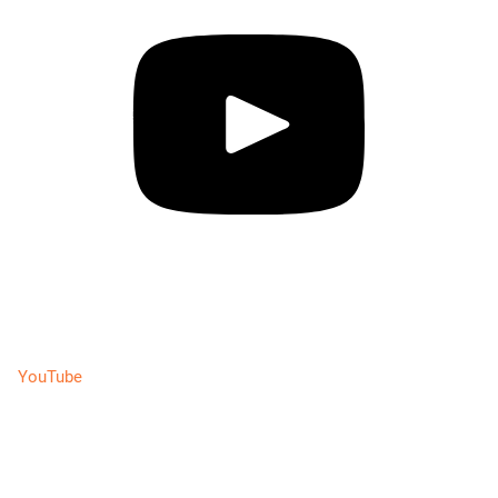
YouTube