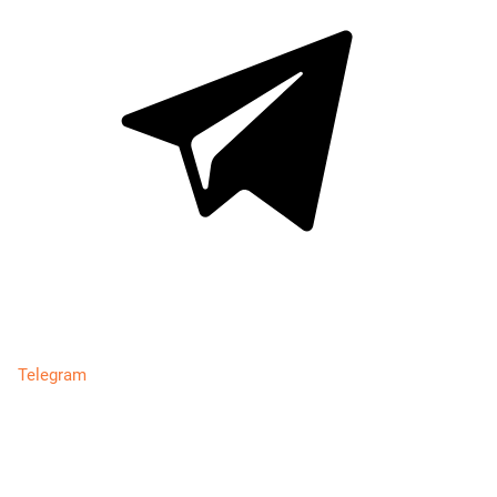
Telegram