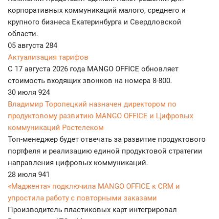
корпоративных коммуникаций малого, среднего и
крупного бизнеса Екатеринбурга и Свердловской
области.
05 августа
284
Актуализация тарифов
С 17 августа 2026 года MANGO OFFICE обновляет
стоимость входящих звонков на номера 8-800.
30 июля
924
Владимир Торопецкий назначен директором по
продуктовому развитию MANGO OFFICE и Цифровых
коммуникаций Ростелеком
Топ-менеджер будет отвечать за развитие продуктового
портфеля и реализацию единой продуктовой стратегии
направления цифровых коммуникаций.
28 июля
941
«Маджента» подключила MANGO OFFICE к CRM и
упростила работу с повторными заказами
Производитель пластиковых карт интегрировал