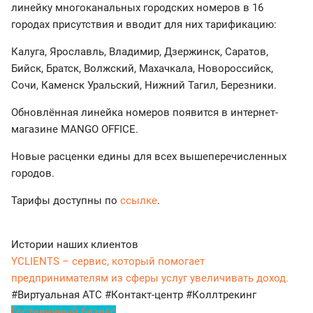
линейку многоканальных городских номеров в 16
городах присутствия и вводит для них тарификацию:
Калуга, Ярославль, Владимир, Дзержинск, Саратов,
Бийск, Братск, Волжский, Махачкала, Новороссийск,
Сочи, Каменск Уральский, Нижний Тагил, Березники.
Обновлённая линейка номеров появится в интернет-
магазине MANGO OFFICE.
Новые расценки едины для всех вышеперечисленных
городов.
Тарифы доступны по
ссылке
.
Истории наших клиентов
YCLIENTS – сервис, который помогает
предпринимателям из сферы услуг увеличивать доход.
#Виртуальная АТС
#Контакт-центр
#Коллтрекинг
Гостиничный бизнес