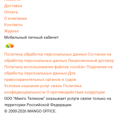
Доставка
Оплата
О компании
Контакты
Журнал
Мобильный личный кабинет
Политика обработки персональных данных
Согласие на
обработку персональных данных
Лицензионный договор
Политика использования файлов «cookie»
Поручение на
обработку персональных данных
Для
правоохранительных органов и судов
Условия оказания услуг связи
Политика
конфиденциальности
О противодействии коррупции
ООО "Манго Телеком" оказывает услуги связи только на
территории Российской Федерации.
© 2000-2026 MANGO OFFICE.