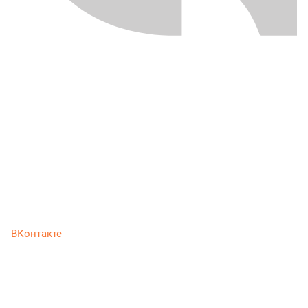
ВКонтакте