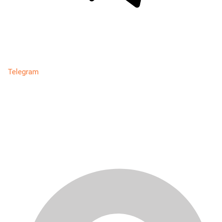
Telegram