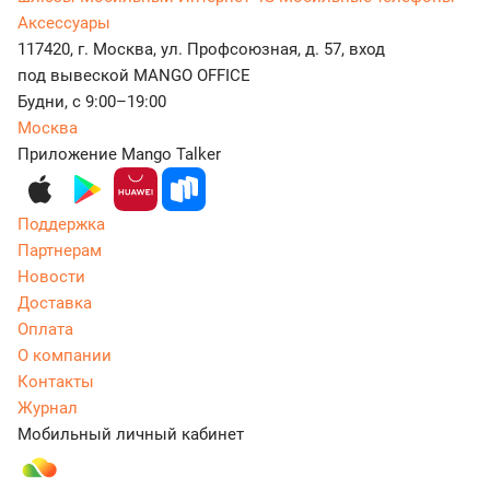
Аксессуары
117420, г. Москва, ул. Профсоюзная, д. 57, вход
под вывеской MANGO OFFICE
Будни, с 9:00–19:00
Москва
Приложение Mango Talker
Поддержка
Партнерам
Новости
Доставка
Оплата
О компании
Контакты
Журнал
Мобильный личный кабинет