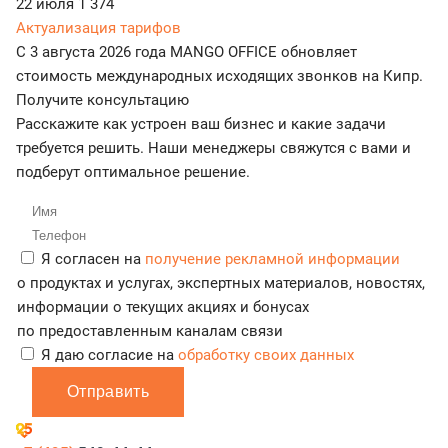
22 июля
1 374
Актуализация тарифов
С 3 августа 2026 года MANGO OFFICE обновляет
стоимость международных исходящих звонков на Кипр.
Получите консультацию
Расскажите как устроен ваш бизнес и какие задачи
требуется решить. Наши менеджеры свяжутся с вами и
подберут оптимальное решение.
Я согласен на
получение рекламной информации
о продуктах и услугах, экспертных материалов, новостях,
информации о текущих акциях и бонусах
по предоставленным каналам связи
Я даю согласие на
обработку своих данных
Отправить