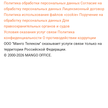
Политика обработки персональных данных
Согласие на
обработку персональных данных
Лицензионный договор
Политика использования файлов «cookie»
Поручение на
обработку персональных данных
Для
правоохранительных органов и судов
Условия оказания услуг связи
Политика
конфиденциальности
О противодействии коррупции
ООО "Манго Телеком" оказывает услуги связи только на
территории Российской Федерации.
© 2000-2026 MANGO OFFICE.