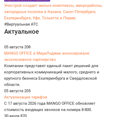
Унистрой создает жилые комплексы, микрорайоны,
загородные поселки в Казани, Санкт-Петербурге,
Екатеринбурге, Уфе, Тольятти и Перми.
#Виртуальная АТС
Актуальное
05 августа
208
MANGO OFFICE и МираЛоджик анонсировали
эксклюзивное партнерство
Компании представят единый пакет решений для
корпоративных коммуникаций малого, среднего и
крупного бизнеса Екатеринбурга и Свердловской
области.
05 августа
205
Актуализация тарифов
С 17 августа 2026 года MANGO OFFICE обновляет
стоимость входящих звонков на номера 8-800.
30 июля
870