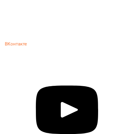
ВКонтакте