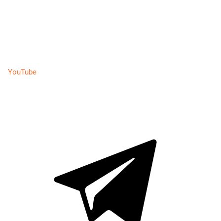
YouTube