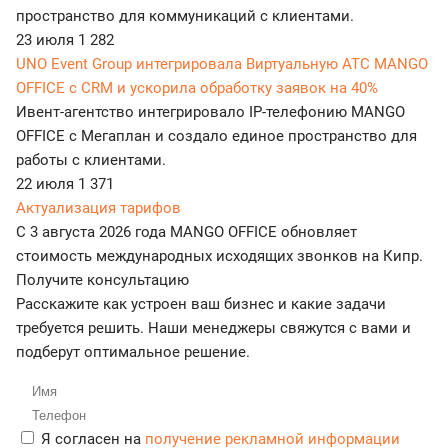
пространство для коммуникаций с клиентами.
23 июля
1 282
UNO Event Group интегрировала Виртуальную АТС MANGO
OFFICE с CRM и ускорила обработку заявок на 40%
Ивент-агентство интегрировало IP-телефонию MANGO
OFFICE с Мегаплан и создало единое пространство для
работы с клиентами.
22 июля
1 371
Актуализация тарифов
С 3 августа 2026 года MANGO OFFICE обновляет
стоимость международных исходящих звонков на Кипр.
Получите консультацию
Расскажите как устроен ваш бизнес и какие задачи
требуется решить. Наши менеджеры свяжутся с вами и
подберут оптимальное решение.
Я согласен на
получение рекламной информации