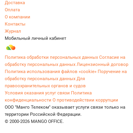
Доставка
Оплата
О компании
Контакты
Журнал
Мобильный личный кабинет
Политика обработки персональных данных
Согласие на
обработку персональных данных
Лицензионный договор
Политика использования файлов «cookie»
Поручение на
обработку персональных данных
Для
правоохранительных органов и судов
Условия оказания услуг связи
Политика
конфиденциальности
О противодействии коррупции
ООО "Манго Телеком" оказывает услуги связи только на
территории Российской Федерации.
© 2000-2026 MANGO OFFICE.