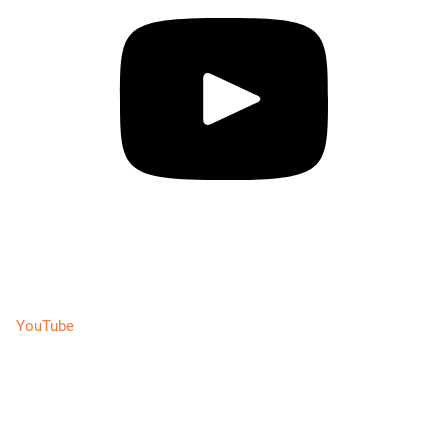
YouTube