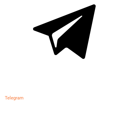
Telegram