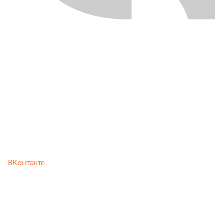
ВКонтакте