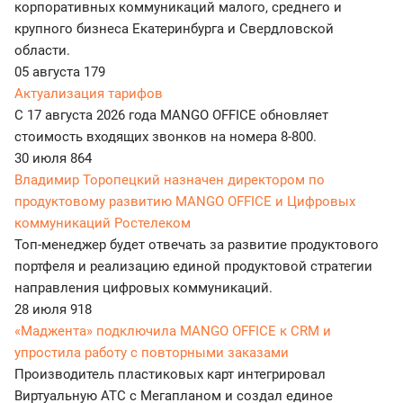
корпоративных коммуникаций малого, среднего и
крупного бизнеса Екатеринбурга и Свердловской
области.
05 августа
179
Актуализация тарифов
С 17 августа 2026 года MANGO OFFICE обновляет
стоимость входящих звонков на номера 8-800.
30 июля
864
Владимир Торопецкий назначен директором по
продуктовому развитию MANGO OFFICE и Цифровых
коммуникаций Ростелеком
Топ-менеджер будет отвечать за развитие продуктового
портфеля и реализацию единой продуктовой стратегии
направления цифровых коммуникаций.
28 июля
918
«Маджента» подключила MANGO OFFICE к CRM и
упростила работу с повторными заказами
Производитель пластиковых карт интегрировал
Виртуальную АТС с Мегапланом и создал единое