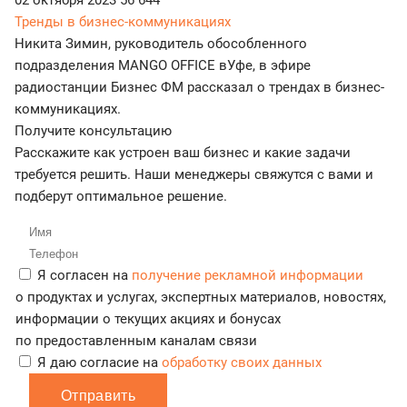
02 октября 2023
56 644
Тренды в бизнес-коммуникациях
Никита Зимин, руководитель обособленного
подразделения MANGO OFFICE вУфе, в эфире
радиостанции Бизнес ФМ рассказал о трендах в бизнес-
коммуникациях.
Получите консультацию
Расскажите как устроен ваш бизнес и какие задачи
требуется решить. Наши менеджеры свяжутся с вами и
подберут оптимальное решение.
Я согласен на
получение рекламной информации
о продуктах и услугах, экспертных материалов, новостях,
информации о текущих акциях и бонусах
по предоставленным каналам связи
Я даю согласие на
обработку своих данных
Отправить