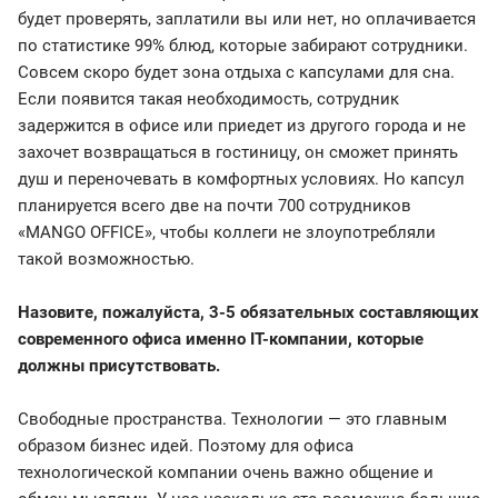
будет проверять, заплатили вы или нет, но оплачивается
по статистике 99% блюд, которые забирают сотрудники.
Совсем скоро будет зона отдыха с капсулами для сна.
Если появится такая необходимость, сотрудник
задержится в офисе или приедет из другого города и не
захочет возвращаться в гостиницу, он сможет принять
душ и переночевать в комфортных условиях. Но капсул
планируется всего две на почти 700 сотрудников
«MANGO OFFICE», чтобы коллеги не злоупотребляли
такой возможностью.
Назовите, пожалуйста, 3-5 обязательных составляющих
современного офиса именно IT-компании, которые
должны присутствовать.
Свободные пространства. Технологии — это главным
образом бизнес идей. Поэтому для офиса
технологической компании очень важно общение и