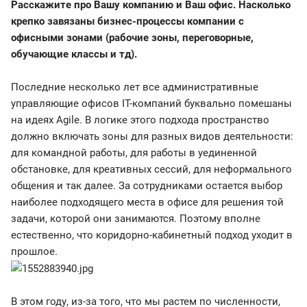
Расскажите про Вашу компанию и Ваш офис. Насколько
крепко завязаны бизнес-процессы компании с
офисными зонами (рабочие зоны, переговорные,
обучающие классы и тд).
Последние несколько лет все административные
управляющие офисов IT-компаний буквально помешаны
на идеях Agile. В логике этого подхода пространство
должно включать зоны для разных видов деятельности:
для командной работы, для работы в уединенной
обстановке, для креативных сессий, для неформального
общения и так далее. За сотрудниками остается выбор
наиболее подходящего места в офисе для решения той
задачи, которой они занимаются. Поэтому вполне
естественно, что коридорно-кабинетный подход уходит в
прошлое.
В этом году, из-за того, что мы растем по численности,