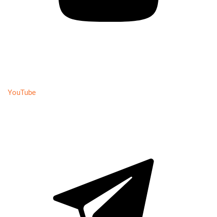
YouTube