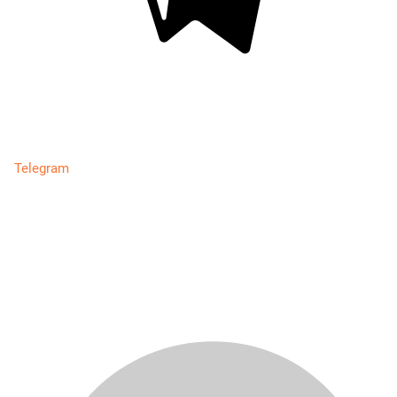
Telegram