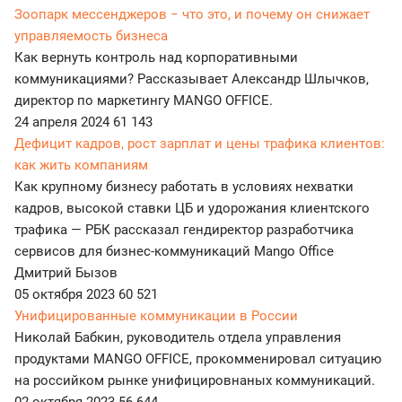
Зоопарк мессенджеров − что это, и почему он снижает
управляемость бизнеса
Как вернуть контроль над корпоративными
коммуникациями? Рассказывает Александр Шлычков,
директор по маркетингу MANGO OFFICE.
24 апреля 2024
61 143
Дефицит кадров, рост зарплат и цены трафика клиентов:
как жить компаниям
Как крупному бизнесу работать в условиях нехватки
кадров, высокой ставки ЦБ и удорожания клиентского
трафика — РБК рассказал гендиректор разработчика
сервисов для бизнес-коммуникаций Mango Office
Дмитрий Бызов
05 октября 2023
60 521
Унифицированные коммуникации в России
Николай Бабкин, руководитель отдела управления
продуктами MANGO OFFICE, прокомменировал ситуацию
на российком рынке унифицировнаных коммуникаций.