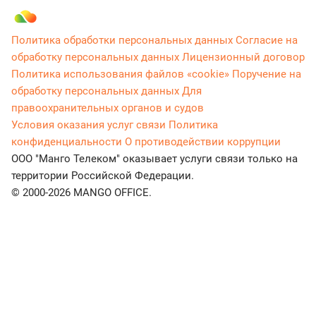
Политика обработки персональных данных
Согласие на
обработку персональных данных
Лицензионный договор
Политика использования файлов «cookie»
Поручение на
обработку персональных данных
Для
правоохранительных органов и судов
Условия оказания услуг связи
Политика
конфиденциальности
О противодействии коррупции
ООО "Манго Телеком" оказывает услуги связи только на
территории Российской Федерации.
© 2000-2026 MANGO OFFICE.