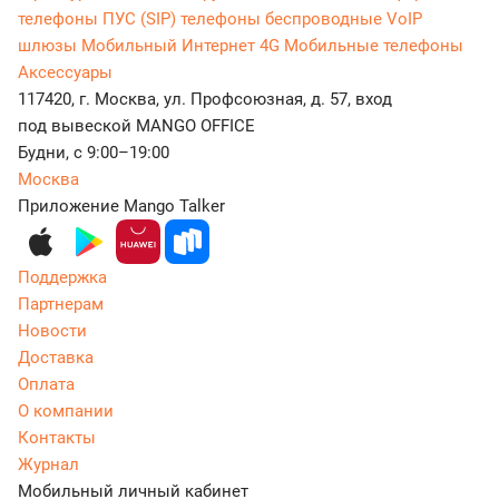
телефоны
ПУС (SIP) телефоны беспроводные
VoIP
шлюзы
Мобильный Интернет 4G
Мобильные телефоны
Аксессуары
117420, г. Москва, ул. Профсоюзная, д. 57, вход
под вывеской MANGO OFFICE
Будни, с 9:00–19:00
Москва
Приложение Mango Talker
Поддержка
Партнерам
Новости
Доставка
Оплата
О компании
Контакты
Журнал
Мобильный личный кабинет