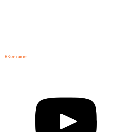
ВКонтакте