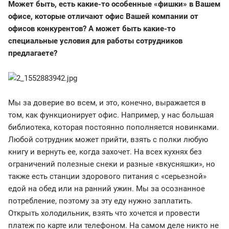
Может быть, есть какие-то особенные «фишки» в Вашем
офисе, которые отличают офис Вашей компании от
офисов конкурентов? А может быть какие-то
специальные условия для работы сотрудников
предлагаете?
Мы за доверие во всем, и это, конечно, выражается в
том, как функционирует офис. Например, у нас большая
библиотека, которая постоянно пополняется новинками.
Любой сотрудник может прийти, взять с полки любую
книгу и вернуть ее, когда захочет. На всех кухнях без
ограничений полезные снеки и разные «вкусняшки», но
также есть станции здорового питания с «серьезной»
едой на обед или на ранний ужин. Мы за осознанное
потребление, поэтому за эту еду нужно заплатить.
Открыть холодильник, взять что хочется и провести
платеж по карте или телефоном. На самом деле никто не