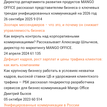
Директор департамента развития продуктов MANGO
OFFICE рассказал представителям бизнеса о ключевых
трендах унифицированных коммуникаций на 2026 год
26 сентября 2025
9 014
Зоопарк мессенджеров − что это, и почему он снижает
управляемость бизнеса
Как вернуть контроль над корпоративными
коммуникациями? Рассказывает Александр Шлычков,
директор по маркетингу MANGO OFFICE.
24 апреля 2024
61 135
Дефицит кадров, рост зарплат и цены трафика клиентов:
как жить компаниям
Как крупному бизнесу работать в условиях нехватки
кадров, высокой ставки ЦБ и удорожания клиентского
трафика — РБК рассказал гендиректор разработчика
сервисов для бизнес-коммуникаций Mango Office
Дмитрий Бызов
05 октября 2023
60 514
Унифицированные коммуникации в России