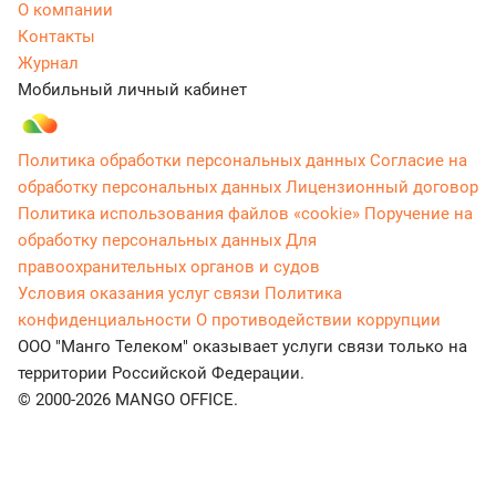
О компании
Контакты
Журнал
Мобильный личный кабинет
Политика обработки персональных данных
Согласие на
обработку персональных данных
Лицензионный договор
Политика использования файлов «cookie»
Поручение на
обработку персональных данных
Для
правоохранительных органов и судов
Условия оказания услуг связи
Политика
конфиденциальности
О противодействии коррупции
ООО "Манго Телеком" оказывает услуги связи только на
территории Российской Федерации.
© 2000-2026 MANGO OFFICE.