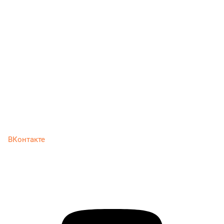
ВКонтакте