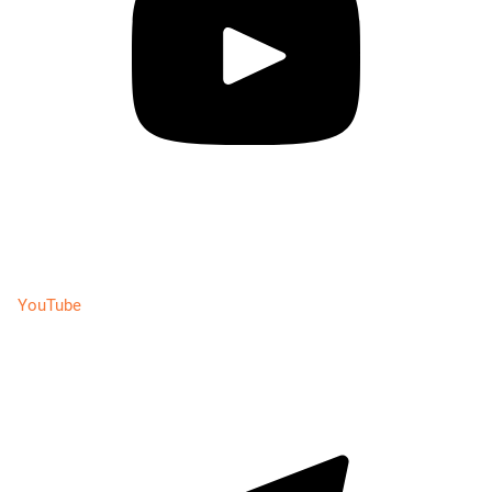
YouTube