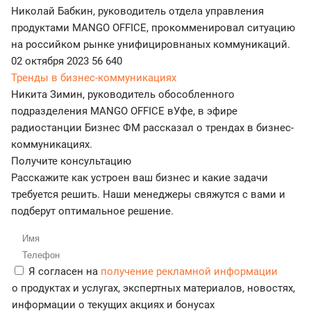
Николай Бабкин, руководитель отдела управления
продуктами MANGO OFFICE, прокомменировал ситуацию
на российком рынке унифицировнаных коммуникаций.
02 октября 2023
56 640
Тренды в бизнес-коммуникациях
Никита Зимин, руководитель обособленного
подразделения MANGO OFFICE вУфе, в эфире
радиостанции Бизнес ФМ рассказал о трендах в бизнес-
коммуникациях.
Получите консультацию
Расскажите как устроен ваш бизнес и какие задачи
требуется решить. Наши менеджеры свяжутся с вами и
подберут оптимальное решение.
Я согласен на
получение рекламной информации
о продуктах и услугах, экспертных материалов, новостях,
информации о текущих акциях и бонусах