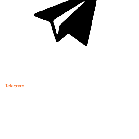
Telegram