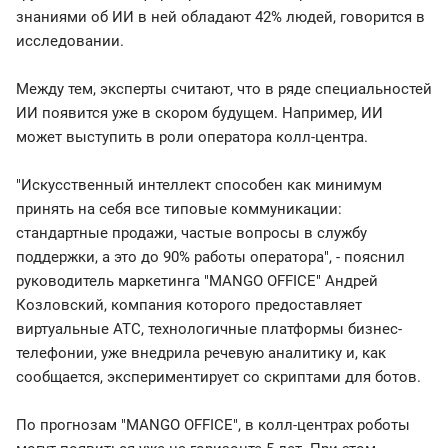
знаниями об ИИ в ней обладают 42% людей, говорится в
исследовании.
Между тем, эксперты считают, что в ряде специальностей
ИИ появится уже в скором будущем. Например, ИИ
может выступить в роли оператора колл-центра.
"Искусственный интеллект способен как минимум
принять на себя все типовые коммуникации:
стандартные продажи, частые вопросы в службу
поддержки, а это до 90% работы оператора", - пояснил
руководитель маркетинга "MANGO OFFICE" Андрей
Козловский, компания которого предоставляет
виртуальные АТС, технологичные платформы бизнес-
телефонии, уже внедрила речевую аналитику и, как
сообщается, экспериментирует со скриптами для ботов.
По прогнозам "MANGO OFFICE", в колл-центрах роботы