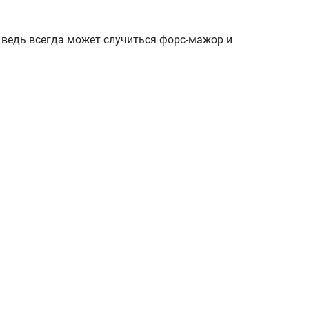
, ведь всегда может случиться форс-мажор и