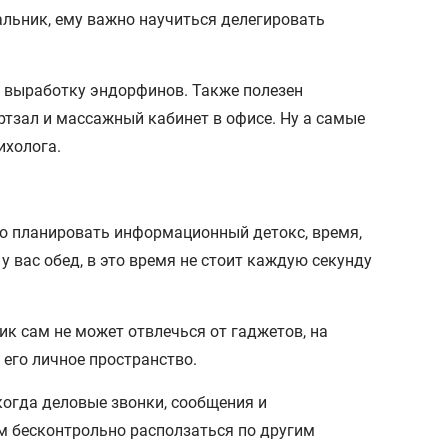
чальник, ему важно научиться делегировать
т выработку эндорфинов. Также полезен
тзал и массажный кабинет в офисе. Ну а самые
ихолога.
о планировать информационный детокс, время,
у вас обед, в это время не стоит каждую секунду
ик сам не может отвлечься от гаджетов, на
 его личное пространство.
когда деловые звонки, сообщения и
м бесконтрольно расползаться по другим