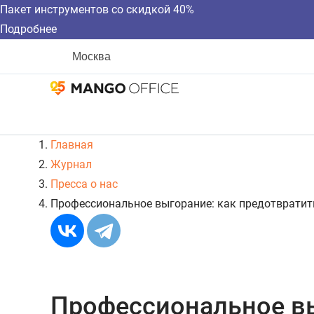
Пакет инструментов со скидкой 40%
Подробнее
Москва
Главная
Журнал
Пресса о нас
Профессиональное выгорание: как предотвратит
Профессиональное вы