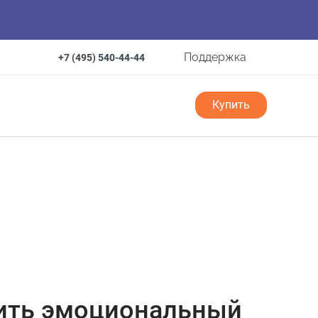
Поддержка
+7 (495)
540-44-44
Купить
тить эмоциональный