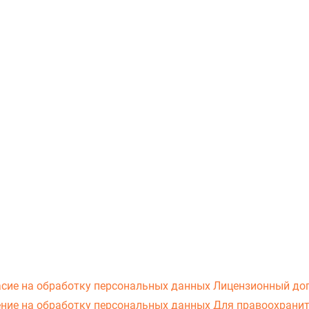
асие на обработку персональных данных
Лицензионный до
ние на обработку персональных данных
Для правоохранит