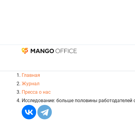
Главная
Журнал
Пресса о нас
Исследование: больше половины работодателей о