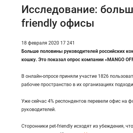
Исследование: больш
friendly офисы
18 февраля 2020
17 241
Больше половины руководителей российских комп
кошку. Это показал опрос компании «MANGO OFF
В онлайн-опросе приняли участие 1826 пользова
рабочее пространство в их организациях подходи
Уже сейчас 4% респондентов перевели офис на ф
руководителей.
Сторонники pet-friendly исходят из убеждения,