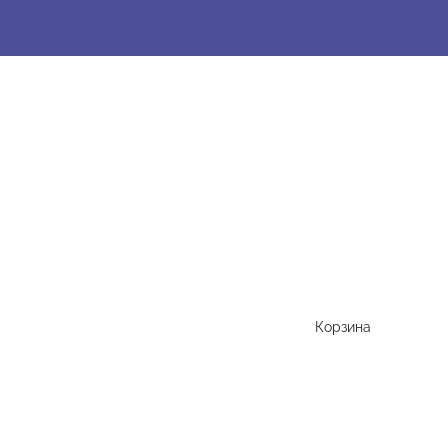
Корзина