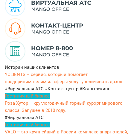
Истории наших клиентов
YCLIENTS – сервис, который помогает
предпринимателям из сферы услуг увеличивать доход.
#Виртуальная АТС
#Контакт-центр
#Коллтрекинг
Гостиничный бизнес
Роза Хутор – круглогодичный горный курорт мирового
класса. Запущен в 2010 году.
#Виртуальная АТС
Гостиничный бизнес
VALO – это крупнейший в России комплекс апарт-отелей,