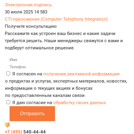
Электронная подпись
30 июля 2025
14 583
CTI-приложения (Computer Telephony Integration)
Получите консультацию
Расскажите как устроен ваш бизнес и какие задачи
требуется решить. Наши менеджеры свяжутся с вами и
подберут оптимальное решение.
Я согласен на
получение рекламной информации
о продуктах и услугах, экспертных материалов, новостях,
информации о текущих акциях и бонусах
по предоставленным каналам связи
Я даю согласие на
обработку своих данных
Отправить
+7 (495)
540-44-44