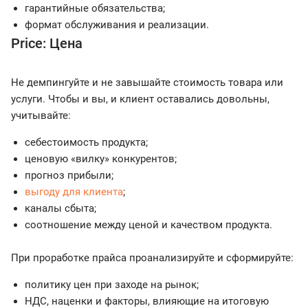
гарантийные обязательства;
формат обслуживания и реализации.
Price: Цена
Не демпингуйте и не завышайте стоимость товара или
услуги. Чтобы и вы, и клиент оставались довольны,
учитывайте:
себестоимость продукта;
ценовую «вилку» конкурентов;
прогноз прибыли;
выгоду для клиента
;
каналы сбыта;
соотношение между ценой и качеством продукта.
При проработке прайса проанализируйте и сформируйте:
политику цен при заходе на рынок;
НДС, наценки и факторы, влияющие на итоговую