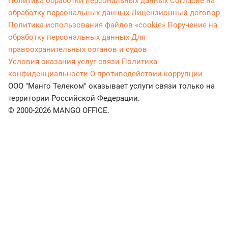
Политика обработки персональных данных
Согласие на
обработку персональных данных
Лицензионный договор
Политика использования файлов «cookie»
Поручение на
обработку персональных данных
Для
правоохранительных органов и судов
Условия оказания услуг связи
Политика
конфиденциальности
О противодействии коррупции
ООО "Манго Телеком" оказывает услуги связи только на
территории Российской Федерации.
© 2000-2026 MANGO OFFICE.