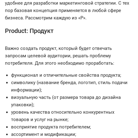
удобнее для разработки маркетинговой стратегии. С тех
пор базовая концепция применяется в любой сфере
бизнеса. Рассмотрим каждую из «P».
Product: Продукт
Важно создать продукт, который будет отвечать
запросам целевой аудитории, решать проблему
потребителя. Для этого необходимо проработать:
функционал и отличительные свойства продукта;
символику (название бренда, логотип, стиль подачи
информации);
визуальную часть (от размера товара до дизайна
упаковки);
уровень качества относительно конкурентных
товаров и услуг на рынке;
восприятие продукта потребителем;
ассортимент и модификации;