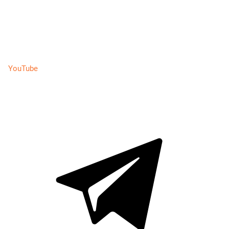
YouTube