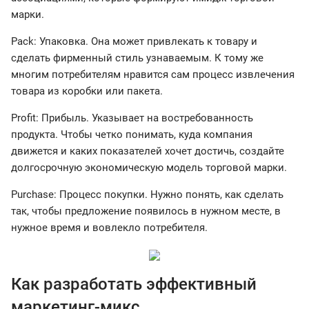
марки.
Pack: Упаковка. Она может привлекать к товару и
сделать фирменный стиль узнаваемым. К тому же
многим потребителям нравится сам процесс извлечения
товара из коробки или пакета.
Profit: Прибыль. Указывает на востребованность
продукта. Чтобы четко понимать, куда компания
движется и каких показателей хочет достичь, создайте
долгосрочную экономическую модель торговой марки.
Purchase: Процесс покупки. Нужно понять, как сделать
так, чтобы предложение появилось в нужном месте, в
нужное время и вовлекло потребителя.
Как разработать эффективный
маркетинг-микс