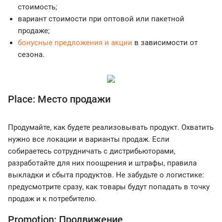
стоимость;
вариант стоимости при оптовой или пакетной
продаже;
бонусные предложения и акции
в зависимости от
сезона.
Place: Место продажи
Продумайте, как будете реализовывать продукт. Охватить
нужно все локации и варианты продаж. Если
собираетесь сотрудничать с дистрибьюторами,
разработайте для них поощрения и штрафы, правила
выкладки и сбыта продуктов. Не забудьте о логистике:
предусмотрите сразу, как товары будут попадать в точку
продаж и к потребителю.
Promotion: Продвижение