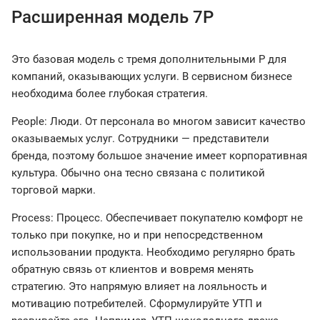
Расширенная модель 7P
Это базовая модель с тремя дополнительными Р для
компаний, оказывающих услуги. В сервисном бизнесе
необходима более глубокая стратегия.
People: Люди. От персонала во многом зависит качество
оказываемых услуг. Сотрудники — представители
бренда, поэтому большое значение имеет корпоративная
культура. Обычно она тесно связана с политикой
торговой марки.
Process: Процесс. Обеспечивает покупателю комфорт не
только при покупке, но и при непосредственном
использовании продукта. Необходимо регулярно брать
обратную связь от клиентов и вовремя менять
стратегию. Это напрямую влияет на лояльность и
мотивацию потребителей. Сформулируйте УТП и