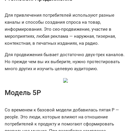
Для привлечения потребителей используют разные
каналы и способы создания спроса на товар,
информирования. Это сео-продвижение, участие в
мероприятиях, любая реклама — наружная, тизерная,
контекстная, в печатных изданиях, на радио.
Для продвижения бывает достаточно двух-трех каналов.
Но прежде чем вы их выберите, нужно протестировать
много других и изучить целевую аудиторию.
Модель 5P
Со временем к базовой модели добавилась пятая Р —
people. Это люди, которые влияют на отношение
потребителей к продукту и помогают сформировать