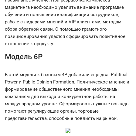
правильное мнение. При разработке комплекса
маркетинга необходимо уделить внимание программе
обучения и повышения квалификации сотрудников,
работе с лидерами мнений и VIP-клиентами, методам
сбора обратной связи. С помощью грамотного
позиционирования удастся сформировать позитивное
отношение к продукту.
Модель 6P
В этой модели к базовым 4Р добавили еще два: Political
Power и Public Opinion Formation. Политическое мнение и
формирование общественного мнения необходимы
компаниям для выхода и конкурентной работы на
международном уровне. Сформировать нужные взгляды
помогают регулирующие органы, торговые
представительства, способные повлиять на рынок.