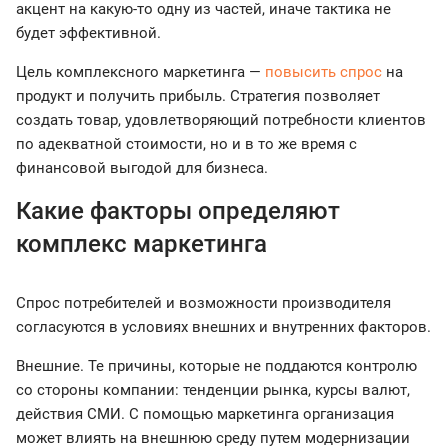
акцент на какую-то одну из частей, иначе тактика не
будет эффективной.
Цель комплексного маркетинга —
повысить спрос
на
продукт и получить прибыль. Стратегия позволяет
создать товар, удовлетворяющий потребности клиентов
по адекватной стоимости, но и в то же время с
финансовой выгодой для бизнеса.
Какие факторы определяют
комплекс маркетинга
Спрос потребителей и возможности производителя
согласуются в условиях внешних и внутренних факторов.
Внешние. Те причины, которые не поддаются контролю
со стороны компании: тенденции рынка, курсы валют,
действия СМИ. С помощью маркетинга организация
может влиять на внешнюю среду путем модернизации