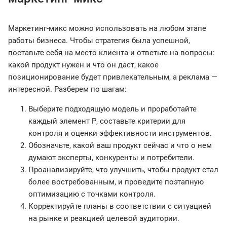
Маркетинг-микс можно использовать на любом этапе
работы бизнеса. Чтобы стратегия была успешной,
поставьте себя на место клиента и ответьте на вопросы:
какой продукт нужен и что он даст, какое
позиционирование будет привлекательным, а реклама —
интересной. Разберем по шагам:
Выберите подходящую модель и проработайте
каждый элемент Р, составьте критерии для
контроля и оценки эффективности инструментов.
Обозначьте, какой ваш продукт сейчас и что о нем
думают эксперты, конкуренты и потребители.
Проанализируйте, что улучшить, чтобы продукт стал
более востребованным, и проведите поэтапную
оптимизацию с точками контроля.
Корректируйте планы в соответствии с ситуацией
на рынке и реакцией целевой аудитории.