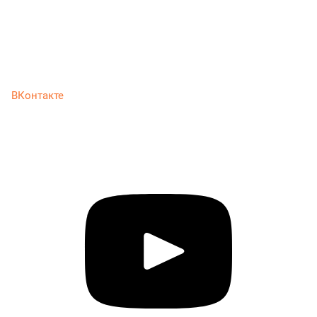
ВКонтакте