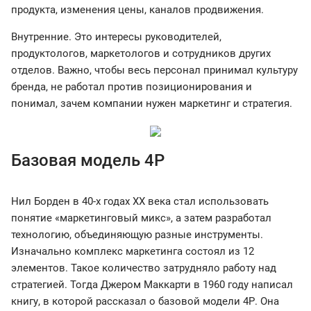
продукта, изменения цены, каналов продвижения.
Внутренние. Это интересы руководителей,
продуктологов, маркетологов и сотрудников других
отделов. Важно, чтобы весь персонал принимал культуру
бренда, не работал против позиционирования и
понимал, зачем компании нужен маркетинг и стратегия.
Базовая модель 4Р
Нил Борден в 40-х годах XX века стал использовать
понятие «маркетинговый микс», а затем разработал
технологию, объединяющую разные инструменты.
Изначально комплекс маркетинга состоял из 12
элементов. Такое количество затрудняло работу над
стратегией. Тогда Джером Маккарти в 1960 году написал
книгу, в которой рассказал о базовой модели 4Р. Она