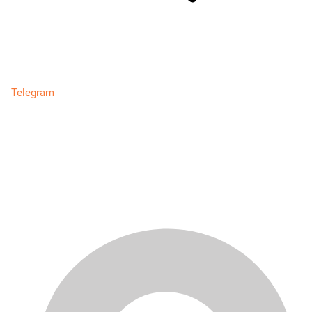
Telegram