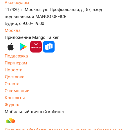
Аксессуары
117420, г. Москва, ул. Профсоюзная, д. 57, вход
под вывеской MANGO OFFICE
Будни, с 9:00–19:00
Москва
Приложение Mango Talker
Поддержка
Партнерам
Новости
Доставка
Оплата
О компании
Контакты
Журнал
Мобильный личный кабинет