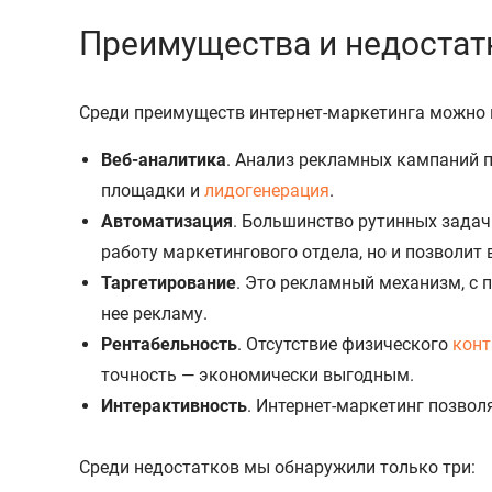
Преимущества и недостат
Среди преимуществ интернет-маркетинга можно 
Веб-аналитика
. Анализ рекламных кампаний п
площадки и
лидогенерация
.
Автоматизация
. Большинство рутинных задач 
работу маркетингового отдела, но и позволит
Таргетирование
. Это рекламный механизм, с 
нее рекламу.
Рентабельность
. Отсутствие физического
конт
точность — экономически выгодным.
Интерактивность
. Интернет-маркетинг позвол
Среди недостатков мы обнаружили только три: