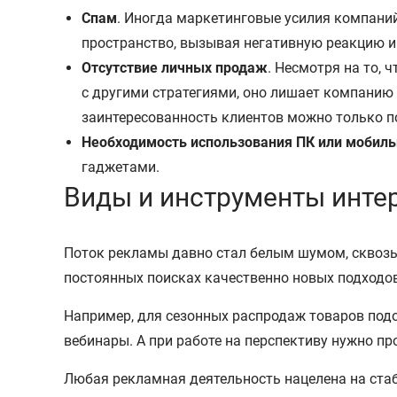
Спам
. Иногда маркетинговые усилия компаний
пространство, вызывая негативную реакцию и
Отсутствие личных продаж
. Несмотря на то, 
с другими стратегиями, оно лишает компанию
заинтересованность клиентов можно только по
Необходимость использования ПК или мобиль
гаджетами.
Виды и инструменты инте
Поток рекламы давно стал белым шумом, сквозь 
постоянных поисках качественно новых подходов
Например, для сезонных распродаж товаров подо
вебинары. А при работе на перспективу нужно пр
Любая рекламная деятельность нацелена на ста