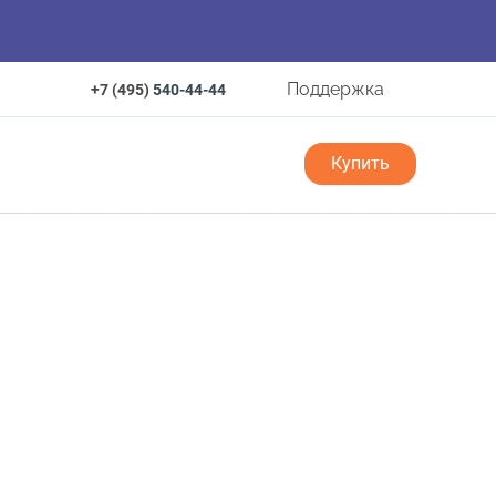
Поддержка
+7 (495)
540-44-44
Купить