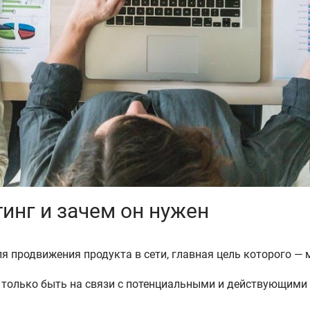
тинг и зачем он нужен
я продвижения продукта в сети, главная цель которого —
только быть на связи с потенциальными и действующими 