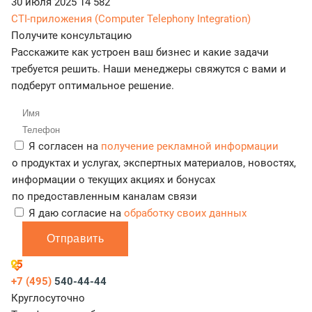
30 июля 2025
14 582
CTI-приложения (Computer Telephony Integration)
Получите консультацию
Расскажите как устроен ваш бизнес и какие задачи
требуется решить. Наши менеджеры свяжутся с вами и
подберут оптимальное решение.
Я согласен на
получение рекламной информации
о продуктах и услугах, экспертных материалов, новостях,
информации о текущих акциях и бонусах
по предоставленным каналам связи
Я даю согласие на
обработку своих данных
Отправить
+7 (495)
540-44-44
Круглосуточно