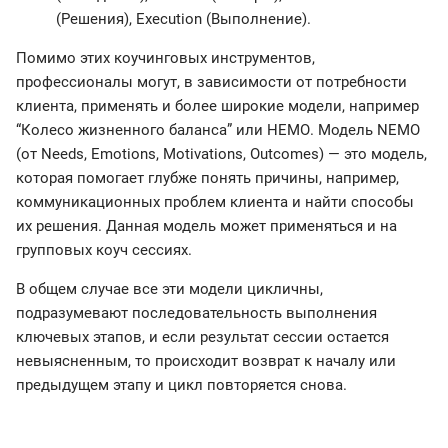
(Решения), Execution (Выполнение).
Помимо этих коучинговых инструментов,
профессионалы могут, в зависимости от потребности
клиента, применять и более широкие модели, например
“Колесо жизненного баланса” или НЕМО. Модель NEMO
(от Needs, Emotions, Motivations, Outcomes) — это модель,
которая помогает глубже понять причины, например,
коммуникационных проблем клиента и найти способы
их решения. Данная модель может применяться и на
групповых коуч сессиях.
В общем случае все эти модели цикличны,
подразумевают последовательность выполнения
ключевых этапов, и если результат сессии остается
невыясненным, то происходит возврат к началу или
предыдущем этапу и цикл повторяется снова.