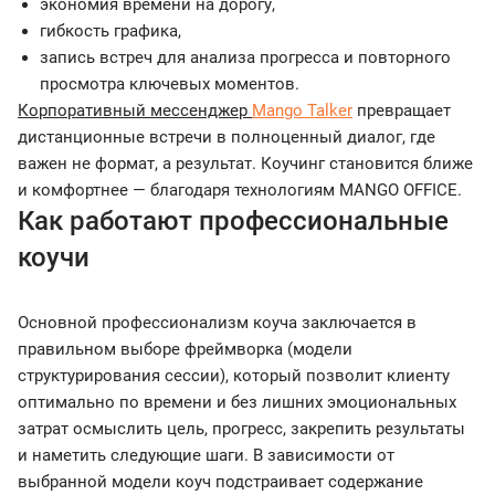
экономия времени на дорогу,
гибкость графика,
запись встреч для анализа прогресса и повторного
просмотра ключевых моментов.
Корпоративный мессенджер
Mango Talker
превращает
дистанционные встречи в полноценный диалог, где
важен не формат, а результат. Коучинг становится ближе
и комфортнее — благодаря технологиям MANGO OFFICE.
Как работают профессиональные
коучи
Основной профессионализм коуча заключается в
правильном выборе фреймворка (модели
структурирования сессии), который позволит клиенту
оптимально по времени и без лишних эмоциональных
затрат осмыслить цель, прогресс, закрепить результаты
и наметить следующие шаги. В зависимости от
выбранной модели коуч подстраивает содержание