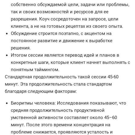
собственно обсуждаемой цели, задачи или проблемы,
так и своих возможностей и ресурсов для ее
разрешения. Коуч сосредоточен на запросе, цели
клиента, а не на готовых рецептах из своего опыта.
Обсуждение строится поэтапно, с акцентом на
постоянное развитие и движение к выработке
решения.
Итогом сессии является перевод идей и планов в
конкретные шаги, которые клиент начнет выполнять с
понятным таймингом.
Стандартная продолжительность такой сессии 45-60
минут. Эта продолжительность стала стандартом
благодаря следующим факторам:
Биоритмы человека: Исследования показывают, что
средняя продолжительность продуктивной
умственной активности составляет около 45–60
минут. После этого времени концентрация на
проблеме снижается, проявляются усталость и