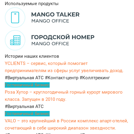
Используемые продукты
Истории наших клиентов
YCLIENTS – сервис, который помогает
предпринимателям из сферы услуг увеличивать доход.
#Виртуальная АТС
#Контакт-центр
#Коллтрекинг
Гостиничный бизнес
Роза Хутор – круглогодичный горный курорт мирового
класса. Запущен в 2010 году.
#Виртуальная АТС
Гостиничный бизнес
VALO – это крупнейший в России комплекс апарт-отелей,
сочетающий в себе широкий диапазон звездности.