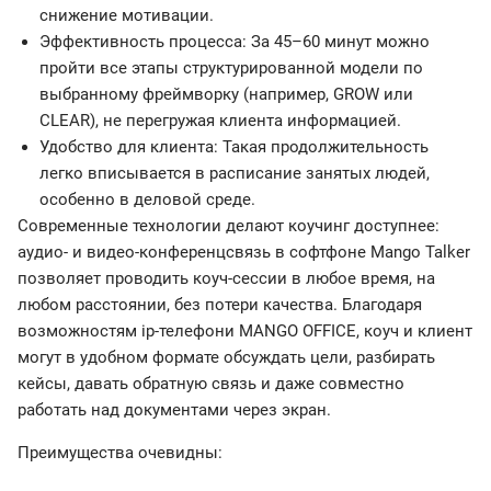
снижение мотивации.
Эффективность процесса: За 45–60 минут можно
пройти все этапы структурированной модели по
выбранному фреймворку (например, GROW или
CLEAR), не перегружая клиента информацией.
Удобство для клиента: Такая продолжительность
легко вписывается в расписание занятых людей,
особенно в деловой среде.
Современные технологии делают коучинг доступнее:
аудио- и видео-конференцсвязь в софтфоне Mango Talker
позволяет проводить коуч-сессии в любое время, на
любом расстоянии, без потери качества. Благодаря
возможностям ip-телефони MANGO OFFICE, коуч и клиент
могут в удобном формате обсуждать цели, разбирать
кейсы, давать обратную связь и даже совместно
работать над документами через экран.
Преимущества очевидны: