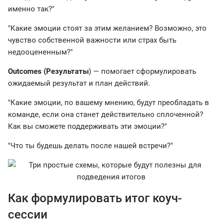
именно так?"
"Какие эмоции стоят за этим желанием? Возможно, это
чувство собственной важности или страх быть
недооцененным?"
Outcomes (Результаты
) — помогает сформулировать
ожидаемый результат и план действий.
"Какие эмоции, по вашему мнению, будут преобладать в
команде, если она станет действительно сплоченной?
Как вы сможете поддерживать эти эмоции?"
"Что ты будешь делать после нашей встречи?"
Как формулировать итог коуч-
сессии