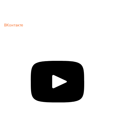
ВКонтакте