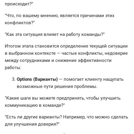
происходит?"
"Что, по вашему мнению, является причинами этих
конфликтов?"
"Как эта ситуация влияет на работу команды?"
Итогом этапа становится определение текущей ситуации
в выбранном контексте — частые конфликты, недоверие
между сотрудниками и снижение эффективности
работы.
Options (Варианты)
— помогает клиенту нащупать
возможные пути решения проблемы.
"Какие шаги вы можете предпринять, чтобы улучшить
коммуникацию в команде?"
"Есть ли другие варианты? Например, что можно сделать
для улучшения доверия?"