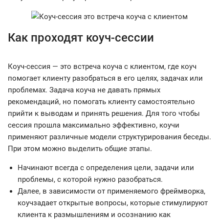
Как проходят коуч-сессии
Коуч-сессия — это встреча коуча с клиентом, где коуч
помогает клиенту разобраться в его целях, задачах или
проблемах. Задача коуча не давать прямых
рекомендаций, но помогать клиенту самостоятельно
прийти к выводам и принять решения. Для того чтобы
сессия прошла максимально эффективно, коучи
применяют различные модели структурирования беседы.
При этом можно выделить общие этапы.
Начинают всегда с определения цели, задачи или
проблемы, с которой нужно разобраться.
Далее, в зависимости от применяемого фреймворка,
коучзадает открытые вопросы, которые стимулируют
клиента к размышлениям и осознанию как