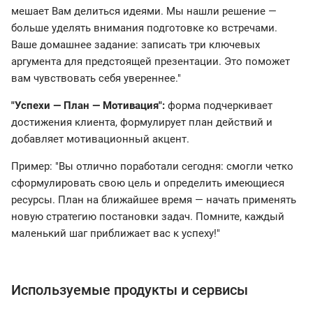
мешает Вам делиться идеями. Мы нашли решение —
больше уделять внимания подготовке ко встречами.
Ваше домашнее задание: записать три ключевых
аргумента для предстоящей презентации. Это поможет
вам чувствовать себя увереннее."
"Успехи — План — Мотивация":
форма подчеркивает
достижения клиента, формулирует план действий и
добавляет мотивационный акцент.
Пример: "Вы отлично поработали сегодня: смогли четко
сформулировать свою цель и определить имеющиеся
ресурсы. План на ближайшее время — начать применять
новую стратегию постановки задач. Помните, каждый
маленький шаг приближает вас к успеху!"
Используемые продукты и сервисы