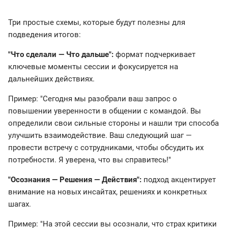
Три простые схемы, которые будут полезны для
подведения итогов:
"Что сделали — Что дальше":
формат подчеркивает
ключевые моменты сессии и фокусируется на
дальнейших действиях.
Пример: "Сегодня мы разобрали ваш запрос о
повышении уверенности в общении с командой. Вы
определили свои сильные стороны и нашли три способа
улучшить взаимодействие. Ваш следующий шаг —
провести встречу с сотрудниками, чтобы обсудить их
потребности. Я уверена, что вы справитесь!"
"Осознания — Решения — Действия":
подход акцентирует
внимание на новых инсайтах, решениях и конкретных
шагах.
Пример: "На этой сессии вы осознали, что страх критики