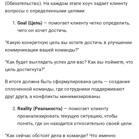
(Обязательство). На каждом этапе коуч задает клиенту
вопросы с определенными целями:
Goal (Цель)
— помогает клиенту четко определить,
чего он хочет достичь.
"Какую конкретную цель вы хотите достичь в улучшении
коммуникации вашей команды?"
"Как будет выглядеть успех для вас? Как вы поймете, что
цель достигнута?"
В итоге должна быть сформулирована цель — создание
сплоченной команды, где сотрудники поддерживают
друг друга, а конфликты минимизированы.
Reality (Реальность)
— помогает клиенту
проанализировать текущую ситуацию, чтобы
понять, где он находится относительно своей цели.
"Как сейчас обстоят дела в команде? Что именно