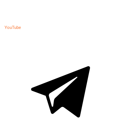
YouTube