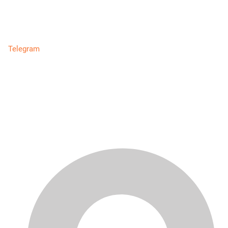
Telegram