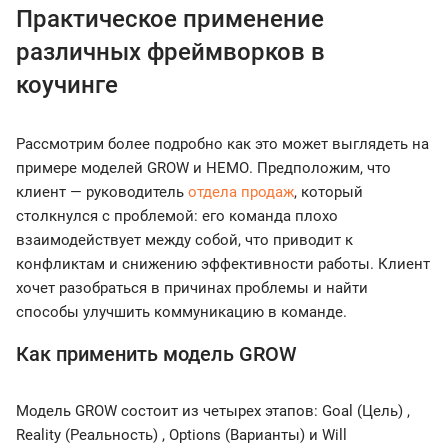
Практическое применение
различных фреймворков в
коучинге
Рассмотрим более подробно как это может выглядеть на
примере моделей GROW и НЕМО. Предположим, что
клиент — руководитель
отдела продаж
, который
столкнулся с проблемой: его команда плохо
взаимодействует между собой, что приводит к
конфликтам и снижению эффективности работы. Клиент
хочет разобраться в причинах проблемы и найти
способы улучшить коммуникацию в команде.
Как применить модель GROW
Модель GROW состоит из четырех этапов: Goal (Цель) ,
Reality (Реальность) , Options (Варианты) и Will