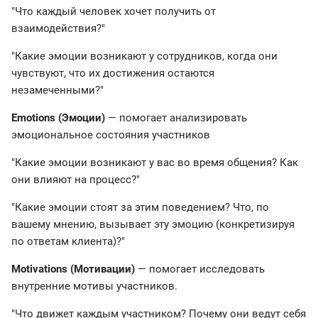
"Что каждый человек хочет получить от
взаимодействия?"
"Какие эмоции возникают у сотрудников, когда они
чувствуют, что их достижения остаются
незамеченными?"
Emotions (Эмоции)
— помогает анализировать
эмоциональное состояния участников
"Какие эмоции возникают у вас во время общения? Как
они влияют на процесс?"
"Какие эмоции стоят за этим поведением? Что, по
вашему мнению, вызывает эту эмоцию (конкретизируя
по ответам клиента)?"
Motivations (Мотивации)
— помогает исследовать
внутренние мотивы участников.
"Что движет каждым участником? Почему они ведут себя