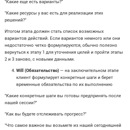
"Какие еще есть варианты?”
"Какие ресурсы у вас есть для реализации этих
решений?"
Итогом этапа должен стать список возможных
вариантов действий. Если вариантов немного или они
недостаточно четко формулируются, обычно полезно
вернуться к этапу 1 для уточнения целей и пройти этапы
2 и 3 заново, с новыми данными.
Will (Обязательство)
— на заключительном этапе
клиент формулирует конкретные шаги и берет
временные обязательства по их выполнению
"Какие конкретные шаги вы готовы предпринять после
нашей сессии?"
"Как вы будете отслеживать прогресс?"
"Что самое важное вы возьмете из нашей сегодняшней