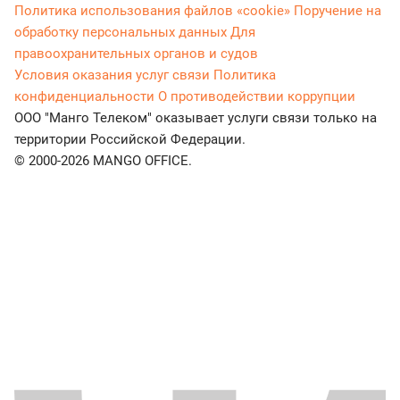
Политика использования файлов «cookie»
Поручение на
обработку персональных данных
Для
правоохранительных органов и судов
Условия оказания услуг связи
Политика
конфиденциальности
О противодействии коррупции
ООО "Манго Телеком" оказывает услуги связи только на
территории Российской Федерации.
© 2000-2026 MANGO OFFICE.