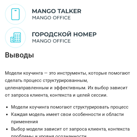
Выводы
Модели коучинга — это инструменты, которые помогают
сделать процесс структурированным,
целенаправленным и эффективным. Их выбор зависит
от запроса клиента, контекста и целей сессии.
Модели коучинга помогают структурировать процесс
Каждая модель имеет свои особенности и области
применения
Выбор модели зависит от запроса клиента, контекста
проблемы и уровня осознанности.