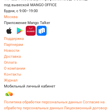
под вывеской MANGO OFFICE
Будни, с 9:00–19:00
Москва
Приложение Mango Talker
Поддержка
Партнерам
Новости
Доставка
Оплата
О компании
Контакты
Журнал
Мобильный личный кабинет
Политика обработки персональных данных
Согласие на
обработку персональных данных
Лицензионный договор