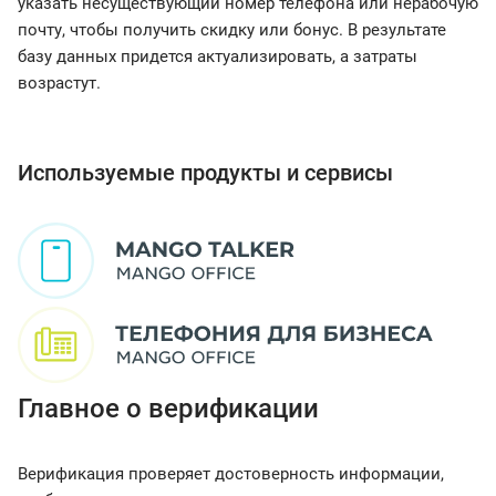
указать несуществующий номер телефона или нерабочую
почту, чтобы получить скидку или бонус. В результате
базу данных придется актуализировать, а затраты
возрастут.
Используемые продукты и сервисы
Главное о верификации
Верификация проверяет достоверность информации,