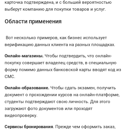
карточка подтверждена, и с большей вероятностью
выберут компанию для покупки товаров и услуг.
Области применения
Вот несколько примеров, как бизнес использует
верификацию данных клиента на разных площадках.
Онлайн-магазины.
Чтобы подтвердить, что онлайн-
покупку совершает владелец средств, в специальную
форму помимо данных банковской карты вводят код из
СМС.
Онлайн-образование.
Чтобы сдать экзамен, получить
документ о прохождении курсов на онлайн-платформе,
студенты подтверждают свою личность. Для этого
загружают фото документов или проходят
видеопроверку.
Сервисы бронирования
. Прежде чем оформить заказ,