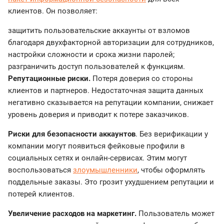
клиентов. Он позволяет:
защитить пользовательские аккаунты от взломов
благодаря двухфакторной авторизации для сотрудников,
настройки сложности и срока жизни паролей;
разграничить доступ пользователей к функциям.
Репутационные риски.
Потеря доверия со стороны
клиентов и партнеров. Недостаточная защита данных
негативно сказывается на репутации компании, снижает
уровень доверия и приводит к потере заказчиков.
Риски для безопасности аккаунтов
. Без верификации у
компании могут появиться фейковые профили в
социальных сетях и онлайн-сервисах. Этим могут
воспользоваться
злоумышленники
, чтобы оформлять
поддельные заказы. Это грозит ухудшением репутации и
потерей клиентов.
Увеличение расходов на маркетинг.
Пользователь может