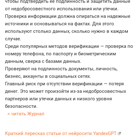
чтобы подтвердить ее подлинность и защитить данные
от недобросовестного использования или утечки.
Проверка информации должна опираться на надежные
источники и основываться на фактах. Для этого
используют столько данных, сколько нужно в каждом
случае.
Среди популярных методов верификации — проверка по
номеру телефона, по паспорту и биометрическим
данным, сверка с базами данных.
Проверяют на подлинность документы, личность,
бизнес, аккаунты в социальных сетях.
Главный риск при отсутствии верификации — потеря
денег. Это может произойти из-за недобросовестных
партнеров или утечки данных и низкого уровня
безопасности.
< читать Журнал
Краткий пересказ статьи от нейросети YandexGPT