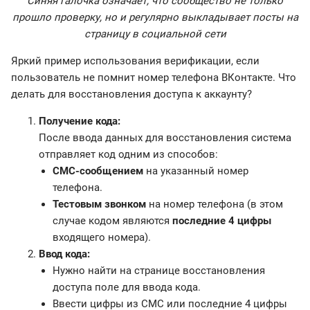
Синяя галочка означает, что сообщество не только
прошло проверку, но и регулярно выкладывает посты на
страницу в социальной сети
Яркий пример использования верификации, если
пользователь не помнит номер телефона ВКонтакте.
Что
делать для восстановления доступа к аккаунту?
Получение кода:
После ввода данных для восстановления система
отправляет код одним из способов:
СМС-сообщением
на указанный номер
телефона.
Тестовым звонком
на номер телефона (в этом
случае кодом являются
последние 4 цифры
входящего номера).
Ввод кода:
Нужно найти на странице восстановления
доступа поле для ввода кода.
Ввести цифры из СМС или последние 4 цифры