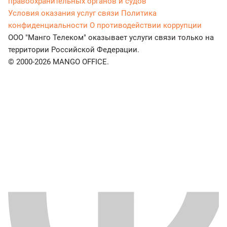
правоохранительных органов и судов
Условия оказания услуг связи
Политика
конфиденциальности
О противодействии коррупции
ООО "Манго Телеком" оказывает услуги связи только на
территории Российской Федерации.
© 2000-2026 MANGO OFFICE.