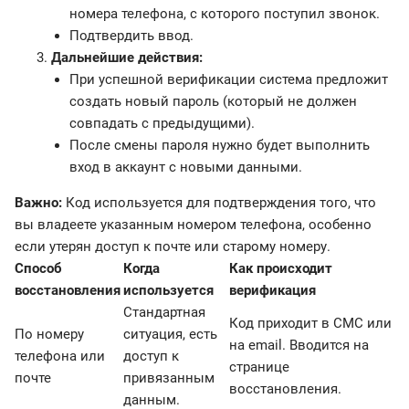
номера телефона, с которого поступил звонок.
Подтвердить ввод.
Дальнейшие действия:
При успешной верификации система предложит
создать новый пароль (который не должен
совпадать с предыдущими).
После смены пароля нужно будет выполнить
вход в аккаунт с новыми данными.
Важно:
Код используется для подтверждения того, что
вы владеете указанным номером телефона, особенно
если утерян доступ к почте или старому номеру.
Способ
Когда
Как происходит
восстановления
используется
верификация
Стандартная
Код приходит в СМС или
По номеру
ситуация, есть
на email. Вводится на
телефона или
доступ к
странице
почте
привязанным
восстановления.
данным.