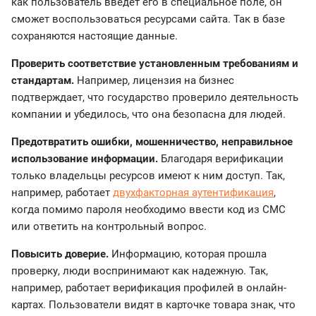
как пользователь введет его в специальное поле, он
сможет воспользоваться ресурсами сайта. Так в базе
сохраняются настоящие данные.
Проверить соответствие установленным требованиям и
стандартам.
Например, лицензия на бизнес
подтверждает, что государство проверило деятельность
компании и убедилось, что она безопасна для людей.
Предотвратить ошибки, мошенничество, неправильное
использование информации.
Благодаря верификации
только владельцы ресурсов имеют к ним доступ. Так,
например, работает
двухфакторная аутентификация
,
когда помимо пароля необходимо ввести код из СМС
или ответить на контрольный вопрос.
Повысить доверие.
Информацию, которая прошла
проверку, люди воспринимают как надежную. Так,
например, работает верификация профилей в онлайн-
картах. Пользователи видят в карточке товара знак, что