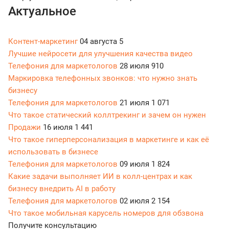
Актуальное
Контент-маркетинг
04 августа
5
Лучшие нейросети для улучшения качества видео
Телефония для маркетологов
28 июля
910
Маркировка телефонных звонков: что нужно знать
бизнесу
Телефония для маркетологов
21 июля
1 071
Что такое статический коллтрекинг и зачем он нужен
Продажи
16 июля
1 441
Что такое гиперперсонализация в маркетинге и как её
использовать в бизнесе
Телефония для маркетологов
09 июля
1 824
Какие задачи выполняет ИИ в колл-центрах и как
бизнесу внедрить AI в работу
Телефония для маркетологов
02 июля
2 154
Что такое мобильная карусель номеров для обзвона
Получите консультацию