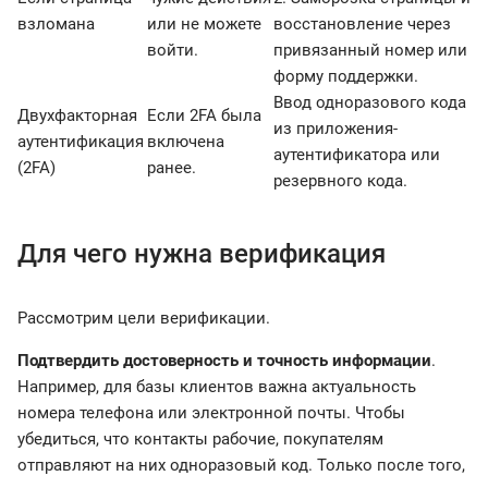
взломана
или не можете
восстановление через
войти.
привязанный номер или
форму поддержки.
Ввод одноразового кода
Двухфакторная
Если 2FA была
из приложения-
аутентификация
включена
аутентификатора или
(2FA)
ранее.
резервного кода.
Для чего нужна верификация
Рассмотрим цели верификации.
Подтвердить достоверность и точность информации
.
Например, для базы клиентов важна актуальность
номера телефона или электронной почты. Чтобы
убедиться, что контакты рабочие, покупателям
отправляют на них одноразовый код. Только после того,