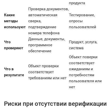
продукта
Проверка документов,
Какие
автоматическая
Тестирование,
методы
сверка,
опросы
используют
подтверждение
пользователей
номера телефона
Данные, документы,
Что
Продукт, услуга,
программное
проверяют
система
обеспечение
Объект поверки
соответствует
Объект проверки
Что в
ожиданиям и
соответствует
результате
потребностям
требованиям или нет
пользователя или
нет
Риски при отсутствии верификации