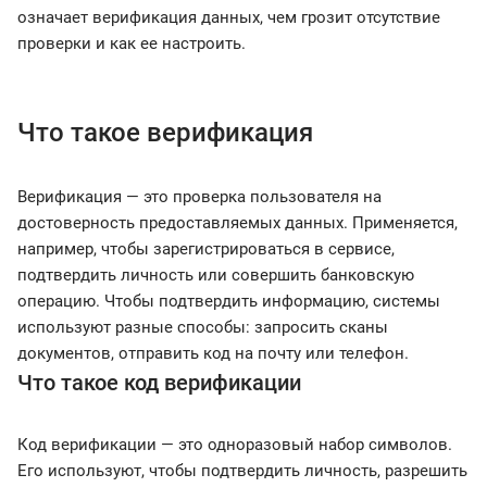
означает верификация данных, чем грозит отсутствие
проверки и как ее настроить.
Что такое верификация
Верификация — это проверка пользователя на
достоверность предоставляемых данных. Применяется,
например, чтобы зарегистрироваться в сервисе,
подтвердить личность или совершить банковскую
операцию. Чтобы подтвердить информацию, системы
используют разные способы: запросить сканы
документов, отправить код на почту или телефон.
Что такое код верификации
Код верификации — это одноразовый набор символов.
Его используют, чтобы подтвердить личность, разрешить