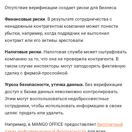
Отсутствие верификации создает риски для бизнеса.
Финансовые риски
. В результате сотрудничества с
ненадежным контрагентом компания может понести
убытки, например, когда подрядчик не выполнил
контракт или его активы арестовали.
Налоговые риски.
Налоговая служба может оштрафовать
компанию за то, что она не проверила контрагента. В
таком случае инспекторы могут заподозрить фиктивную
сделку с фирмой-прослойкой.
Угроза безопасности, утечка данных.
Без верификации
доступ к базам данных невозможно контролировать.
Этим могут воспользоваться недобросовестные
сотрудники, чтобы использовать информацию в своих
целях: продать или удалить.
Например, в MANGO OFFICE предоставляет
бесплатный
пакет информационной безопасности
для всех