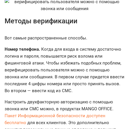
Методы верификации
Вот самые распространенные способы.
Номер телефона.
Когда для входа в систему достаточно
логина и пароля, повышается риск взлома или
фишинговой атаки. Чтобы избежать подобных проблем,
верифицировать пользователя можно с помощью
звонка или сообщения. В первом случае придется ввести
последние 4 цифры номера или просто принять вызов.
Во втором — ввести код из СМС.
Настроить двухфакторную авторизацию с помощью
звонка или СМС можно, в продуктах MANGO OFFICE.
Пакет Информационной безопасности доступен
бесплатно
для всех клиентов. Это дополнительно