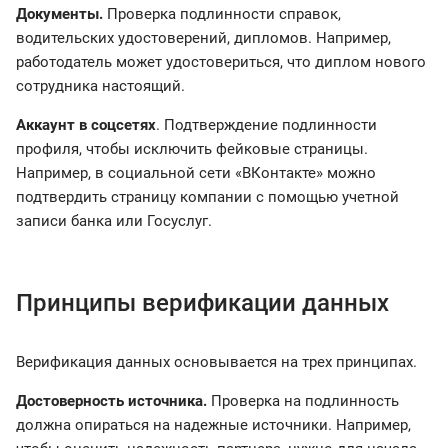
Документы.
Проверка подлинности справок,
водительских удостоверений, дипломов. Например,
работодатель может удостовериться, что диплом нового
сотрудника настоящий.
Аккаунт в соцсетях
. Подтверждение подлинности
профиля, чтобы исключить фейковые страницы.
Например, в социальной сети «ВКонтакте» можно
подтвердить страницу компании с помощью учетной
записи банка или Госуслуг.
Принципы верификации данных
Верификация данных основывается на трех принципах.
Достоверность источника.
Проверка на подлинность
должна опираться на надежные источники. Например,