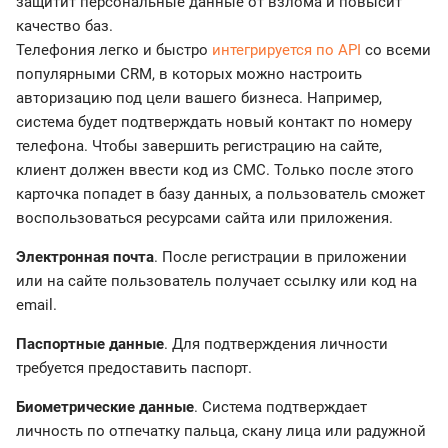
защитит персональные данные от взлома и повысит
качество баз.
Телефония легко и быстро
интегрируется по API
со всеми
популярными CRM, в которых можно настроить
авторизацию под цели вашего бизнеса. Например,
система будет подтверждать новый контакт по номеру
телефона. Чтобы завершить регистрацию на сайте,
клиент должен ввести код из СМС. Только после этого
карточка попадет в базу данных, а пользователь сможет
воспользоваться ресурсами сайта или приложения.
Электронная почта
. После регистрации в приложении
или на сайте пользователь получает ссылку или код на
email.
Паспортные данные
. Для подтверждения личности
требуется предоставить паспорт.
Биометрические данные
. Система подтверждает
личность по отпечатку пальца, скану лица или радужной