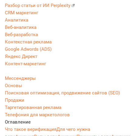
Разбор статьи от ИИ Perplexity
CRM маркетинг
Аналитика
Веб-аналитика
Веб-разработка
Контекстная реклама
Google Adwords (ADS)
Яндекс Директ
Контент-маркетинг
Мессенджеры
Основы
Поисковая оптимизация, продвижение сайтов (SEO)
Продажи
Таргетированная реклама
Телефония для маркетологов
Оглавление
Что такое верификация
Для чего нужна