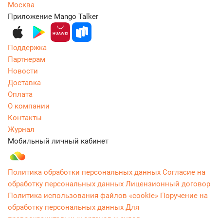
Москва
Приложение Mango Talker
Поддержка
Партнерам
Новости
Доставка
Оплата
О компании
Контакты
Журнал
Мобильный личный кабинет
Политика обработки персональных данных
Согласие на
обработку персональных данных
Лицензионный договор
Политика использования файлов «cookie»
Поручение на
обработку персональных данных
Для