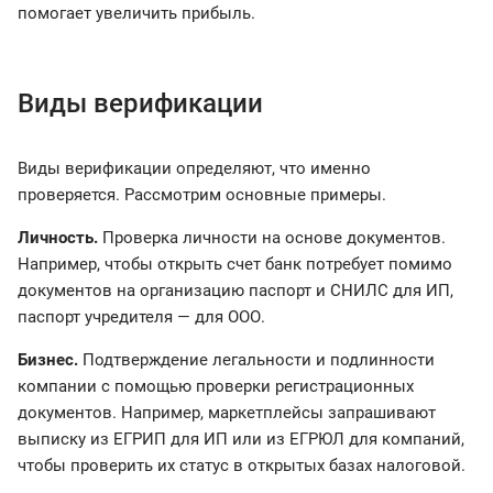
помогает увеличить прибыль.
Виды верификации
Виды верификации определяют, что именно
проверяется. Рассмотрим основные примеры.
Личность.
Проверка личности на основе документов.
Например, чтобы открыть счет банк потребует помимо
документов на организацию паспорт и СНИЛС для ИП,
паспорт учредителя — для ООО.
Бизнес.
Подтверждение легальности и подлинности
компании с помощью проверки регистрационных
документов. Например, маркетплейсы запрашивают
выписку из ЕГРИП для ИП или из ЕГРЮЛ для компаний,
чтобы проверить их статус в открытых базах налоговой.