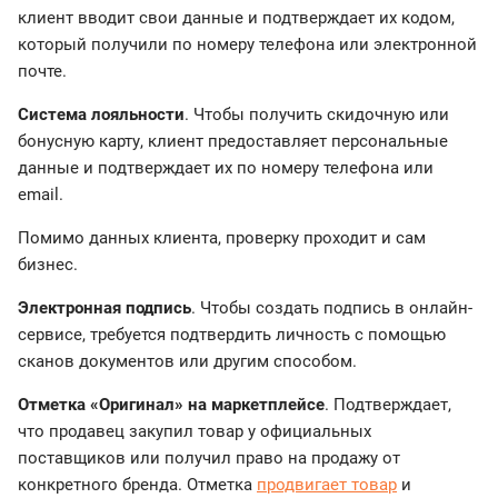
клиент вводит свои данные и подтверждает их кодом,
который получили по номеру телефона или электронной
почте.
Система лояльности
. Чтобы получить скидочную или
бонусную карту, клиент предоставляет персональные
данные и подтверждает их по номеру телефона или
email.
Помимо данных клиента, проверку проходит и сам
бизнес.
Электронная подпись
. Чтобы создать подпись в онлайн-
сервисе, требуется подтвердить личность с помощью
сканов документов или другим способом.
Отметка «Оригинал» на маркетплейсе
. Подтверждает,
что продавец закупил товар у официальных
поставщиков или получил право на продажу от
конкретного бренда. Отметка
продвигает товар
и