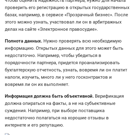
чтобы оценить надежность партнера, нужно для начала
проверить его регистрацию в открытых государственных
базах, например, в сервисе «Прозрачный бизнес». После
этого можно узнать, участвовал ли он в арбитражных
делах на сайте «Электронное правосудие».
Полнота данных.
Нужно проверять всю необходимую
информацию. Открытых данных для этого может быть
недостаточно. Например, чтобы убедиться в
порядочности партнера, придется проанализировать
бухгалтерскую отчетность, узнать, вовремя ли он платит
налоги, изучить, много ли у него госконтрактов и
вовремя ли он их выполняет.
Информация должна быть объективной.
Верификация
должна опираться на факты, а не на субъективные
суждения. Например, при выборе поставщика
недостаточно полагаться на хорошие отзывы в
интернете и его репутацию.