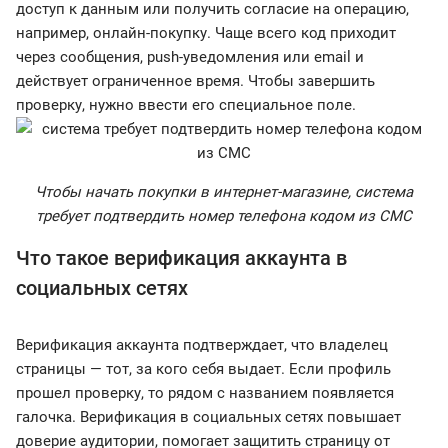
доступ к данным или получить согласие на операцию,
например, онлайн-покупку. Чаще всего код приходит
через сообщения, push-уведомления или email и
действует ограниченное время. Чтобы завершить
проверку, нужно ввести его специальное поле.
Чтобы начать покупки в интернет-магазине, система
требует подтвердить номер телефона кодом из СМС
Что такое верификация аккаунта в
социальных сетях
Верификация аккаунта подтверждает, что владелец
страницы — тот, за кого себя выдает. Если профиль
прошел проверку, то рядом с названием появляется
галочка. Верификация в социальных сетях повышает
доверие аудитории, помогает защитить страницу от