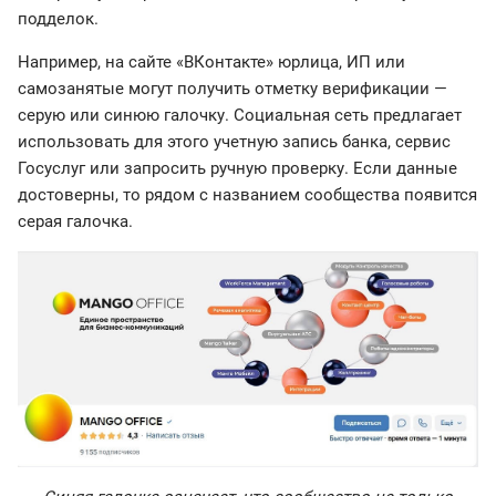
подделок.
Например, на сайте «ВКонтакте» юрлица, ИП или
самозанятые могут получить отметку верификации —
серую или синюю галочку. Социальная сеть предлагает
использовать для этого учетную запись банка, сервис
Госуслуг или запросить ручную проверку. Если данные
достоверны, то рядом с названием сообщества появится
серая галочка.