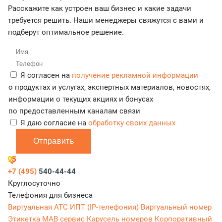
Расскажите как устроен ваш бизнес и какие задачи
требуется решить. Наши менеджеры свяжутся с вами и
подберут оптимальное решение.
Я согласен на
получение рекламной информации
о продуктах и услугах, экспертных материалов, новостях,
информации о текущих акциях и бонусах
по предоставленным каналам связи
Я даю согласие на
обработку своих данных
Отправить
+7 (495)
540-44-44
Круглосуточно
Телефония для бизнеса
Виртуальная АТС
ИПТ (IP-телефония)
Виртуальный номер
Этикетка
МАВ сервис
Карусель номеров
Корпоративный