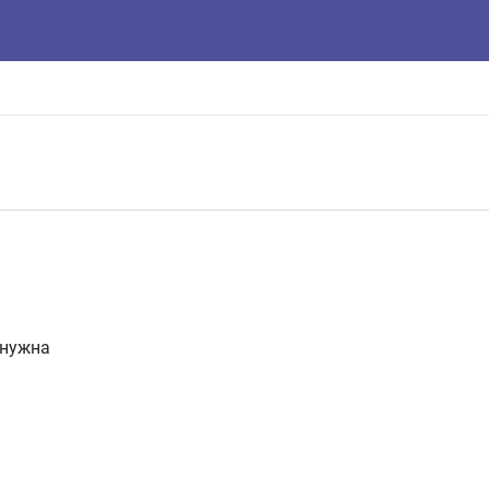
 нужна