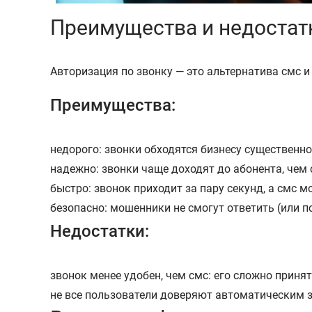
Преимущества и недостат
Авторизация по звонку — это альтернатива смс и
Преимущества:
недорого: звонки обходятся бизнесу существенно
надежно: звонки чаще доходят до абонента, чем 
быстро: звонок приходит за пару секунд, а смс 
безопасно: мошенники не смогут ответить (или п
Недостатки:
звонок менее удобен, чем смс: его сложно приня
не все пользователи доверяют автоматическим з