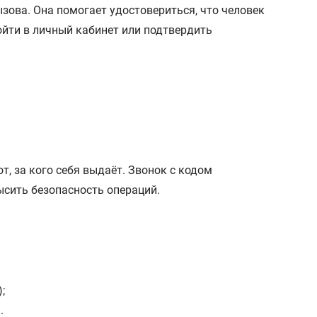
зова. Она помогает удостовериться, что человек
ойти в личный кабинет или подтвердить
т, за кого себя выдаёт. Звонок с кодом
ысить безопасность операций.
;
.