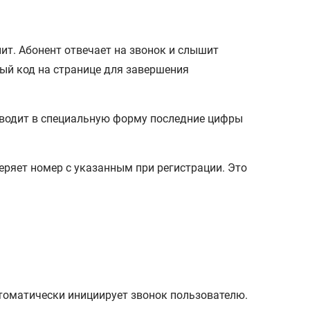
ит. Абонент отвечает на звонок и слышит
ный код на странице для завершения
 вводит в специальную форму последние цифры
еряет номер с указанным при регистрации. Это
втоматически инициирует звонок пользователю.