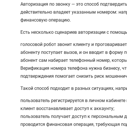
Авторизация по звонку — это способ подтвердит
действительно владеет указанным номером: напр
финансовую операцию.
Есть несколько сценариев авторизации с помощь
голосовой робот звонит клиенту и проговаривает
абоненту поступает вызов, и он вводит в форму
абонент сам набирает телефонный номер, которы
Верификация номера телефона нужна бизнесу, что
подтверждения помогает снизить риск мошенниче
Такой способ подходит в разных ситуациях, напр
пользователь регистрируется в личном кабинете 
клиент восстанавливает доступ к аккаунту;
пользователь получает доступ к персональным д
проводится финансовая операция, требующая по