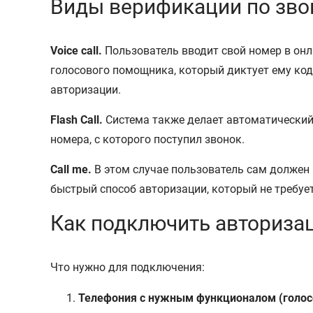
Виды верификации по зво
Voice call.
Пользователь вводит свой номер в онла
голосового помощника, который диктует ему код
авторизации.
Flash Call.
Система также делает автоматический 
номера, с которого поступил звонок.
Call me.
В этом случае пользователь сам должен 
быстрый способ авторизации, который не требуе
Как подключить авториза
Что нужно для подключения:
Телефония с нужным функционалом (голос