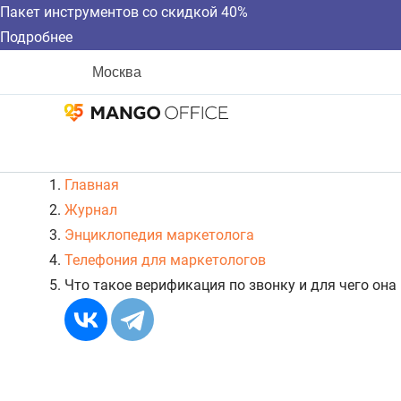
Пакет инструментов со скидкой 40%
Подробнее
Москва
Главная
Журнал
Энциклопедия маркетолога
Телефония для маркетологов
Что такое верификация по звонку и для чего она