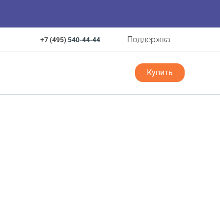
Поддержка
+7 (495)
540-44-44
Купить