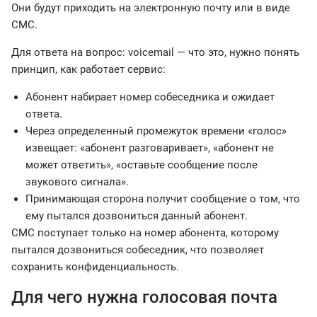
Они будут приходить на электронную почту или в виде
СМС.
Для ответа на вопрос: voicemail — что это, нужно понять
принцип, как работает сервис:
Абонент набирает номер собеседника и ожидает
ответа.
Через определенный промежуток времени «голос»
извещает: «абонент разговаривает», «абонент не
может ответить», «оставьте сообщение после
звукового сигнала».
Принимающая сторона получит сообщение о том, что
ему пытался дозвониться данный абонент.
СМС поступает только на номер абонента, которому
пытался дозвониться собеседник, что позволяет
сохранить конфиденциальность.
Для чего нужна голосовая почта