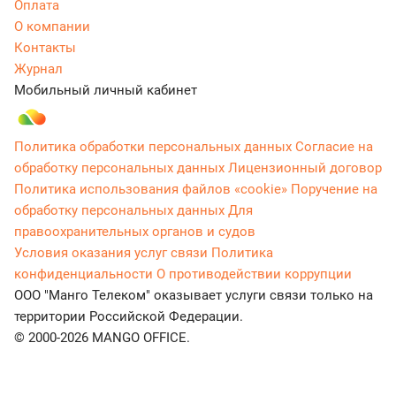
Оплата
О компании
Контакты
Журнал
Мобильный личный кабинет
Политика обработки персональных данных
Согласие на
обработку персональных данных
Лицензионный договор
Политика использования файлов «cookie»
Поручение на
обработку персональных данных
Для
правоохранительных органов и судов
Условия оказания услуг связи
Политика
конфиденциальности
О противодействии коррупции
ООО "Манго Телеком" оказывает услуги связи только на
территории Российской Федерации.
© 2000-2026 MANGO OFFICE.