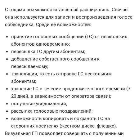
С годами возможности voicemail расширялись. Сейчас
она используется для записи и воспроизведения голоса
собеседника. Среди ее возможностей:
принятие голосовых сообщений (ГС) от нескольких
абонентов одновременно;
пересылка ГС другим абонентам;
добавление собственного сообщения к
пересылаемому;
трансляция, то есть отправка ГС нескольким
абонентам;
хранение ГС в течение продолжительного времени (7-
20 дней, в зависимости от оператора связи);
получение уведомлений;
рассылка голосовых поздравлений;
возможность копировать и сохранять ГС на
сторонних носителях (жестком диске, флешке).
Визуальная ГП позволяет совершать с полученными