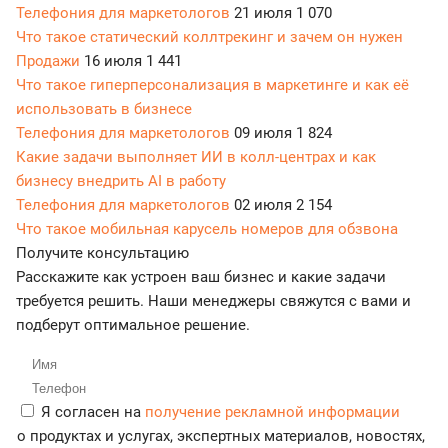
Телефония для маркетологов
21 июля
1 070
Что такое статический коллтрекинг и зачем он нужен
Продажи
16 июля
1 441
Что такое гиперперсонализация в маркетинге и как её
использовать в бизнесе
Телефония для маркетологов
09 июля
1 824
Какие задачи выполняет ИИ в колл-центрах и как
бизнесу внедрить AI в работу
Телефония для маркетологов
02 июля
2 154
Что такое мобильная карусель номеров для обзвона
Получите консультацию
Расскажите как устроен ваш бизнес и какие задачи
требуется решить. Наши менеджеры свяжутся с вами и
подберут оптимальное решение.
Я согласен на
получение рекламной информации
о продуктах и услугах, экспертных материалов, новостях,