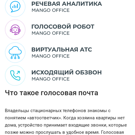
Что такое голосовая почта
Владельцы стационарных телефонов знакомы с
понятием «автоответчик». Когда хозяина квартиры нет
дома, устройство принимает входящие звонки, которые
позже можно прослушать в удобное время. Голосовая