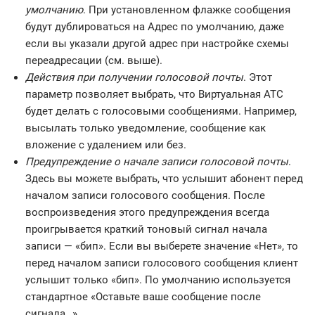
умолчанию
. При установленном флажке сообщения
будут дублироваться на Адрес по умолчанию, даже
если вы указали другой адрес при настройке схемы
переадресации (см. выше).
Действия при получении голосовой почты
. Этот
параметр позволяет выбрать, что Виртуальная АТС
будет делать с голосовыми сообщениями. Например,
высылать только уведомление, сообщение как
вложение с удалением или без.
Предупреждение о начале записи голосовой почты
.
Здесь вы можете выбрать, что услышит абонент перед
началом записи голосового сообщения. После
воспроизведения этого предупреждения всегда
проигрывается краткий тоновый сигнал начала
записи — «бип». Если вы выберете значение «Нет», то
перед началом записи голосового сообщения клиент
услышит только «бип». По умолчанию используется
стандартное «Оставьте ваше сообщение после
сигнала…».