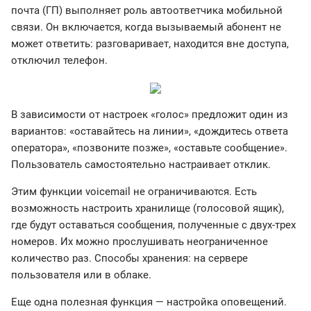
почта (ГП) выполняет роль автоответчика мобильной
связи. Он включается, когда вызываемый абонент не
может ответить: разговаривает, находится вне доступа,
отключил телефон.
В зависимости от настроек «голос» предложит один из
вариантов: «оставайтесь на линии», «дождитесь ответа
оператора», «позвоните позже», «оставьте сообщение».
Пользователь самостоятельно настраивает отклик.
Этим функции voicemail не ограничиваются. Есть
возможность настроить хранилище (голосовой ящик),
где будут оставаться сообщения, полученные с двух-трех
номеров. Их можно прослушивать неограниченное
количество раз. Способы хранения: на сервере
пользователя или в облаке.
Еще одна полезная функция — настройка оповещений.