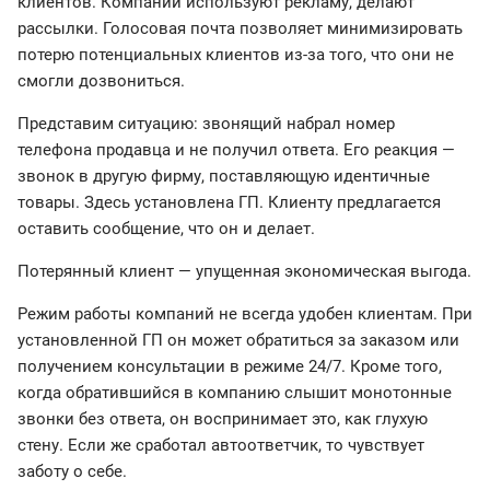
клиентов. Компании используют рекламу, делают
рассылки. Голосовая почта позволяет минимизировать
потерю потенциальных клиентов из-за того, что они не
смогли дозвониться.
Представим ситуацию: звонящий набрал номер
телефона продавца и не получил ответа. Его реакция —
звонок в другую фирму, поставляющую идентичные
товары. Здесь установлена ГП. Клиенту предлагается
оставить сообщение, что он и делает.
Потерянный клиент — упущенная экономическая выгода.
Режим работы компаний не всегда удобен клиентам. При
установленной ГП он может обратиться за заказом или
получением консультации в режиме 24/7. Кроме того,
когда обратившийся в компанию слышит монотонные
звонки без ответа, он воспринимает это, как глухую
стену. Если же сработал автоответчик, то чувствует
заботу о себе.