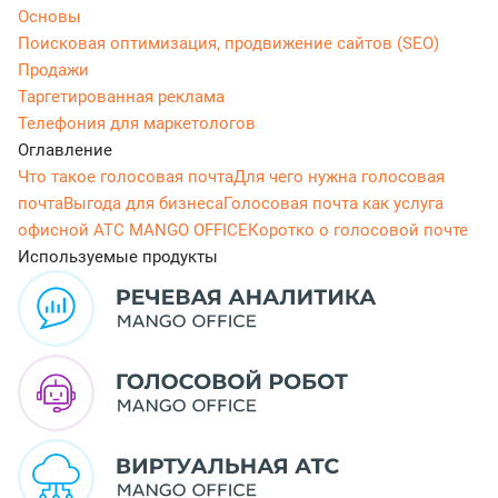
Основы
Поисковая оптимизация, продвижение сайтов (SEO)
Продажи
Таргетированная реклама
Телефония для маркетологов
Оглавление
Что такое голосовая почта
Для чего нужна голосовая
почта
Выгода для бизнеса
Голосовая почта как услуга
офисной АТС MANGO OFFICE
Коротко о голосовой почте
Используемые продукты