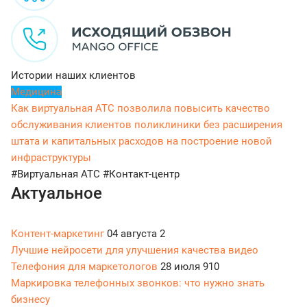
Истории наших клиентов
Медицина
Как виртуальная АТС позволила повысить качество
обслуживания клиентов поликлиники без расширения
штата и капитальных расходов на построение новой
инфраструктуры
#Виртуальная АТС
#Контакт-центр
Актуальное
Контент-маркетинг
04 августа
2
Лучшие нейросети для улучшения качества видео
Телефония для маркетологов
28 июля
910
Маркировка телефонных звонков: что нужно знать
бизнесу