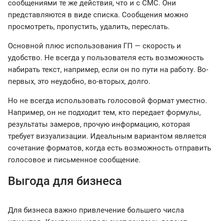
сообщениями те же действия, что и с СМС. Они
представляются в виде списка. Сообщения можно
просмотреть, пропустить, удалить, переслать.
Основной плюс использования ГП — скорость и
удобство. Не всегда у пользователя есть возможность
набирать текст, например, если он по пути на работу. Во-
первых, это неудобно, во-вторых, долго.
Но не всегда использовать голосовой формат уместно.
Например, он не подходит тем, кто передает формулы,
результаты замеров, прочую информацию, которая
требует визуализации. Идеальным вариантом является
сочетание форматов, когда есть возможность отправить
голосовое и письменное сообщение.
Выгода для бизнеса
Для бизнеса важно привлечение большего числа