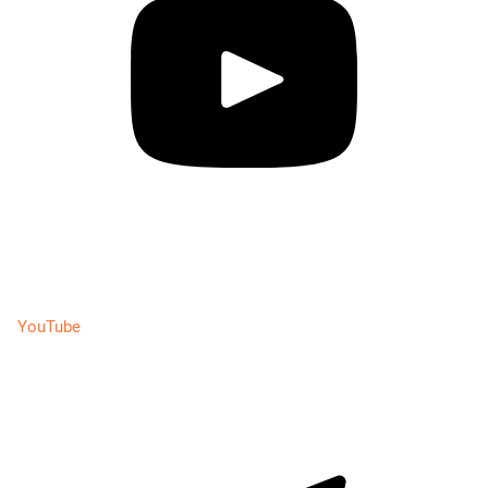
YouTube