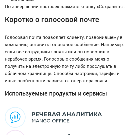
По завершении настроек нажмите кнопку «Сохранить».
Коротко о голосовой почте
Голосовая почта позволяет клиенту, позвонившему в
компанию, оставить голосовое сообщение. Например,
если все сотрудники заняты или он позвонил в
нерабочее время. Голосовые сообщения можно
получить на электронную почту либо прослушать в
облачном хранилище. Способы настройки, тарифы и
иные особенности зависят от оператора связи.
Используемые продукты и сервисы