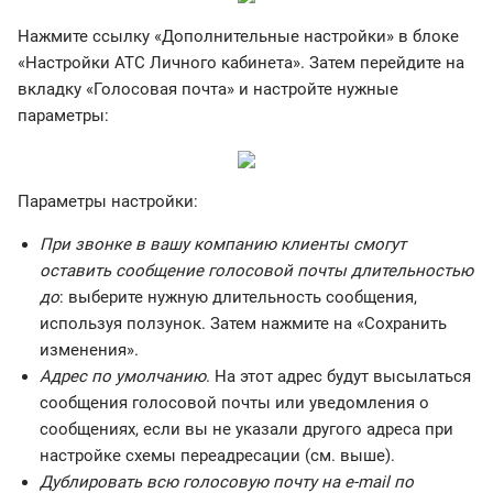
Нажмите ссылку «Дополнительные настройки» в блоке
«Настройки АТС Личного кабинета». Затем перейдите на
вкладку «Голосовая почта» и настройте нужные
параметры:
Параметры настройки:
При звонке в вашу компанию клиенты смогут
оставить сообщение голосовой почты длительностью
до
: выберите нужную длительность сообщения,
используя ползунок. Затем нажмите на «Сохранить
изменения».
Адрес по умолчанию
. На этот адрес будут высылаться
сообщения голосовой почты или уведомления о
сообщениях, если вы не указали другого адреса при
настройке схемы переадресации (см. выше).
Дублировать всю голосовую почту на e-mail по