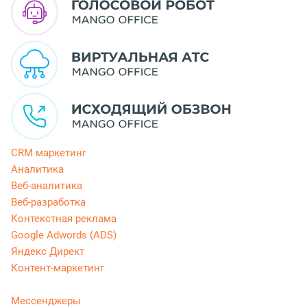
CRM маркетинг
Аналитика
Веб-аналитика
Веб-разработка
Контекстная реклама
Google Adwords (ADS)
Яндекс Директ
Контент-маркетинг
Мессенджеры