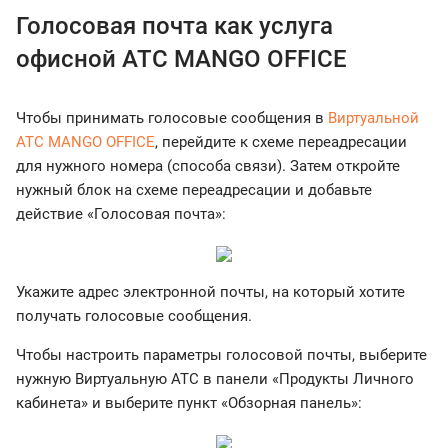
Голосовая почта как услуга
офисной АТС MANGO OFFICE
Чтобы принимать голосовые сообщения в
Виртуальной
АТС MANGO OFFICE
, перейдите к схеме переадресации
для нужного номера (способа связи). Затем откройте
нужный блок на схеме переадресации и добавьте
действие «Голосовая почта»:
Укажите адрес электронной почты, на который хотите
получать голосовые сообщения.
Чтобы настроить параметры голосовой почты, выберите
нужную Виртуальную АТС в панели «Продукты Личного
кабинета» и выберите пункт «Обзорная панель»: