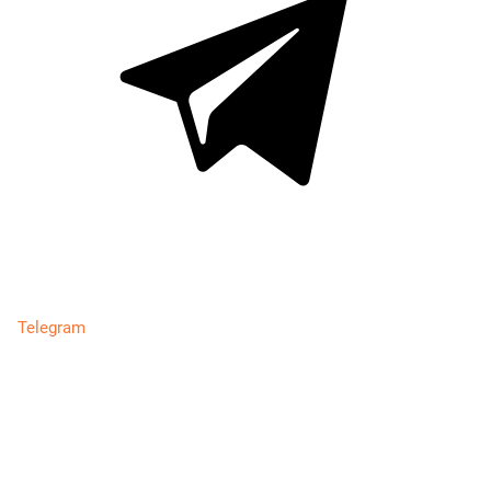
Telegram