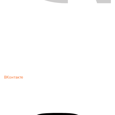
ВКонтакте