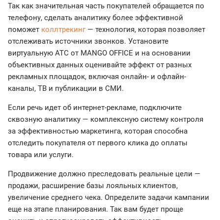
Так как значительная часть покупателей обращается по
телефону, сделать аналитику более эффективной
поможет
коллтрекинг
— технология, которая позволяет
отслеживать источники звонков. Установите
виртуальную АТС от MANGO OFFICE и на основании
объективных данных оценивайте эффект от разных
рекламных площадок, включая онлайн- и офлайн-
каналы, ТВ и публикации в СМИ.
Если речь идет об интернет-рекламе, подключите
сквозную аналитику — комплексную систему контроля
за эффективностью маркетинга, которая способна
отследить покупателя от первого клика до оплаты
товара или услуги.
Продвижение должно преследовать реальные цели —
продажи, расширение базы лояльных клиентов,
увеличение среднего чека. Определите задачи кампании
еще на этапе планирования. Так вам будет проще