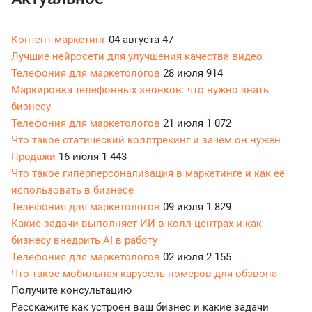
Контент-маркетинг
04 августа
47
Лучшие нейросети для улучшения качества видео
Телефония для маркетологов
28 июля
914
Маркировка телефонных звонков: что нужно знать
бизнесу
Телефония для маркетологов
21 июля
1 072
Что такое статический коллтрекинг и зачем он нужен
Продажи
16 июля
1 443
Что такое гиперперсонализация в маркетинге и как её
использовать в бизнесе
Телефония для маркетологов
09 июля
1 829
Какие задачи выполняет ИИ в колл-центрах и как
бизнесу внедрить AI в работу
Телефония для маркетологов
02 июля
2 155
Что такое мобильная карусель номеров для обзвона
Получите консультацию
Расскажите как устроен ваш бизнес и какие задачи