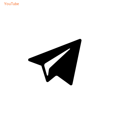
YouTube