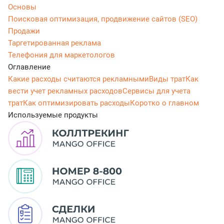
Основы
Поисковая оптимизация, продвижение сайтов (SEO)
Продажи
Таргетированная реклама
Телефония для маркетологов
Оглавление
Какие расходы считаются рекламными
Виды трат
Как
вести учет рекламных расходов
Сервисы для учета
трат
Как оптимизировать расходы
Коротко о главном
Используемые продукты