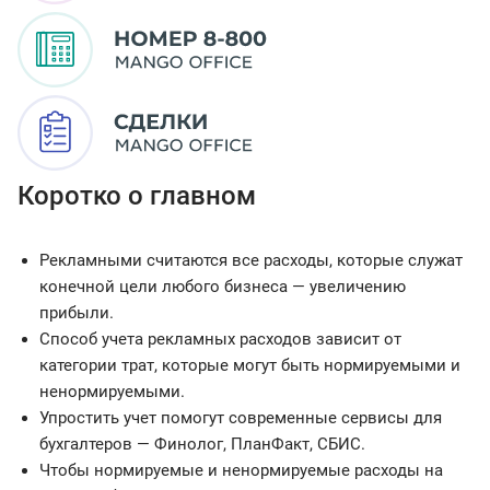
Коротко о главном
Рекламными считаются все расходы, которые служат
конечной цели любого бизнеса — увеличению
прибыли.
Способ учета рекламных расходов зависит от
категории трат, которые могут быть нормируемыми и
ненормируемыми.
Упростить учет помогут современные сервисы для
бухгалтеров — Финолог, ПланФакт, СБИС.
Чтобы нормируемые и ненормируемые расходы на