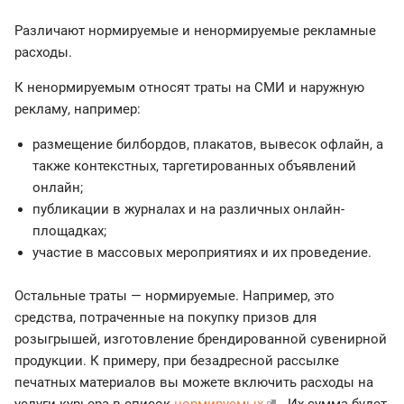
Различают нормируемые и ненормируемые рекламные
расходы.
К ненормируемым относят траты на СМИ и наружную
рекламу, например:
размещение билбордов, плакатов, вывесок офлайн, а
также контекстных, таргетированных объявлений
онлайн;
публикации в журналах и на различных онлайн-
площадках;
участие в массовых мероприятиях и их проведение.
Остальные траты — нормируемые. Например, это
средства, потраченные на покупку призов для
розыгрышей, изготовление брендированной сувенирной
продукции. К примеру, при безадресной рассылке
печатных материалов вы можете включить расходы на