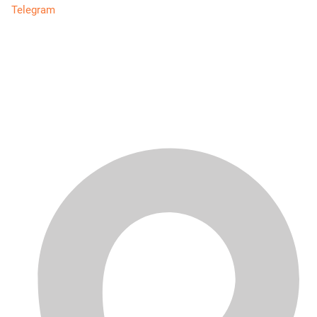
Telegram