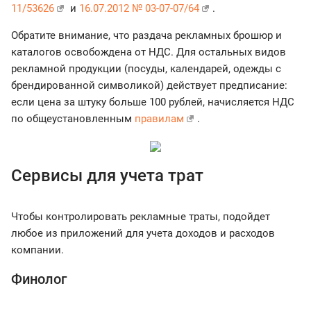
11/53626
и
16.07.2012 № 03-07-07/64
.
Обратите внимание, что раздача рекламных брошюр и
каталогов освобождена от НДС. Для остальных видов
рекламной продукции (посуды, календарей, одежды с
брендированной символикой) действует предписание:
если цена за штуку больше 100 рублей, начисляется НДС
по общеустановленным
правилам
.
Сервисы для учета трат
Чтобы контролировать рекламные траты, подойдет
любое из приложений для учета доходов и расходов
компании.
Финолог