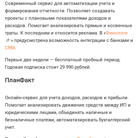
Современный сервис для автоматизации учета и
формирования отчетности. Позволяет создавать
проекты с плановыми показателями доходов и
расходов. Помогает анализировать прямые и косвенные
траты. К последним и относится реклама. В «
Финологе
» предусмотрена возможность интеграции с банками и
CRM
.
Первые две недели — бесплатный пробный период.
Годовая подписка стоит 29 990 рублей.
ПланФакт
Онлайн-сервис для учета доходов, расходов и прибыли.
Помогает анализировать движение средств между ИП и
юридическими лицами, объединять наличные и
безналичные платежи, автоматизировать бухгалтерский
учет.