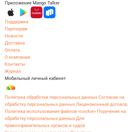
Приложение Mango Talker
Поддержка
Партнерам
Новости
Доставка
Оплата
О компании
Контакты
Журнал
Мобильный личный кабинет
Политика обработки персональных данных
Согласие на
обработку персональных данных
Лицензионный договор
Политика использования файлов «cookie»
Поручение на
обработку персональных данных
Для
правоохранительных органов и судов