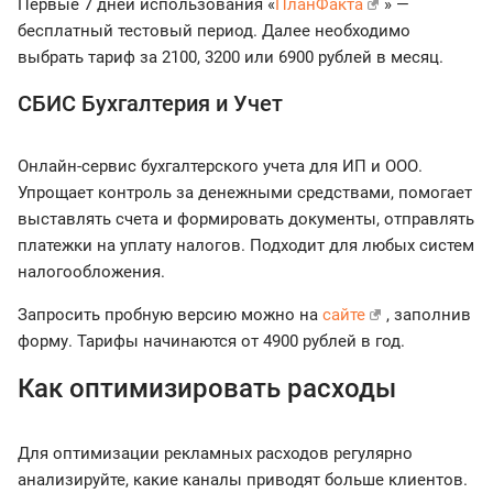
Первые 7 дней использования «
ПланФакта
» —
бесплатный тестовый период. Далее необходимо
выбрать тариф за 2100, 3200 или 6900 рублей в месяц.
СБИС Бухгалтерия и Учет
Онлайн-сервис бухгалтерского учета для ИП и ООО.
Упрощает контроль за денежными средствами, помогает
выставлять счета и формировать документы, отправлять
платежки на уплату налогов. Подходит для любых систем
налогообложения.
Запросить пробную версию можно на
сайте
, заполнив
форму. Тарифы начинаются от 4900 рублей в год.
Как оптимизировать расходы
Для оптимизации рекламных расходов регулярно
анализируйте, какие каналы приводят больше клиентов.