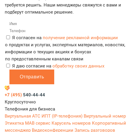
требуется решить. Наши менеджеры свяжутся с вами и
подберут оптимальное решение.
Я согласен на
получение рекламной информации
о продуктах и услугах, экспертных материалов, новостях,
информации о текущих акциях и бонусах
по предоставленным каналам связи
Я даю согласие на
обработку своих данных
Отправить
+7 (495)
540-44-44
Круглосуточно
Телефония для бизнеса
Виртуальная АТС
ИПТ (IP-телефония)
Виртуальный номер
Этикетка
МАВ сервис
Карусель номеров
Корпоративный
мессенджер
Видеоконференции
Запись разговоров