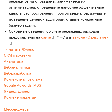
рекламу были оправданы, занимайтесь их
оптимизацией: определяйте наиболее эффективные
каналы распространения промоматериалов, изучайте
поведение целевой аудитории, ставьте конкретные
бизнес-задачи.
Основные сведения об учете рекламных расходов
представлены на
сайте
ФНС и в
законе «О рекламе»
.
< читать Журнал
CRM маркетинг
Аналитика
Веб-аналитика
Веб-разработка
Контекстная реклама
Google Adwords (ADS)
Яндекс Директ
Контент-маркетинг
Мессенджеры