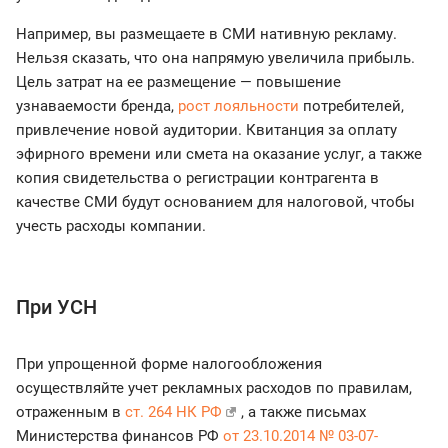
Например, вы размещаете в СМИ нативную рекламу.
Нельзя сказать, что она напрямую увеличила прибыль.
Цель затрат на ее размещение — повышение
узнаваемости бренда,
рост лояльности
потребителей,
привлечение новой аудитории. Квитанция за оплату
эфирного времени или смета на оказание услуг, а также
копия свидетельства о регистрации контрагента в
качестве СМИ будут основанием для налоговой, чтобы
учесть расходы компании.
При УСН
При упрощенной форме налогообложения
осуществляйте учет рекламных расходов по правилам,
отраженным в
ст. 264 НК РФ
, а также письмах
Министерства финансов РФ
от 23.10.2014 № 03-07-