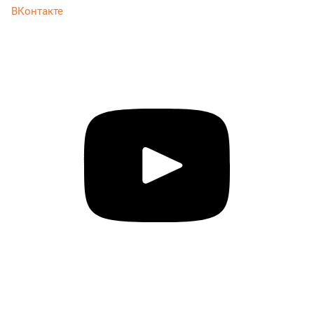
ВКонтакте