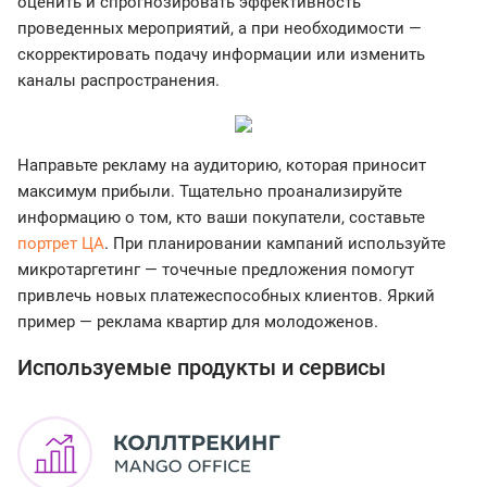
оценить и спрогнозировать эффективность
проведенных мероприятий, а при необходимости —
скорректировать подачу информации или изменить
каналы распространения.
Направьте рекламу на аудиторию, которая приносит
максимум прибыли. Тщательно проанализируйте
информацию о том, кто ваши покупатели, составьте
портрет ЦА
. При планировании кампаний используйте
микротаргетинг — точечные предложения помогут
привлечь новых платежеспособных клиентов. Яркий
пример — реклама квартир для молодоженов.
Используемые продукты и сервисы