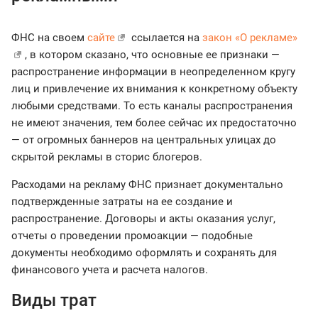
ФНС на своем
сайте
ссылается на
закон «О рекламе»
, в котором сказано, что основные ее признаки —
распространение информации в неопределенном кругу
лиц и привлечение их внимания к конкретному объекту
любыми средствами. То есть каналы распространения
не имеют значения, тем более сейчас их предостаточно
— от огромных баннеров на центральных улицах до
скрытой рекламы в сторис блогеров.
Расходами на рекламу ФНС признает документально
подтвержденные затраты на ее создание и
распространение. Договоры и акты оказания услуг,
отчеты о проведении промоакции — подобные
документы необходимо оформлять и сохранять для
финансового учета и расчета налогов.
Виды трат