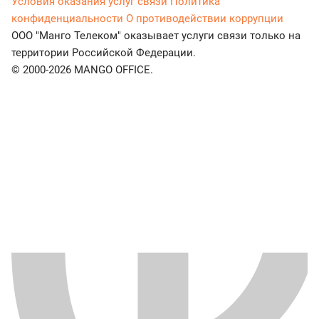
Условия оказания услуг связи
Политика
конфиденциальности
О противодействии коррупции
ООО "Манго Телеком" оказывает услуги связи только на
территории Российской Федерации.
© 2000-2026 MANGO OFFICE.