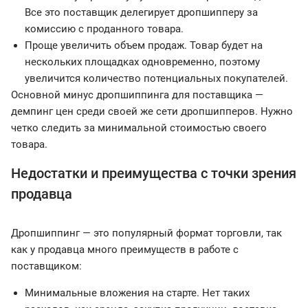
Все это поставщик делегирует дропшипперу за
комиссию с проданного товара.
Проще увеличить объем продаж. Товар будет на
нескольких площадках одновременно, поэтому
увеличится количество потенциальных покупателей.
Основной минус дропшиппинга для поставщика —
демпинг цен среди своей же сети дропшипперов. Нужно
четко следить за минимальной стоимостью своего
товара.
Недостатки и преимущества с точки зрения
продавца
Дропшиппинг — это популярный формат торговли, так
как у продавца много преимуществ в работе с
поставщиком:
Минимальные вложения на старте. Нет таких