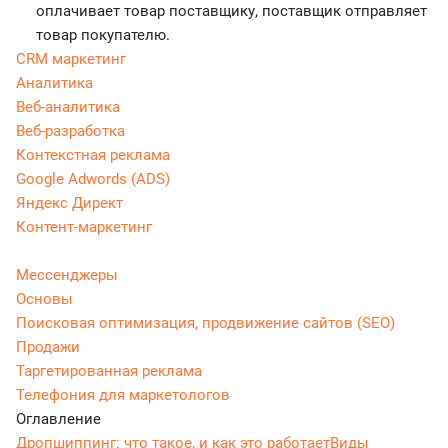
оплачивает товар поставщику, поставщик отправляет
товар покупателю.
CRM маркетинг
Аналитика
Веб-аналитика
Веб-разработка
Контекстная реклама
Google Adwords (ADS)
Яндекс Директ
Контент-маркетинг
Мессенджеры
Основы
Поисковая оптимизация, продвижение сайтов (SEO)
Продажи
Таргетированная реклама
Телефония для маркетологов
Оглавление
Дропшиппинг: что такое, и как это работает
Виды