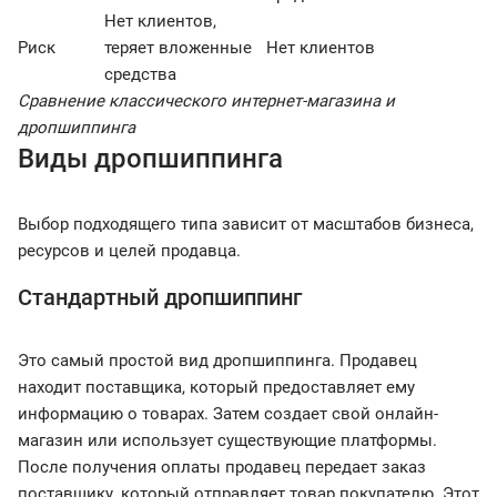
Нет клиентов,
Риск
теряет вложенные
Нет клиентов
средства
Сравнение классического интернет-магазина и
дропшиппинга
Виды дропшиппинга
Выбор подходящего типа зависит от масштабов бизнеса,
ресурсов и целей продавца.
Стандартный дропшиппинг
Это самый простой вид дропшиппинга. Продавец
находит поставщика, который предоставляет ему
информацию о товарах. Затем создает свой онлайн-
магазин или использует существующие платформы.
После получения оплаты продавец передает заказ
поставщику, который отправляет товар покупателю. Этот