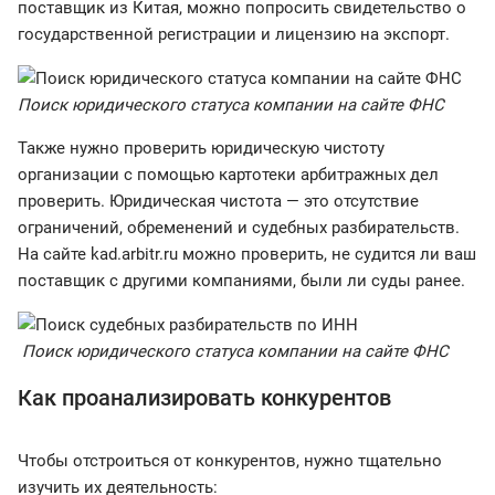
поставщик из Китая, можно попросить свидетельство о
государственной регистрации и лицензию на экспорт.
Поиск юридического статуса компании на сайте ФНС
Также нужно проверить юридическую чистоту
организации с помощью картотеки арбитражных дел
проверить. Юридическая чистота — это отсутствие
ограничений, обременений и судебных разбирательств.
На сайте kad.arbitr.ru можно проверить, не судится ли ваш
поставщик с другими компаниями, были ли суды ранее.
Поиск юридического статуса компании на сайте ФНС
Как проанализировать конкурентов
Чтобы отстроиться от конкурентов, нужно тщательно
изучить их деятельность: