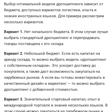
Выбор оптимальной модели дропшиппинга зависит от
бюджета, доступных вариантов логистики, опыта и
знания иностранных языков. Для примера рассмотрим
несколько вариантов.
Вариант 1.
Нет начального бюджета. В этом случае лучше
выбрать стандартный дропшиппинг и перепродавать
товары поставщика с его склада.
Вариант 2.
Небольшой бюджет. Если есть капитал на
аренду склада, то можно выбрать модель «дропшиппинг
с собственным складом». Это ускорит доставку до
покупателя, а также даст возможность закупаться на
зарубежных рынках. А если вы готовы инвестировать в
качественный дизайн и маркетинг — то можно выбрать
дропшиппинг с добавочной стоимостью.
Вариант 3.
Значительный стартовый капитал, опыт в
международной торговле и знание нескольких языков. В
этом случае можно закупаться на зарубежном рынке и