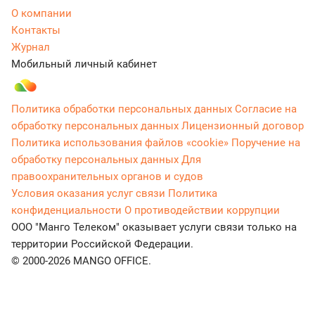
О компании
Контакты
Журнал
Мобильный личный кабинет
Политика обработки персональных данных
Согласие на
обработку персональных данных
Лицензионный договор
Политика использования файлов «cookie»
Поручение на
обработку персональных данных
Для
правоохранительных органов и судов
Условия оказания услуг связи
Политика
конфиденциальности
О противодействии коррупции
ООО "Манго Телеком" оказывает услуги связи только на
территории Российской Федерации.
© 2000-2026 MANGO OFFICE.