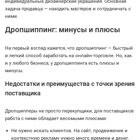
индивидуальные дизайнерские украшения. Основная
задача продавца — находить мастеров и сотрудничать с
ними.
Дропшиппинг: минусы и плюсы
На первый взгляд кажется, что дропшиппинг — быстрый
и легкий способ заработать на онлайн-торговле. Но, как
и у любого бизнеса, у дропшиппинга есть плюсы и
минусы.
Недостатки и преимущества с точки зрения
поставщика
Дропшипперы не просто перекупщики, для поставщиков
работа с ними обладает весомыми плюсами:
Не нужно искать клиентов. На сайт, продвижение и
контекстную рекламу нужно много времени и денег.