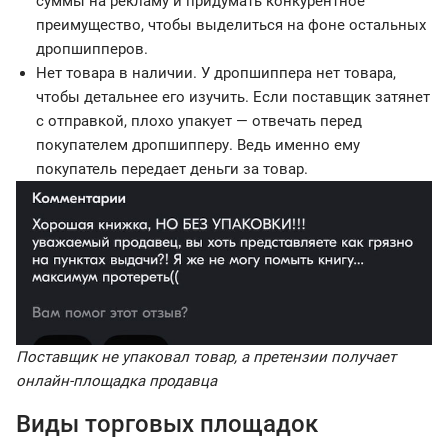
суммы на рекламу и придумать конкурентное
преимущество, чтобы выделиться на фоне остальных
дропшипперов.
Нет товара в наличии. У дропшиппера нет товара,
чтобы детальнее его изучить. Если поставщик затянет
с отправкой, плохо упакует — отвечать перед
покупателем дропшипперу. Ведь именно ему
покупатель передает деньги за товар.
Поставщик не упаковал товар, а претензии получает
онлайн-площадка продавца
Виды торговых площадок