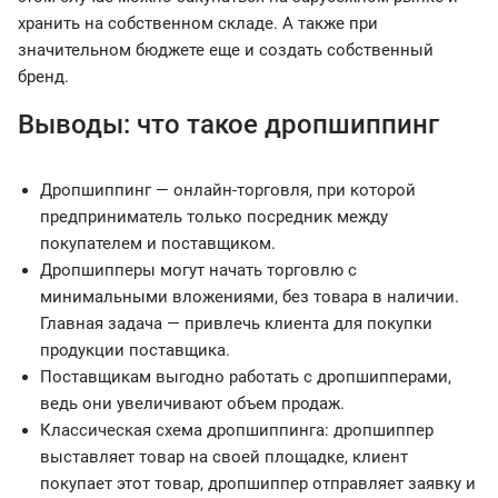
хранить на собственном складе. А также при
значительном бюджете еще и создать собственный
бренд.
Выводы: что такое дропшиппинг
Дропшиппинг — онлайн-торговля, при которой
предприниматель только посредник между
покупателем и поставщиком.
Дропшипперы могут начать торговлю с
минимальными вложениями, без товара в наличии.
Главная задача — привлечь клиента для покупки
продукции поставщика.
Поставщикам выгодно работать с дропшипперами,
ведь они увеличивают объем продаж.
Классическая схема дропшиппинга: дропшиппер
выставляет товар на своей площадке, клиент
покупает этот товар, дропшиппер отправляет заявку и