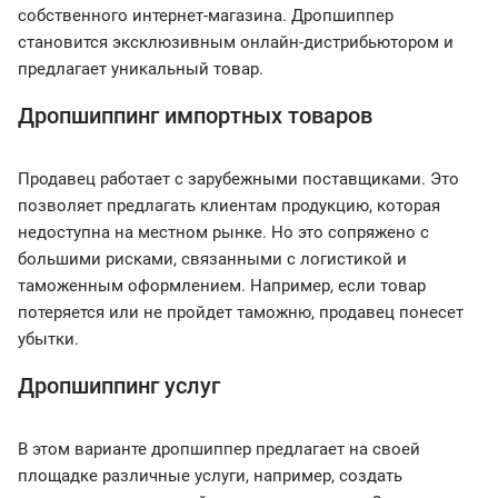
собственного интернет-магазина. Дропшиппер
становится эксклюзивным онлайн-дистрибьютором и
предлагает уникальный товар.
Дропшиппинг импортных товаров
Продавец работает с зарубежными поставщиками. Это
позволяет предлагать клиентам продукцию, которая
недоступна на местном рынке. Но это сопряжено с
большими рисками, связанными с логистикой и
таможенным оформлением. Например, если товар
потеряется или не пройдет таможню, продавец понесет
убытки.
Дропшиппинг услуг
В этом варианте дропшиппер предлагает на своей
площадке различные услуги, например, создать