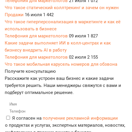
Телефония для маркетологов
21 июля
1 072
Что такое статический коллтрекинг и зачем он нужен
Продажи
16 июля
1 442
Что такое гиперперсонализация в маркетинге и как её
использовать в бизнесе
Телефония для маркетологов
09 июля
1 827
Какие задачи выполняет ИИ в колл-центрах и как
бизнесу внедрить AI в работу
Телефония для маркетологов
02 июля
2 155
Что такое мобильная карусель номеров для обзвона
Получите консультацию
Расскажите как устроен ваш бизнес и какие задачи
требуется решить. Наши менеджеры свяжутся с вами и
подберут оптимальное решение.
Я согласен на
получение рекламной информации
о продуктах и услугах, экспертных материалов, новостях,