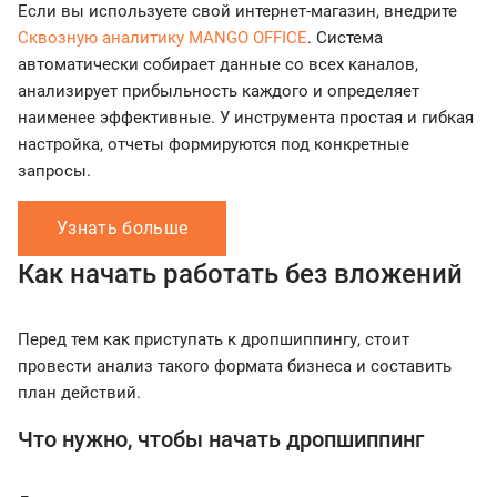
Если вы используете свой интернет-магазин, внедрите
Сквозную аналитику MANGO OFFICE
. Система
автоматически собирает данные со всех каналов,
анализирует прибыльность каждого и определяет
наименее эффективные. У инструмента простая и гибкая
настройка, отчеты формируются под конкретные
запросы.
Узнать больше
Как начать работать без вложений
Перед тем как приступать к дропшиппингу, стоит
провести анализ такого формата бизнеса и составить
план действий.
Что нужно, чтобы начать дропшиппинг