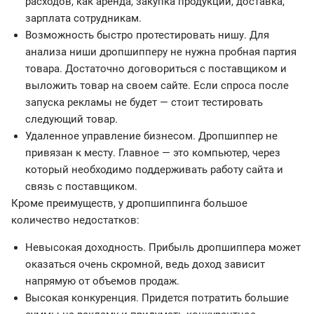
расходов, как аренда, закупка продукции, доставка,
зарплата сотрудникам.
Возможность быстро протестировать нишу. Для
анализа ниши дропшипперу не нужна пробная партия
товара. Достаточно договориться с поставщиком и
выложить товар на своем сайте. Если спроса после
запуска рекламы не будет — стоит тестировать
следующий товар.
Удаленное управление бизнесом. Дропшиппер не
привязан к месту. Главное — это компьютер, через
который необходимо поддерживать работу сайта и
связь с поставщиком.
Кроме преимуществ, у дропшиппинга большое
количество недостатков:
Невысокая доходность. Прибыль дропшиппера может
оказаться очень скромной, ведь доход зависит
напрямую от объемов продаж.
Высокая конкуренция. Придется потратить большие