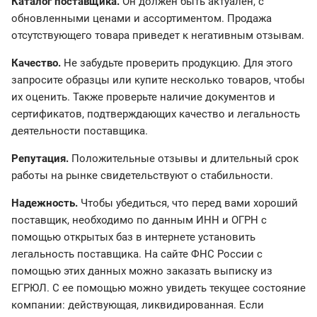
Каталог поставщика.
Он должен быть актуален, с
обновленными ценами и ассортиментом. Продажа
отсутствующего товара приведет к негативным отзывам.
Качество.
Не забудьте проверить продукцию. Для этого
запросите образцы или купите несколько товаров, чтобы
их оценить. Также проверьте наличие документов и
сертификатов, подтверждающих качество и легальность
деятельности поставщика.
Репутация.
Положительные отзывы и длительный срок
работы на рынке свидетельствуют о стабильности.
Надежность.
Чтобы убедиться, что перед вами хороший
поставщик, необходимо по данным ИНН и ОГРН с
помощью открытых баз в интернете установить
легальность поставщика. На сайте ФНС России с
помощью этих данных можно заказать выписку из
ЕГРЮЛ. С ее помощью можно увидеть текущее состояние
компании: действующая, ликвидированная. Если