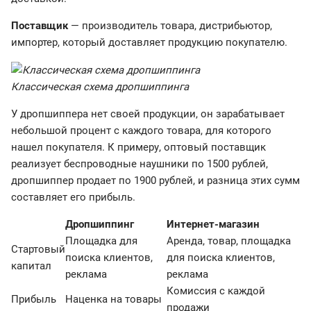
Поставщик
— производитель товара, дистрибьютор,
импортер, который доставляет продукцию покупателю.
Классическая схема дропшиппинга
У дропшиппера нет своей продукции, он зарабатывает
небольшой процент с каждого товара, для которого
нашел покупателя. К примеру, оптовый поставщик
реализует беспроводные наушники по 1500 рублей,
дропшиппер продает по 1900 рублей, и разница этих сумм
составляет его прибыль.
Дропшиппинг
Интернет-магазин
Площадка для
Аренда, товар, площадка
Стартовый
поиска клиентов,
для поиска клиентов,
капитал
реклама
реклама
Комиссия с каждой
Прибыль
Наценка на товары
продажи