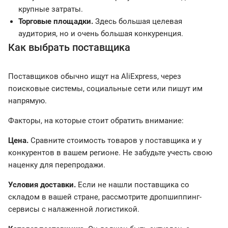
крупные затраты.
Торговые площадки.
Здесь большая целевая
аудитория, но и очень большая конкуренция.
Как выбрать поставщика
Поставщиков обычно ищут на AliExpress, через
поисковые системы, социальные сети или пишут им
напрямую.
Факторы, на которые стоит обратить внимание:
Цена.
Сравните стоимость товаров у поставщика и у
конкурентов в вашем регионе. Не забудьте учесть свою
наценку для перепродажи.
Условия доставки.
Если не нашли поставщика со
складом в вашей стране, рассмотрите дропшиппинг-
сервисы с налаженной логистикой.