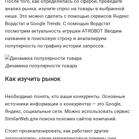
После того, как определились со сферой, проведите
анализ рынка: изучите спрос на товары в выбранной
нише. Это можно сделать с помощью сервисов Яндекс
Вордстат и Google Trends. С помощью Вордстат
посмотрим актуальность игрушки AT-ROBOT. Вводим
название в поисковую строку и анализируем
популярность по графику истории запросов.
Динамика популярности товара
Как изучить рынок
Необходимо понять, кто ваши конкуренты. Основные
источники информации о конкурентах — это Google,
Яндекс, социальные сети. Можно использовать сервис
SimilarWeb для поиска похожих сайтов компаний.
Стоит проанализировать, как работают другие
дропшипперы, какие маркетинговые приемы они