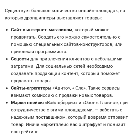
Существует большое количество онлайн-площадок, на
которых дропшипперы выставляют товары:
Сайт с интернет-магазином,
который можно
продвигать. Создать его можно самостоятельно с
помощью специальных сайтов-конструкторов, или
привлекая программиста.
Соцсети
для привлечения клиентов с небольшими
затратами. Для социальных сетей необходимо
создавать продающий контент, который поможет
продавать товары.
Сайты-агрегаторы
«Авито», «Юла». Такие сервисы
взимают комиссию с продажи новых товаров.
Маркетплейсы
«Вайлдберриз» и «Озон». Главное, при
сотрудничестве с этими площадками, — работать с
надежным поставщиком, который вовремя отправит
товар. Иначе маркетплейс вас оштрафует и понизит
ваш рейтинг.