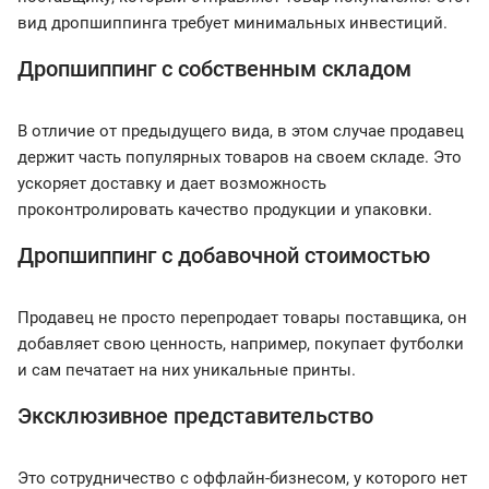
вид дропшиппинга требует минимальных инвестиций.
Дропшиппинг с собственным складом
В отличие от предыдущего вида, в этом случае продавец
держит часть популярных товаров на своем складе. Это
ускоряет доставку и дает возможность
проконтролировать качество продукции и упаковки.
Дропшиппинг с добавочной стоимостью
Продавец не просто перепродает товары поставщика, он
добавляет свою ценность, например, покупает футболки
и сам печатает на них уникальные принты.
Эксклюзивное представительство
Это сотрудничество с оффлайн-бизнесом, у которого нет