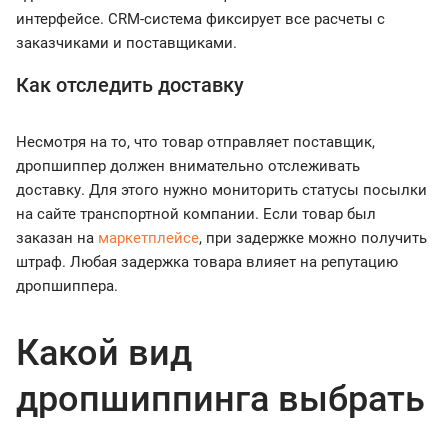
интерфейсе. CRM-система фиксирует все расчеты с
заказчиками и поставщиками.
Как отследить доставку
Несмотря на то, что товар отправляет поставщик,
дропшиппер должен внимательно отслеживать
доставку. Для этого нужно мониторить статусы посылки
на сайте транспортной компании. Если товар был
заказан на
маркетплейсе
, при задержке можно получить
штраф. Любая задержка товара влияет на репутацию
дропшиппера.
Какой вид
дропшиппинга выбрать