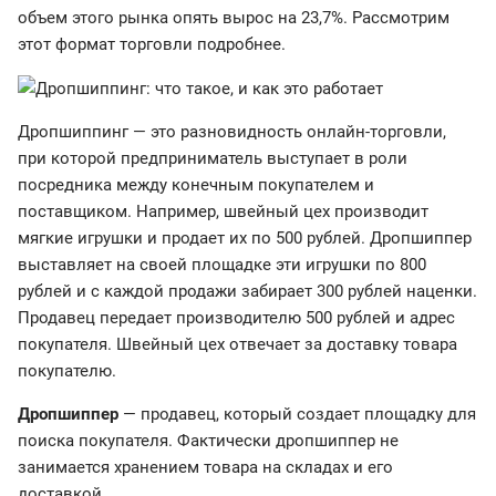
объем этого рынка опять вырос на 23,7%. Рассмотрим
этот формат торговли подробнее.
Дропшиппинг — это разновидность онлайн-торговли,
при которой предприниматель выступает в роли
посредника между конечным покупателем и
поставщиком. Например, швейный цех производит
мягкие игрушки и продает их по 500 рублей. Дропшиппер
выставляет на своей площадке эти игрушки по 800
рублей и с каждой продажи забирает 300 рублей наценки.
Продавец передает производителю 500 рублей и адрес
покупателя. Швейный цех отвечает за доставку товара
покупателю.
Дропшиппер
— продавец, который создает площадку для
поиска покупателя. Фактически дропшиппер не
занимается хранением товара на складах и его
доставкой.