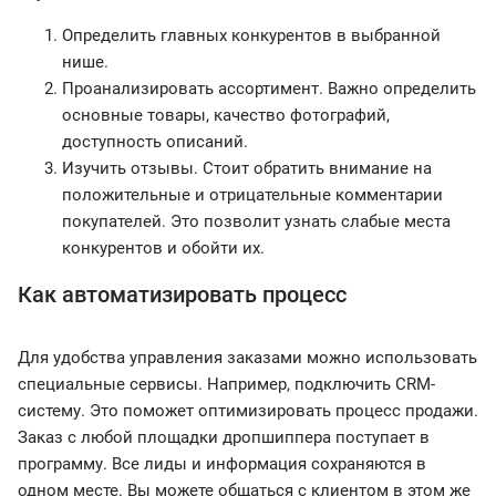
Определить главных конкурентов в выбранной
нише.
Проанализировать ассортимент. Важно определить
основные товары, качество фотографий,
доступность описаний.
Изучить отзывы. Стоит обратить внимание на
положительные и отрицательные комментарии
покупателей. Это позволит узнать слабые места
конкурентов и обойти их.
Как автоматизировать процесс
Для удобства управления заказами можно использовать
специальные сервисы. Например, подключить CRM-
систему. Это поможет оптимизировать процесс продажи.
Заказ с любой площадки дропшиппера поступает в
программу. Все лиды и информация сохраняются в
одном месте. Вы можете общаться с клиентом в этом же