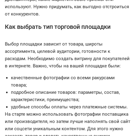
используют. Нужно придумать, как выгодно отстроиться
от конкурентов.
Как выбрать тип торговой площадки
Выбор площадки зависит от товара, широты
ассортимента, целевой аудитории, готовности к
расходам. Необходимо создать витрину для покупателей
в интернете. Важно, чтобы на вашей площадке были:
качественные фотографии со всеми ракурсами
товара;
подробное описание товаров: параметры, состав,
характеристики, преимущества;
удобные способы оплаты через платежные системы.
На старте можно использовать фотографии поставщика
или производителя, но затем лучше наполнять свой сайт
или соцсети уникальным контентом. Для этого нужно
заказать товар и сделать качественные снимки.