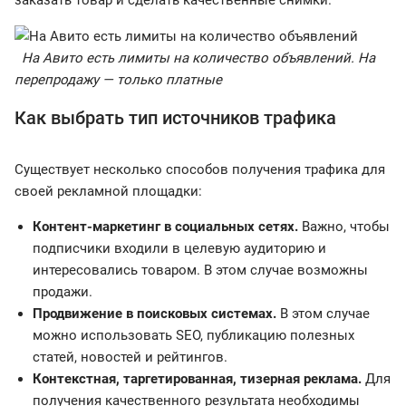
На Авито есть лимиты на количество объявлений. На
перепродажу — только платные
Как выбрать тип источников трафика
Существует несколько способов получения трафика для
своей рекламной площадки:
Контент-маркетинг в социальных сетях.
Важно, чтобы
подписчики входили в целевую аудиторию и
интересовались товаром. В этом случае возможны
продажи.
Продвижение в поисковых системах.
В этом случае
можно использовать SEO, публикацию полезных
статей, новостей и рейтингов.
Контекстная, таргетированная, тизерная реклама.
Для
получения качественного результата необходимы