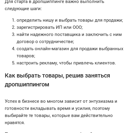
Для старта в дропшиппинге важно выполнить
следующие шаги:
определить нишу и выбрать товары для продажи;
зарегистрировать ИП или ООО;
найти надежного поставщика и заключить с ним
договор о сотрудничестве;
создать онлайн-магазин для продажи выбранных
товаров;
настроить рекламу, чтобы привлечь клиентов.
Как выбрать товары, решив заняться
дропшиппингом
Успех в бизнесе во многом зависит от энтузиазма и
готовности вкладывать время и усилия, поэтому
выбирайте те товары, которые вам действительно
нравятся.