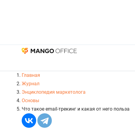
Главная
Журнал
Энциклопедия маркетолога
Основы
Что такое email-трекинг и какая от него польза