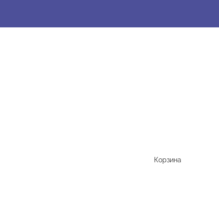
Корзина