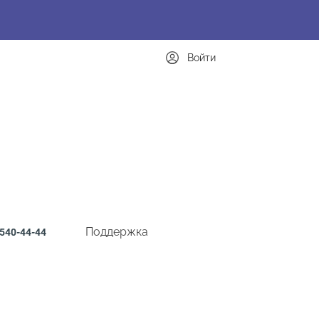
Войти
Поддержка
540-44-44