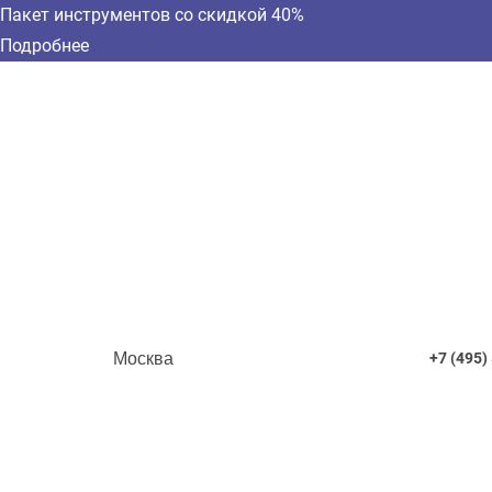
Пакет инструментов со скидкой 40%
Подробнее
Москва
+7 (495)