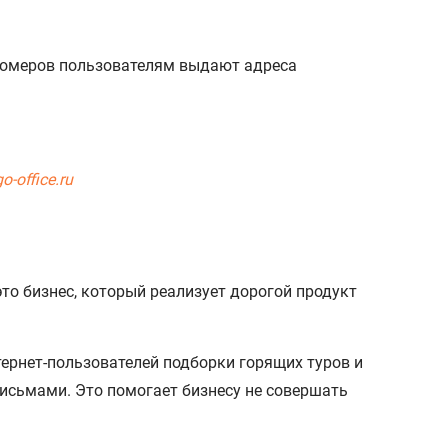
 номеров пользователям выдают адреса
-office.ru
то бизнес, который реализует дорогой продукт
ернет-пользователей подборки горящих туров и
письмами. Это помогает бизнесу не совершать