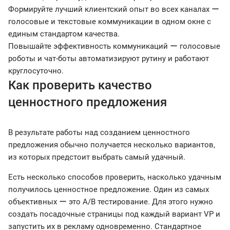
Формируйте лучший клиентский опыт во всех каналах ー
голосовые и текстовые коммуникации в одном окне с
единым стандартом качества.
Повышайте эффективность коммуникаций ー голосовые
роботы и чат-боты автоматизируют рутину и работают
круглосуточно.
Как проверить качество
ценностного предложения
В результате работы над созданием ценностного
предложения обычно получается несколько вариантов,
из которых предстоит выбрать самый удачный.
Есть несколько способов проверить, насколько удачным
получилось ценностное предложение. Один из самых
объективных ー это А/В тестирование. Для этого нужно
создать посадочные страницы под каждый вариант VP и
запустить их в рекламу одновременно. Стандартное