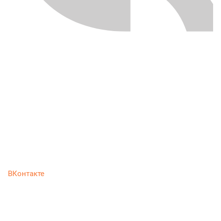
ВКонтакте