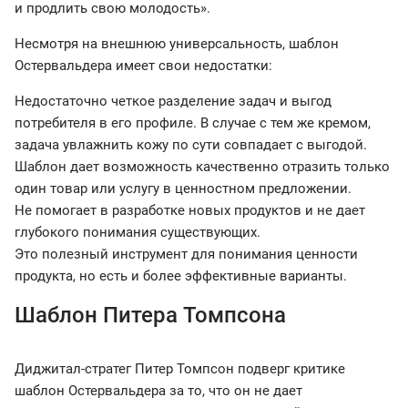
и продлить свою молодость».
Несмотря на внешнюю универсальность, шаблон
Остервальдера имеет свои недостатки:
Недостаточно четкое разделение задач и выгод
потребителя в его профиле. В случае с тем же кремом,
задача увлажнить кожу по сути совпадает с выгодой.
Шаблон дает возможность качественно отразить только
один товар или услугу в ценностном предложении.
Не помогает в разработке новых продуктов и не дает
глубокого понимания существующих.
Это полезный инструмент для понимания ценности
продукта, но есть и более эффективные варианты.
Шаблон Питера Томпсона
Диджитал-стратег Питер Томпсон подверг критике
шаблон Остервальдера за то, что он не дает