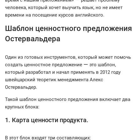
время с нашим приложением» ー решает проблему
человека, который хочет выучить язык, но не имеет
времени на посещение курсов английского.
Шаблон ценностного предложения
Остервальдера
Один из готовых инструментов, который может помочь
создать ценностное предложение ー это шаблон,
который разработал и начал применять в 2012 году
швейцарский теоретик менеджмента Алекс
Остервальдер.
Такой шаблон ценностного предложения включает два
крупных блока:
1. Карта ценности продукта.
В этот блок входят три составляющих: