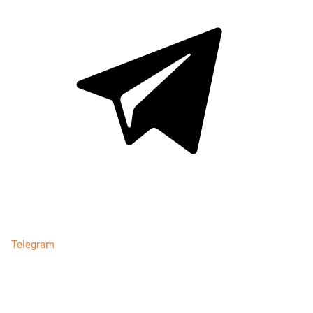
Telegram