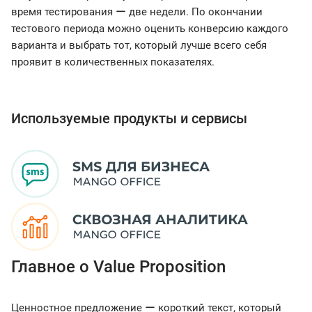
время тестирования ー две недели. По окончании
тестового периода можно оценить конверсию каждого
варианта и выбрать тот, который лучше всего себя
проявит в количественных показателях.
Используемые продукты и сервисы
Главное о Value Proposition
Ценностное предложение ー короткий текст, который