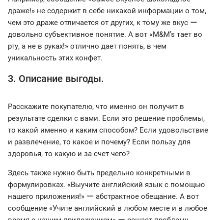
драже!» не содержит в себе никакой информации о том,
чем это драже отличается от других, к тому же вкус ー
довольно субъективное понятие. А вот «M&M’s тает во
рту, а не в руках!» отлично дает понять, в чем
уникальность этих конфет.
3. Описание выгоды.
Расскажите покупателю, что именно он получит в
результате сделки с вами. Если это решение проблемы,
то какой именно и каким способом? Если удовольствие
и развлечение, то какое и почему? Если пользу для
здоровья, то какую и за счет чего?
Здесь также нужно быть предельно конкретными в
формулировках. «Выучите английский язык с помощью
нашего приложения!» ー абстрактное обещание. А вот
сообщение «Учите английский в любом месте и в любое