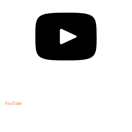
YouTube