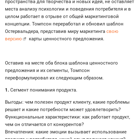
пространства для творчества и новых идей, не оставляет
места анализу психологии и поведения потребителя и в
целом работает в отрыве от общей маркетинговой
концепции. Томпсон переработал и обновил шаблон
Остервальдера, представив миру маркетинга
свою
версию
карты ценностного предложения.
Оставив на месте оба блока шаблона ценностного
предложения и их сегменты, Томпсон
переформулировал их следующим образом.
1.
Сегмент понимания продукта.
Выгоды: чем полезен продукт клиенту, какие проблемы
решает и какие потребности может удовлетворить?
Функциональные характеристики: как работает продукт,
чем он отличается от конкурентов?
Впечатления: какие эмоции вызывает использование