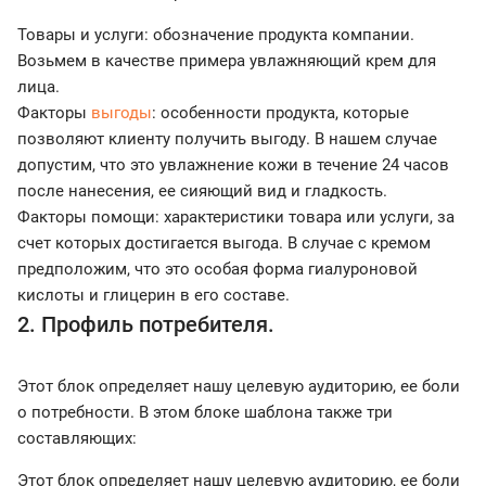
Товары и услуги: обозначение продукта компании.
Возьмем в качестве примера увлажняющий крем для
лица.
Факторы
выгоды
: особенности продукта, которые
позволяют клиенту получить выгоду. В нашем случае
допустим, что это увлажнение кожи в течение 24 часов
после нанесения, ее сияющий вид и гладкость.
Факторы помощи: характеристики товара или услуги, за
счет которых достигается выгода. В случае с кремом
предположим, что это особая форма гиалуроновой
кислоты и глицерин в его составе.
2. Профиль потребителя.
Этот блок определяет нашу целевую аудиторию, ее боли
о потребности. В этом блоке шаблона также три
составляющих:
Этот блок определяет нашу целевую аудиторию, ее боли