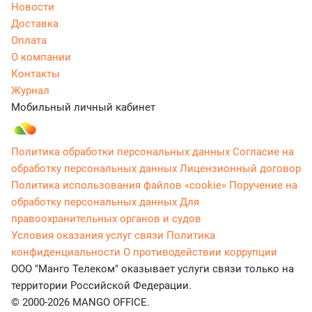
Новости
Доставка
Оплата
О компании
Контакты
Журнал
Мобильный личный кабинет
Политика обработки персональных данных
Согласие на
обработку персональных данных
Лицензионный договор
Политика использования файлов «cookie»
Поручение на
обработку персональных данных
Для
правоохранительных органов и судов
Условия оказания услуг связи
Политика
конфиденциальности
О противодействии коррупции
ООО "Манго Телеком" оказывает услуги связи только на
территории Российской Федерации.
© 2000-2026 MANGO OFFICE.