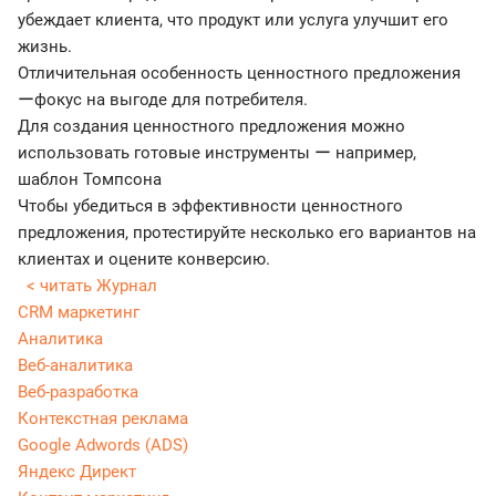
убеждает клиента, что продукт или услуга улучшит его
жизнь.
Отличительная особенность ценностного предложения
ーфокус на выгоде для потребителя.
Для создания ценностного предложения можно
использовать готовые инструменты ー например,
шаблон Томпсона
Чтобы убедиться в эффективности ценностного
предложения, протестируйте несколько его вариантов на
клиентах и оцените конверсию.
< читать Журнал
CRM маркетинг
Аналитика
Веб-аналитика
Веб-разработка
Контекстная реклама
Google Adwords (ADS)
Яндекс Директ