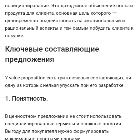
позиционирование. Это доходчивое объяснение пользы
продукта для клиента, основная цель которого ー
одновременно воздействовать на эмоциональный и
рациональный аспекты и тем самым побудить клиента к
покупке.
Ключевые составляющие
предложения
У value proposition есть три ключевых составляющих, ни
одну из которых нельзя упускать при его разработке.
1. Понятность.
В ценностном предложении не стоит использовать
специализированные термины и сложные понятия.
Выгоду для покупателя нужно формулировать
максимально простыми словами.