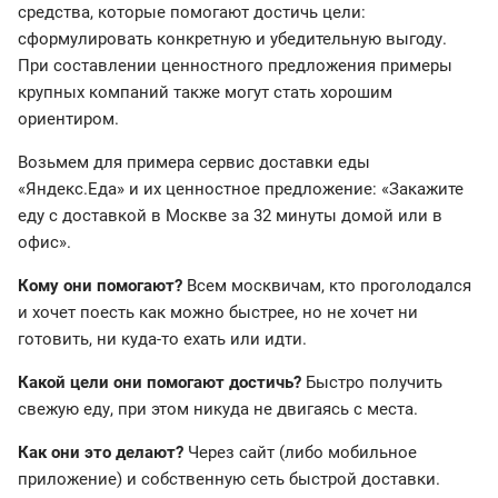
средства, которые помогают достичь цели:
сформулировать конкретную и убедительную выгоду.
При составлении ценностного предложения примеры
крупных компаний также могут стать хорошим
ориентиром.
Возьмем для примера сервис доставки еды
«Яндекс.Еда» и их ценностное предложение: «Закажите
еду с доставкой в Москве за 32 минуты домой или в
офис».
Кому они помогают?
Всем москвичам, кто проголодался
и хочет поесть как можно быстрее, но не хочет ни
готовить, ни куда-то ехать или идти.
Какой цели они помогают достичь?
Быстро получить
свежую еду, при этом никуда не двигаясь с места.
Как они это делают?
Через сайт (либо мобильное
приложение) и собственную сеть быстрой доставки.