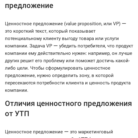
предложение
Ценностное предложение (value proposition, или VP) ー
это короткий текст, который показывает
потенциальному клиенту выгоду товара или услуги
компании. Задача VP ー убедить потребителя, что продукт
компании ему действительно нужен: например, он лучше
других решит его проблему или поможет достичь какой-
либо цели. Чтобы сформулировать ценностное
предложение, нужно определить зону, в которой
пересекаются потребности клиента и ценность продукта
компании.
Отличия ценностного предложения
от УТП
Ценностное предложение ー это маркетинговый