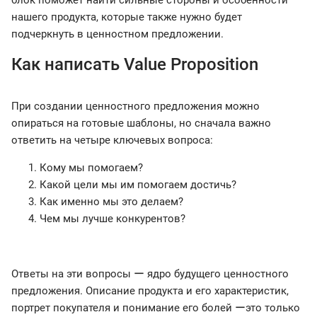
блок поможет найти сильные стороны и особенности
нашего продукта, которые также нужно будет
подчеркнуть в ценностном предложении.
Как написать Value Proposition
При создании ценностного предложения можно
опираться на готовые шаблоны, но сначала важно
ответить на четыре ключевых вопроса:
Кому мы помогаем?
Какой цели мы им помогаем достичь?
Как именно мы это делаем?
Чем мы лучше конкурентов?
Ответы на эти вопросы ー ядро будущего ценностного
предложения. Описание продукта и его характеристик,
портрет покупателя и понимание его болей ーэто только