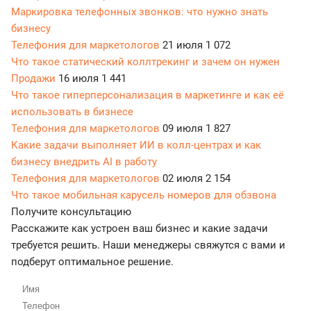
Маркировка телефонных звонков: что нужно знать
бизнесу
Телефония для маркетологов
21 июля
1 072
Что такое статический коллтрекинг и зачем он нужен
Продажи
16 июля
1 441
Что такое гиперперсонализация в маркетинге и как её
использовать в бизнесе
Телефония для маркетологов
09 июля
1 827
Какие задачи выполняет ИИ в колл-центрах и как
бизнесу внедрить AI в работу
Телефония для маркетологов
02 июля
2 154
Что такое мобильная карусель номеров для обзвона
Получите консультацию
Расскажите как устроен ваш бизнес и какие задачи
требуется решить. Наши менеджеры свяжутся с вами и
подберут оптимальное решение.