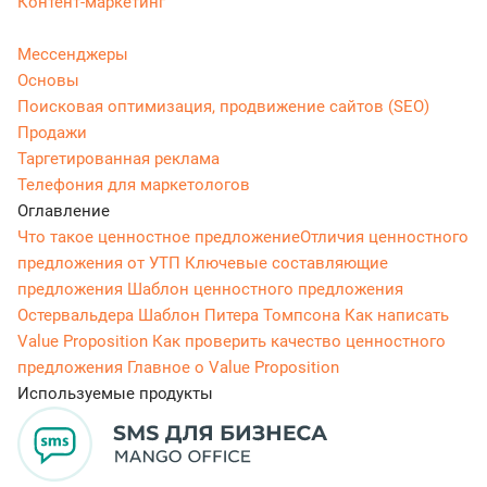
Контент-маркетинг
Мессенджеры
Основы
Поисковая оптимизация, продвижение сайтов (SEO)
Продажи
Таргетированная реклама
Телефония для маркетологов
Оглавление
Что такое ценностное предложение
Отличия ценностного
предложения от УТП
Ключевые составляющие
предложения
Шаблон ценностного предложения
Остервальдера
Шаблон Питера Томпсона
Как написать
Value Proposition
Как проверить качество ценностного
предложения
Главное о Value Proposition
Используемые продукты