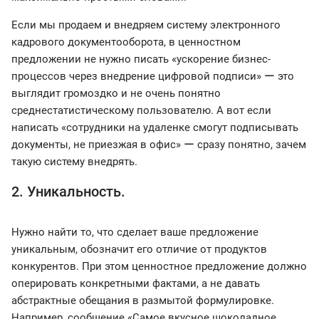
Если мы продаем и внедряем систему электронного
кадрового документооборота, в ценностном
предложении не нужно писать «ускорение бизнес-
процессов через внедрение цифровой подписи» ー это
выглядит громоздко и не очень понятно
среднестатистическому пользователю. А вот если
написать «сотрудники на удаленке смогут подписывать
документы, не приезжая в офис» ー сразу понятно, зачем
такую систему внедрять.
2. Уникальность.
Нужно найти то, что сделает ваше предложение
уникальным, обозначит его отличие от продуктов
конкурентов. При этом ценностное предложение должно
оперировать конкретными фактами, а не давать
абстрактные обещания в размытой формулировке.
Например, сообщение «Самое вкусное шоколадное