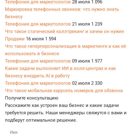
Телефония для маркетологов
28 июля
1 096
Маркировка телефонных звонков: что нужно знать
бизнесу
Телефония для маркетологов
21 июля
1 239
Что такое статический коллтрекинг и зачем он нужен
Продажи
16 июля
1 594
Что такое гиперперсонализация в маркетинге и как её
использовать в бизнесе
Телефония для маркетологов
09 июля
1 977
Какие задачи выполняет ИИ в колл-центрах и как
бизнесу внедрить AI в работу
Телефония для маркетологов
02 июля
2 330
Что такое мобильная карусель номеров для обзвона
Получите консультацию
Расскажите как устроен ваш бизнес и какие задачи
требуется решить. Наши менеджеры свяжутся с вами и
подберут оптимальное решение.