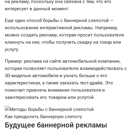
на рекламу, поскольку она связана с тем, что его
интересует в данный момент.
Еще один способ борьбы с баннерной слепотой —
использование интерактивной рекламы. Например,
можно создать рекламу, которая просит пользователя
кликнуть на нее, чтобы получить скидку на товар или
услугу.
Пример: реклама на сайте автомобильной компании,
которая позволяет пользователю взаимодействовать с
3D-моделью автомобиля и узнать больше о его
характеристиках, а также заказать тест-драйв. Это
помогает привлечь внимание пользователя и
заинтересовать его товаром или услугой.
Как преодолеть баннерную слепоту
Будущее баннерной рекламы