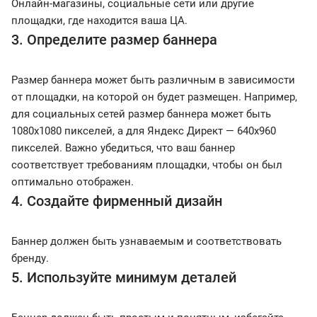
Онлайн-магазины, социальные сети или другие
площадки, где находится ваша ЦА.
3. Определите размер баннера
Размер баннера может быть различным в зависимости
от площадки, на которой он будет размещен. Например,
для социальных сетей размер баннера может быть
1080x1080 пикселей, а для Яндекс Директ — 640x960
пикселей. Важно убедиться, что ваш баннер
соответствует требованиям площадки, чтобы он был
оптимально отображен.
4. Создайте фирменный дизайн
Баннер должен быть узнаваемым и соответствовать
бренду.
5. Используйте минимум деталей