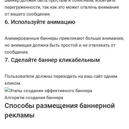
Баннер должен быть простым и понятным, избегайте
перегруженности, так как это может отвлечь внимание
от вашего сообщения.
6. Используйте анимацию
Анимированные баннеры привлекают больше внимания,
но анимация должна быть простой и не отвлекать от
сообщения.
7. Сделайте баннер кликабельным
Пользователи должны переходить на ваш сайт одним
кликом.
Алгоритм создания баннера
Способы размещения баннерной
рекламы