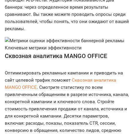
баннера: через определенное время результаты
сравнивают. Вы также можете проводить опросы среди
пользователей, чтобы понять, что они ожидают от вашей
рекламы.
Ключевые метрики эффективности
Сквозная аналитика MANGO OFFICE
Оптимизировать рекламные кампании и приводить на
сайт целевой трафик поможет
Сквозная аналитика
MANGO OFFICE
. Смотрите статистику по всем
привлеченным обращениям в разрезе источника, канала,
конкретной кампании и ключевого слова. Стройте
стоимость привлечения продажи от канала, источника и
для конкретной кампании. Десятки параметров,
включая: расходы, показы, показатель CTR, сессии,
конверсию в обращения, количество лидов, среднюю