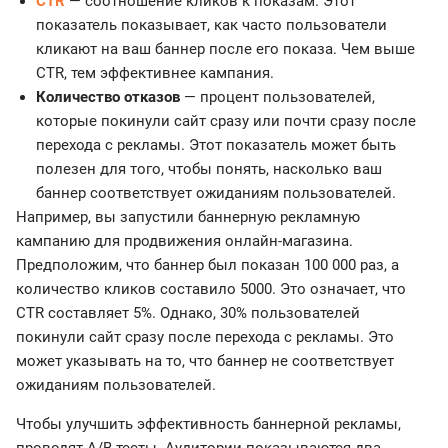
CTR
— соотношение кликов к показам. Этот
показатель показывает, как часто пользователи
кликают на ваш баннер после его показа. Чем выше
CTR, тем эффективнее кампания.
Количество отказов
— процент пользователей,
которые покинули сайт сразу или почти сразу после
перехода с рекламы. Этот показатель может быть
полезен для того, чтобы понять, насколько ваш
баннер соответствует ожиданиям пользователей.
Например, вы запустили баннерную рекламную
кампанию для продвижения онлайн-магазина.
Предположим, что баннер был показан 100 000 раз, а
количество кликов составило 5000. Это означает, что
CTR составляет 5%. Однако, 30% пользователей
покинули сайт сразу после перехода с рекламы. Это
может указывать на то, что баннер не соответствует
ожиданиям пользователей.
Чтобы улучшить эффективность баннерной рекламы,
проводят A/B-тесты. Аудитории показываются два