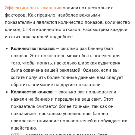
Эффективность кампании
зависит от нескольких
факторов. Как правило, наиболее важными
показателями являются количество показов, количество
кликов, CTR и количество отказов. Рассмотрим каждый
из этих показателей подробнее.
Количество показов
— сколько раз баннер был
показан.Этот показатель может быть полезен для
того, чтобы понять, насколько широкая аудитория
была охвачена вашей рекламой. Однако, если вы
хотите получить более точные данные, вам следует
обратить внимание на другие показатели.
Количество кликов
— сколько раз пользователи
нажали на баннер и перешли на ваш сайт. Этот
показатель считается более точным, так как он
показывает, насколько успешно ваш баннер
привлекает внимание пользователей и побуждает их
к действию.