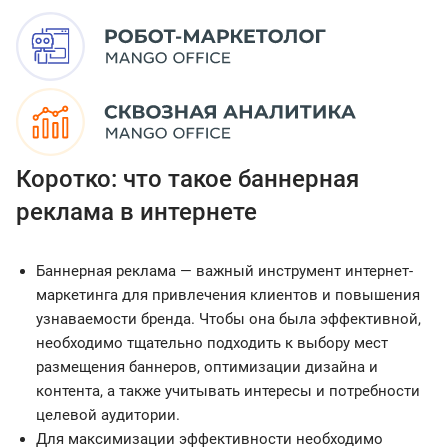
Коротко: что такое баннерная
реклама в интернете
Баннерная реклама — важный инструмент интернет-
маркетинга для привлечения клиентов и повышения
узнаваемости бренда. Чтобы она была эффективной,
необходимо тщательно подходить к выбору мест
размещения баннеров, оптимизации дизайна и
контента, а также учитывать интересы и потребности
целевой аудитории.
Для максимизации эффективности необходимо