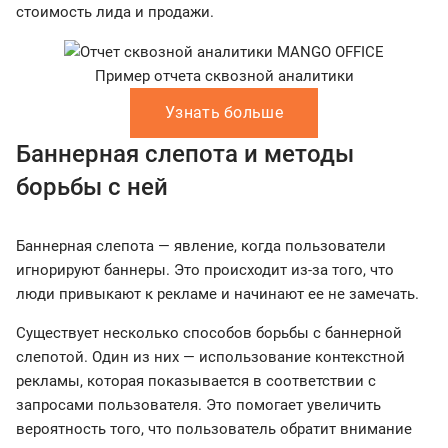
стоимость лида и продажи.
Пример отчета сквозной аналитики
Узнать больше
Баннерная слепота и методы
борьбы с ней
Баннерная слепота — явление, когда пользователи
игнорируют баннеры. Это происходит из-за того, что
люди привыкают к рекламе и начинают ее не замечать.
Существует несколько способов борьбы с баннерной
слепотой. Один из них — использование контекстной
рекламы, которая показывается в соответствии с
запросами пользователя. Это помогает увеличить
вероятность того, что пользователь обратит внимание