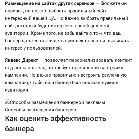
Размещение на сайтах других сервисов
— бюджетный
вариант, но важно выбрать правильный сайт,
интересный вашей ЦА. Но важно выбрать правильный
сайт, который будет интересен вашей целевой
аудитории. Кроме того, не забывайте о том, что ваш
баннер должен выглядеть привлекательно и вызывать
интерес у пользователей.
Яндекс Директ
— позволяет персонализировать контент
под пользователя, но требует правильной настройки
кампании. Но важно правильно настроить рекламную
кампанию, чтобы ваш баннер был показан нужной
аудитории.
Способы размещения баннеров
Как оценить эффективность
баннера