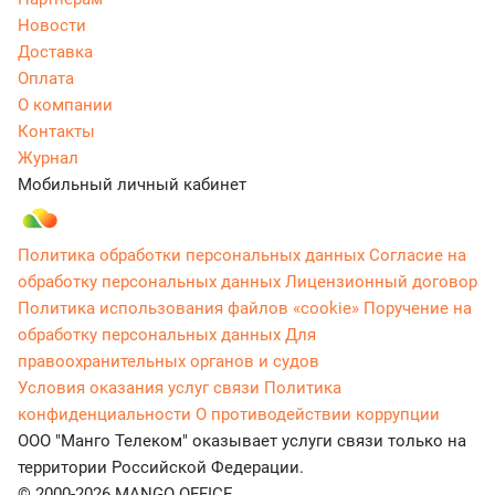
Новости
Доставка
Оплата
О компании
Контакты
Журнал
Мобильный личный кабинет
Политика обработки персональных данных
Согласие на
обработку персональных данных
Лицензионный договор
Политика использования файлов «cookie»
Поручение на
обработку персональных данных
Для
правоохранительных органов и судов
Условия оказания услуг связи
Политика
конфиденциальности
О противодействии коррупции
ООО "Манго Телеком" оказывает услуги связи только на
территории Российской Федерации.
© 2000-2026 MANGO OFFICE.