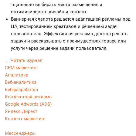
тщательно выбирать места размещения и
оптимизировать дизайн и контент.
Баннерная слепота решается адаптацией рекламы под
ЦА, тестированием креативов и решением задач
пользователя. Эффективная реклама должна решать
задачи и рассказывать о преимуществах товара или
услуги через решение задачи пользователя.
← Читать журнал
CRM маркетинг
Аналитика
Веб-аналитика
Веб-разработка
Контекстная реклама
Google Adwords (ADS)
Яндекс Директ
Контент-маркетинг
Мессенджеры