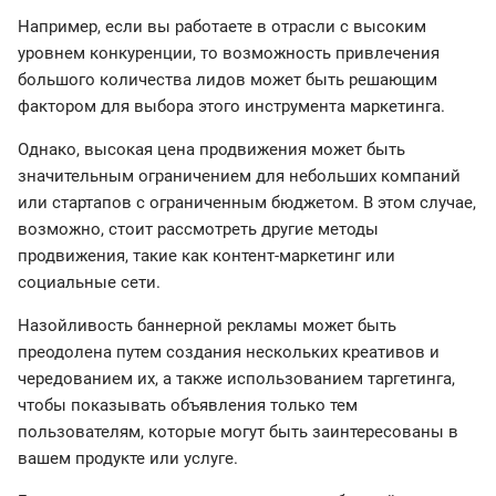
Например, если вы работаете в отрасли с высоким
уровнем конкуренции, то возможность привлечения
большого количества лидов может быть решающим
фактором для выбора этого инструмента маркетинга.
Однако, высокая цена продвижения может быть
значительным ограничением для небольших компаний
или стартапов с ограниченным бюджетом. В этом случае,
возможно, стоит рассмотреть другие методы
продвижения, такие как контент-маркетинг или
социальные сети.
Назойливость баннерной рекламы может быть
преодолена путем создания нескольких креативов и
чередованием их, а также использованием таргетинга,
чтобы показывать объявления только тем
пользователям, которые могут быть заинтересованы в
вашем продукте или услуге.