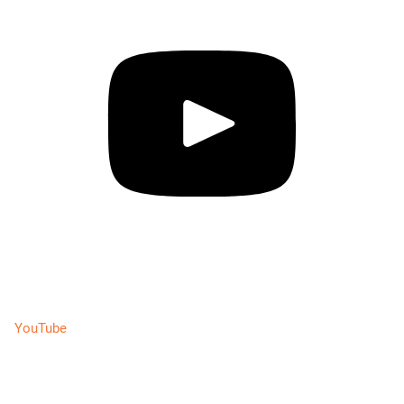
YouTube