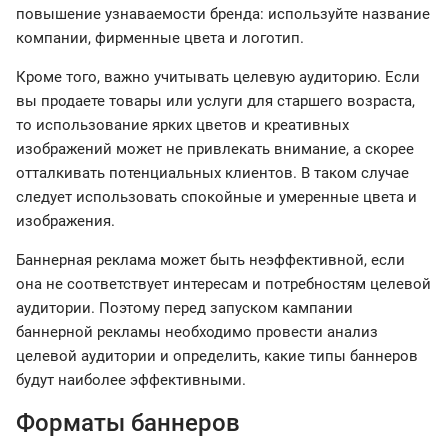
повышение узнаваемости бренда: используйте название
компании, фирменные цвета и логотип.
Кроме того, важно учитывать целевую аудиторию. Если
вы продаете товары или услуги для старшего возраста,
то использование ярких цветов и креативных
изображений может не привлекать внимание, а скорее
отталкивать потенциальных клиентов. В таком случае
следует использовать спокойные и умеренные цвета и
изображения.
Баннерная реклама может быть неэффективной, если
она не соответствует интересам и потребностям целевой
аудитории. Поэтому перед запуском кампании
баннерной рекламы необходимо провести анализ
целевой аудитории и определить, какие типы баннеров
будут наиболее эффективными.
Форматы баннеров