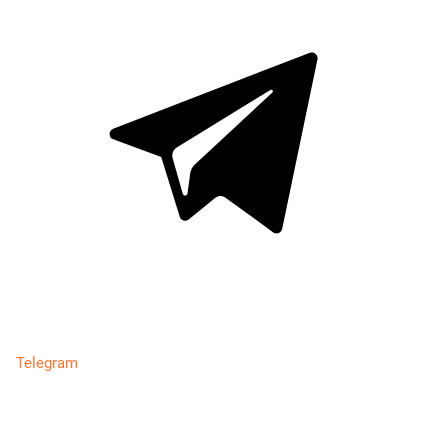
Telegram