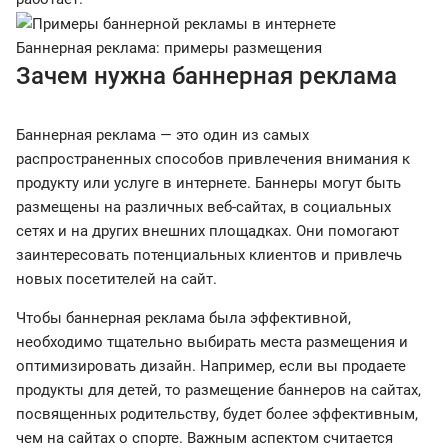
Баннерная реклама: примеры размещения
Зачем нужна баннерная реклама
Баннерная реклама — это один из самых
распространенных способов привлечения внимания к
продукту или услуге в интернете. Баннеры могут быть
размещены на различных веб-сайтах, в социальных
сетях и на других внешних площадках. Они помогают
заинтересовать потенциальных клиентов и привлечь
новых посетителей на сайт.
Чтобы баннерная реклама была эффективной,
необходимо тщательно выбирать места размещения и
оптимизировать дизайн. Например, если вы продаете
продукты для детей, то размещение баннеров на сайтах,
посвященных родительству, будет более эффективным,
чем на сайтах о спорте. Важным аспектом считается