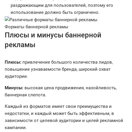
раздражающим для пользователей, поэтому его
использование должно быть ограничено.
Форматы баннерной рекламы
Плюсы и минусы баннерной
рекламы
Плюсы:
привлечение большого количества лидов,
повышение узнаваемости бренда, широкий охват
аудитории.
Минусы:
высокая цена продвижения, назойливость,
баннерная слепота.
Каждый из форматов имеет свои преимущества и
недостатки, и каждый может быть эффективным, в
зависимости от целевой аудитории и целей рекламной
кампании.