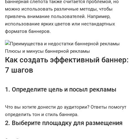
Баннерная слепота также считается проблемой, но
можно использовать различные методы, чтобы
привлечь внимание пользователей. Например,
использование ярких цветов или нестандартных
форматов баннеров.
Плюсы и минусы баннерной рекламы
Как создать эффективный баннер:
7 шагов
1. Определите цель и посыл рекламы
Что вы хотите донести до аудитории? Ответы помогут
определить тон и стиль баннера.
2. Выберите площадку для размещения