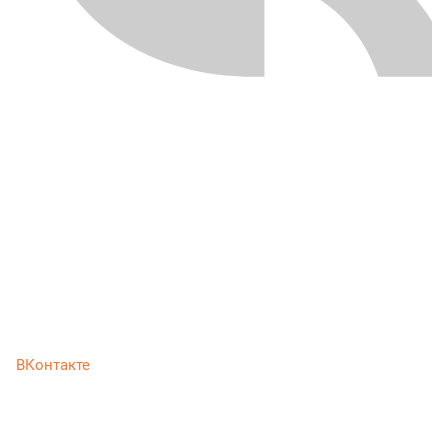
ВКонтакте