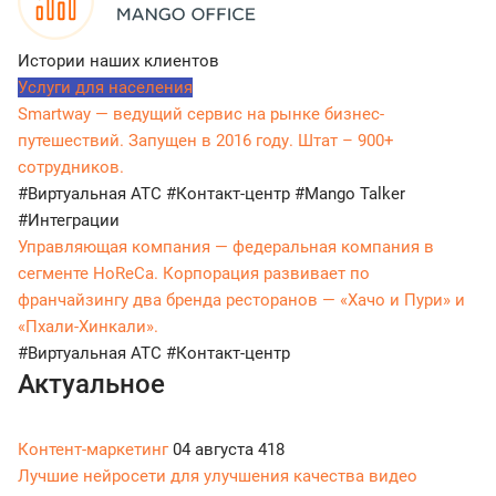
Истории наших клиентов
Услуги для населения
Smartway — ведущий сервис на рынке бизнес-
путешествий. Запущен в 2016 году. Штат – 900+
сотрудников.
#Виртуальная АТС
#Контакт-центр
#Mango Talker
#Интеграции
Управляющая компания — федеральная компания в
сегменте HoReCa. Корпорация развивает по
франчайзингу два бренда ресторанов — «Хачо и Пури» и
«Пхали-Хинкали».
#Виртуальная АТС
#Контакт-центр
Актуальное
Контент-маркетинг
04 августа
418
Лучшие нейросети для улучшения качества видео