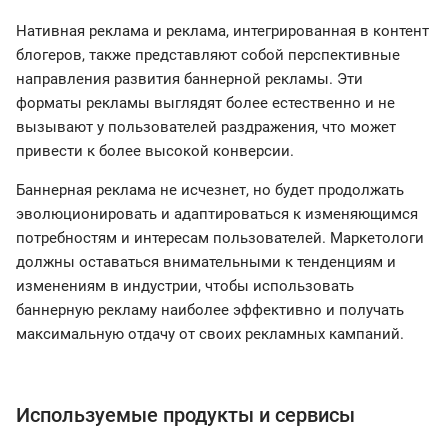
Нативная реклама и реклама, интегрированная в контент
блогеров, также представляют собой перспективные
направления развития баннерной рекламы. Эти
форматы рекламы выглядят более естественно и не
вызывают у пользователей раздражения, что может
привести к более высокой конверсии.
Баннерная реклама не исчезнет, но будет продолжать
эволюционировать и адаптироваться к изменяющимся
потребностям и интересам пользователей. Маркетологи
должны оставаться внимательными к тенденциям и
изменениям в индустрии, чтобы использовать
баннерную рекламу наиболее эффективно и получать
максимальную отдачу от своих рекламных кампаний.
Используемые продукты и сервисы