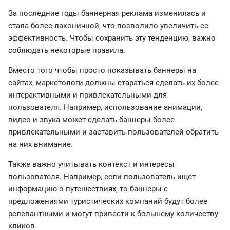
За последние годы баннерная реклама изменилась и
стала более лаконичной, что позволило увеличить ее
эффективность. Чтобы сохранить эту тенденцию, важно
соблюдать некоторые правила.
Вместо того чтобы просто показывать баннеры на
сайтах, маркетологи должны стараться сделать их более
интерактивными и привлекательными для
пользователя. Например, использование анимации,
видео и звука может сделать баннеры более
привлекательными и заставить пользователей обратить
на них внимание.
Также важно учитывать контекст и интересы
пользователя. Например, если пользователь ищет
информацию о путешествиях, то баннеры с
предложениями туристических компаний будут более
релевантными и могут привести к большему количеству
кликов.