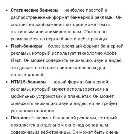
Статические баннеры
— наиболее простой и
распространенный формат баннерной рекламы. Он
состоит из изображения, которое может быть
статичным или анимированным. Обычно он
размещается на верхней части веб-страницы.
Flash-баннеры
— более сложный формат баннерной
рекламы, который использует технологию Adobe
Flash. Он может содержать анимацию, звук и видео,
что делает его более привлекательным для
пользователей.
HTML5-баннеры
— новый формат баннерной
рекламы, который может использоваться на
мобильных устройствах и планшетах. Он может
содержать анимацию, звук и видео, но не требует
установки плагинов.
Поп-апы
— формат баннерной рекламы, который
появляется в отдельном окне над основным
содержимым веб-страницы. Он может быть очень