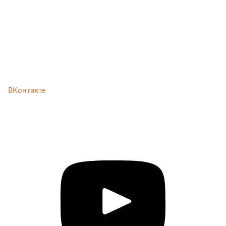
ВКонтакте