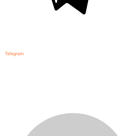
Telegram