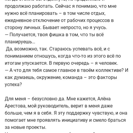
продолжаю работать. Сейчас я понимаю, что мне
нужно всё планировать – в том числе отдых,
ежедневное отключение от рабочих процессов в
сторону личных. Бывает непросто, но я учусь.
— Получается, твоя фишка в том, что ты всё
планируешь…
Да, возможно, так. Стараюсь успевать всё, и с
пониманием отношусь, когда что-то из этого всё по
итогам упускается. В первую очередь – я человек.
— А что для тебя самое главное в твоём коллективе? И
как думаешь, окружение, команда – это факторы
успеха?
Для меня – безусловно да. Мне кажется, Алёна
Арестова, мой руководитель, верит в меня даже
больше, чем я в себя. Я эту поддержку чувствую, и она
помогает мне проявлять инициативу и смело браться
за новые проекты.