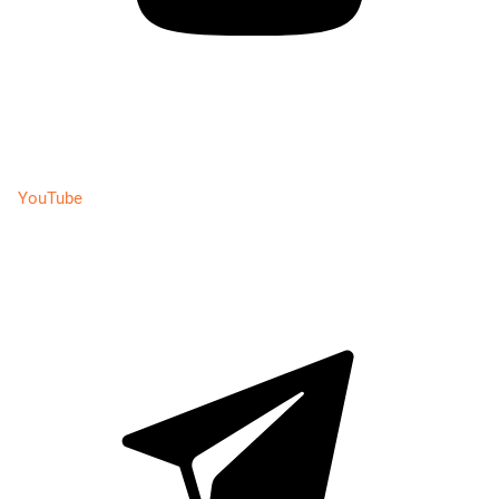
YouTube