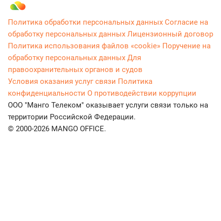
Политика обработки персональных данных
Согласие на
обработку персональных данных
Лицензионный договор
Политика использования файлов «cookie»
Поручение на
обработку персональных данных
Для
правоохранительных органов и судов
Условия оказания услуг связи
Политика
конфиденциальности
О противодействии коррупции
ООО "Манго Телеком" оказывает услуги связи только на
территории Российской Федерации.
© 2000-2026 MANGO OFFICE.