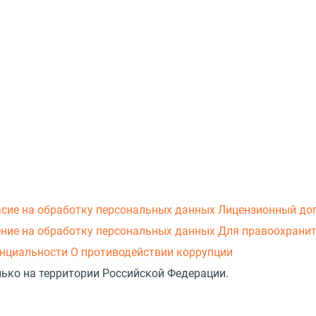
асие на обработку персональных данных
Лицензионный до
ние на обработку персональных данных
Для правоохранит
нциальности
О противодействии коррупции
лько на территории Российской Федерации.