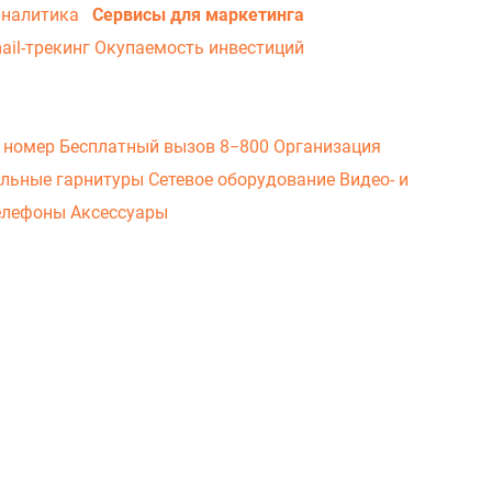
аналитика
Сервисы для маркетинга
ail-трекинг
Окупаемость инвестиций
 номер
Бесплатный вызов 8−800
Организация
льные гарнитуры
Сетевое оборудование
Видео- и
елефоны
Аксессуары