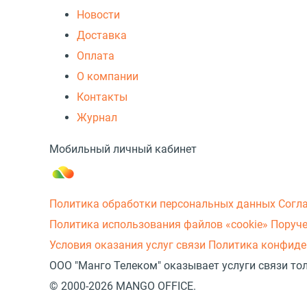
Новости
Доставка
Оплата
О компании
Контакты
Журнал
Мобильный личный кабинет
Политика обработки персональных данных
Согл
Политика использования файлов «cookie»
Поруче
Условия оказания услуг связи
Политика конфиде
ООО "Манго Телеком" оказывает услуги связи то
© 2000-2026 MANGO OFFICE.