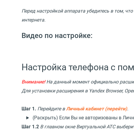
Перед настройкой аппарата убедитесь в том, что
интернета.
Видео по настройке:
Настройка телефона с по
Внимание!
На данный момент официально расши
Для установки расширения в Yandex Browser, Oper
Шаг 1.
Перейдите в
Личный кабинет (перейти)
.
(Раскрыть) Если Вы не авторизованы в Лич
Шаг 1.2
В главном окне Виртуальной АТС выбери