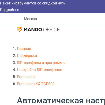
Пакет инструментов со скидкой 40%
Подробнее
Москва
Главная
Поддержка
SIP телефоны и программы
Настройка SIP телефонов
Panasonic
Panasonic KX-TGP600
Автоматическая наст