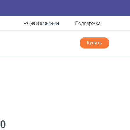
Поддержка
+7 (495)
540-44-44
Купить
00