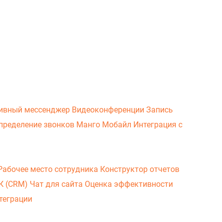
ивный мессенджер
Видеоконференции
Запись
пределение звонков
Манго Мобайл
Интеграция с
Рабочее место сотрудника
Конструктор отчетов
ВК (CRM)
Чат для сайта
Оценка эффективности
теграции