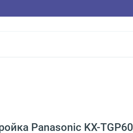
ройка Panasonic KX-TGP6