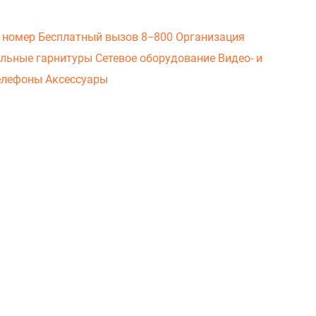
 номер
Бесплатный вызов 8−800
Организация
льные гарнитуры
Сетевое оборудование
Видео- и
елефоны
Аксессуары