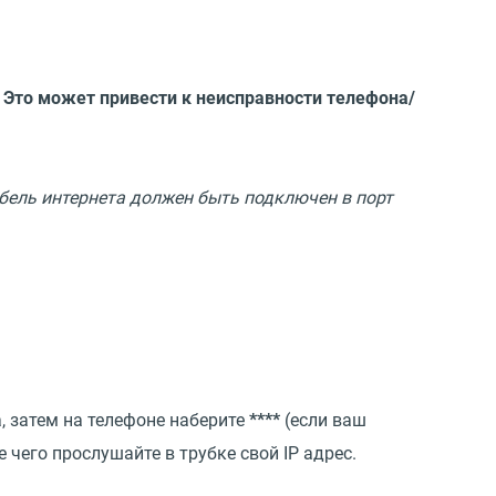
 Это может привести к неисправности телефона/
абель интернета должен быть подключен в порт
 затем на телефоне наберите
****
(если ваш
ле чего прослушайте в трубке свой IP адрес.