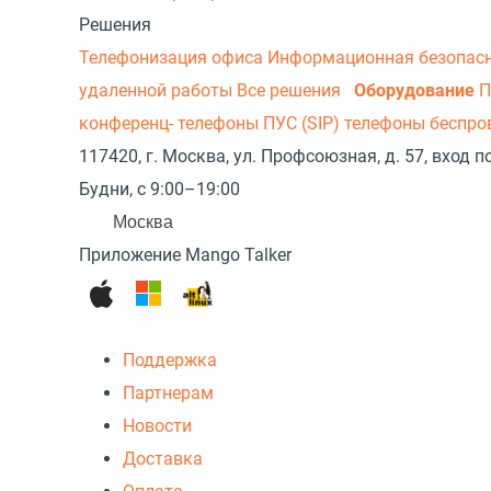
Решения
Телефонизация офиса
Информационная безопас
удаленной работы
Все решения
Оборудование
П
конференц- телефоны
ПУС (SIP) телефоны беспр
117420, г. Москва, ул. Профсоюзная, д. 57, вход
Будни, с 9:00–19:00
Москва
Приложение Mango Talker
Поддержка
Партнерам
Новости
Доставка