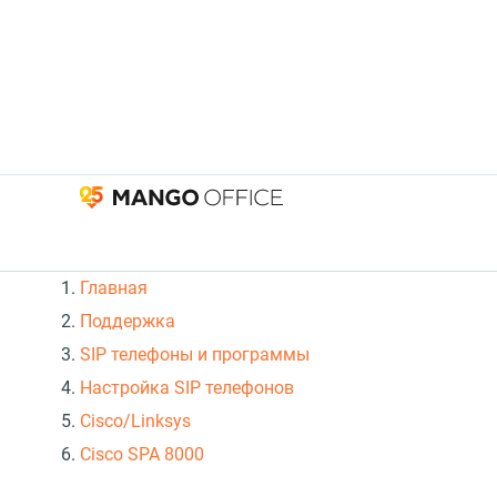
Главная
Поддержка
SIP телефоны и программы
Настройка SIP телефонов
Cisco/Linksys
Cisco SPA 8000