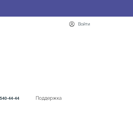
Войти
Поддержка
540-44-44