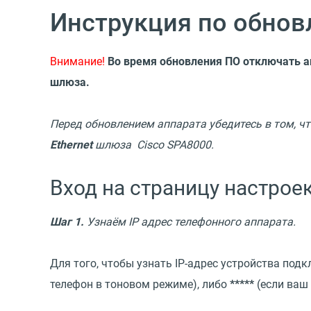
Инструкция по обнов
Внимание!
Во время обновления ПО отключать а
шлюза.
Перед обновлением аппарата убедитесь в том, чт
Ethernet
шлюза Cisco SPA8000.
Вход на страницу настрое
Шаг 1.
Узнаём IP адрес телефонного аппарата.
Для того, чтобы узнать IP-адрес устройства под
телефон в тоновом режиме), либо
*****
(если ваш