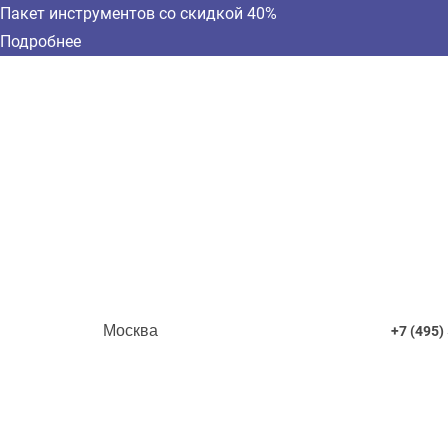
Пакет инструментов со скидкой 40%
Подробнее
Москва
+7 (495)