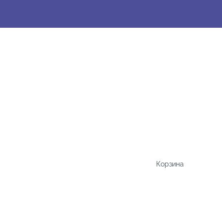
Корзина