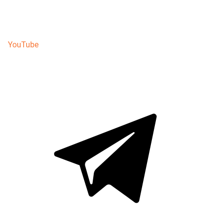
YouTube