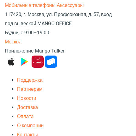
Мобильные телефоны
Аксессуары
117420, г. Москва, ул. Профсоюзная, д. 57, вход
под вывеской MANGO OFFICE
Будни, с 9:00–19:00
Москва
Приложение Mango Talker
Поддержка
Партнерам
Новости
Доставка
Оплата
О компании
Контакты