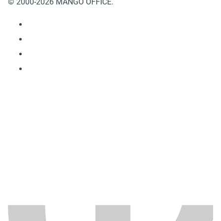
© 2000-2026 MANGO OFFICE.