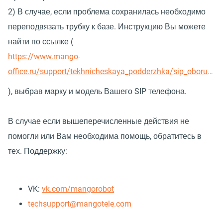
2) В случае, если проблема сохранилась необходимо
переподвязать трубку к базе. Инструкцию Вы можете
найти по ссылке (
https://www.mango-
office.ru/support/tekhnicheskaya_podderzhka/sip_oborudovanie/
), выбрав марку и модель Вашего SIP телефона.
В случае если вышеперечисленные действия не
помогли или Вам необходима помощь, обратитесь в
тех. Поддержку:
VK:
vk.com/mangorobot
techsupport@mangotele.com