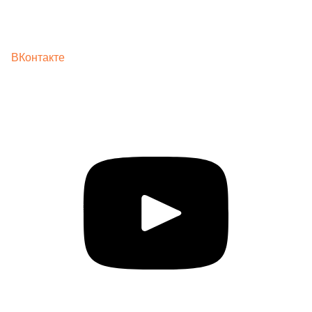
ВКонтакте