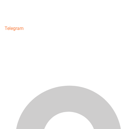
Telegram