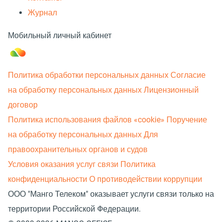
Журнал
Мобильный личный кабинет
Политика обработки персональных данных
Согласие
на обработку персональных данных
Лицензионный
договор
Политика использования файлов «cookie»
Поручение
на обработку персональных данных
Для
правоохранительных органов и судов
Условия оказания услуг связи
Политика
конфиденциальности
О противодействии коррупции
ООО "Манго Телеком" оказывает услуги связи только на
территории Российской Федерации.