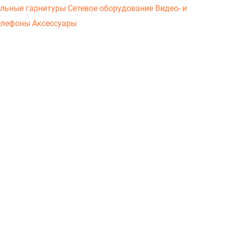
льные гарнитуры
Сетевое оборудование
Видео- и
елефоны
Аксессуары