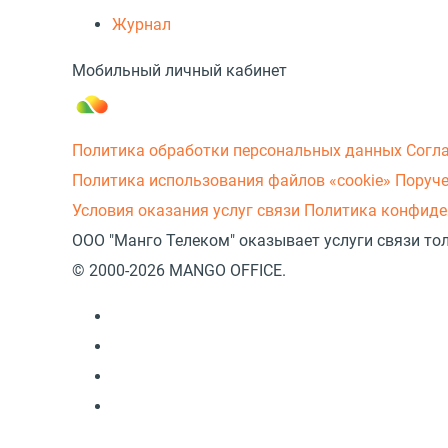
Журнал
Мобильный личный кабинет
Политика обработки персональных данных
Согл
Политика использования файлов «cookie»
Поруче
Условия оказания услуг связи
Политика конфиде
ООО "Манго Телеком" оказывает услуги связи то
© 2000-2026 MANGO OFFICE.