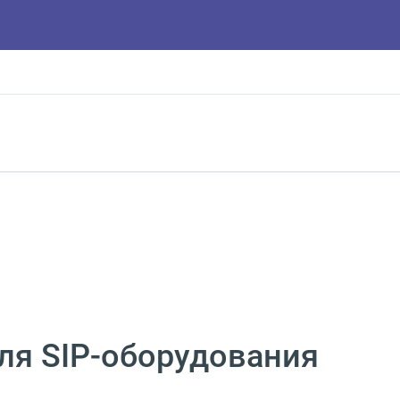
ля SIP-оборудования