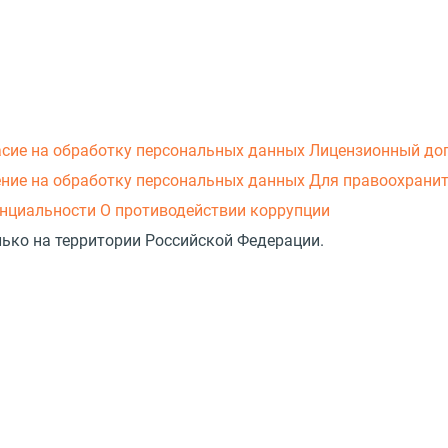
асие на обработку персональных данных
Лицензионный до
ние на обработку персональных данных
Для правоохранит
нциальности
О противодействии коррупции
лько на территории Российской Федерации.