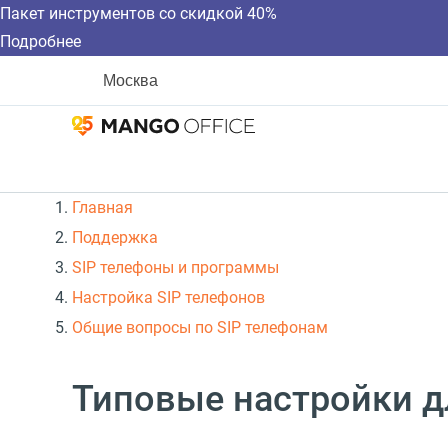
Пакет инструментов со скидкой 40%
Подробнее
Москва
Главная
Поддержка
SIP телефоны и программы
Настройка SIP телефонов
Общие вопросы по SIP телефонам
Типовые настройки д