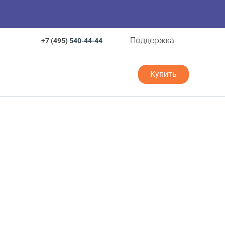
Поддержка
+7 (495)
540-44-44
Купить