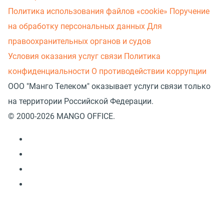
Политика использования файлов «cookie»
Поручение
на обработку персональных данных
Для
правоохранительных органов и судов
Условия оказания услуг связи
Политика
конфиденциальности
О противодействии коррупции
ООО "Манго Телеком" оказывает услуги связи только
на территории Российской Федерации.
© 2000-2026 MANGO OFFICE.