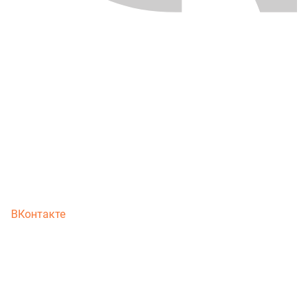
ВКонтакте