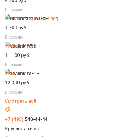
4 700
руб.
В корзину
Grandstream GXP1620
4 700
руб.
В корзину
Yealink W56H
11 100
руб.
В корзину
Yealink W71P
12 300
руб.
В корзину
Смотреть всё
+7 (495)
540-44-44
Круглосуточно