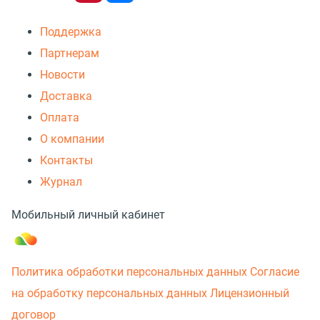
Поддержка
Партнерам
Новости
Доставка
Оплата
О компании
Контакты
Журнал
Мобильный личный кабинет
Политика обработки персональных данных
Согласие
на обработку персональных данных
Лицензионный
договор