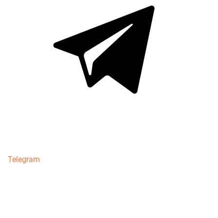
Telegram