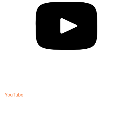
YouTube