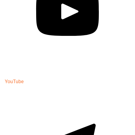
YouTube