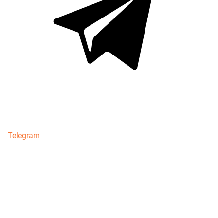
Telegram