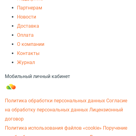
Партнерам
Новости
Доставка
Оплата
О компании
Контакты
Журнал
Мобильный личный кабинет
Политика обработки персональных данных
Согласие
на обработку персональных данных
Лицензионный
договор
Политика использования файлов «cookie»
Поручение