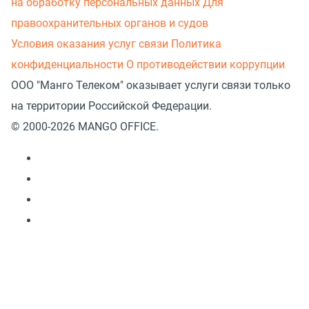
на обработку персональных данных
Для
правоохранительных органов и судов
Условия оказания услуг связи
Политика
конфиденциальности
О противодействии коррупции
ООО "Манго Телеком" оказывает услуги связи только
на территории Российской Федерации.
© 2000-2026 MANGO OFFICE.