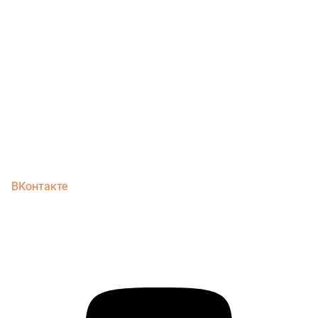
ВКонтакте